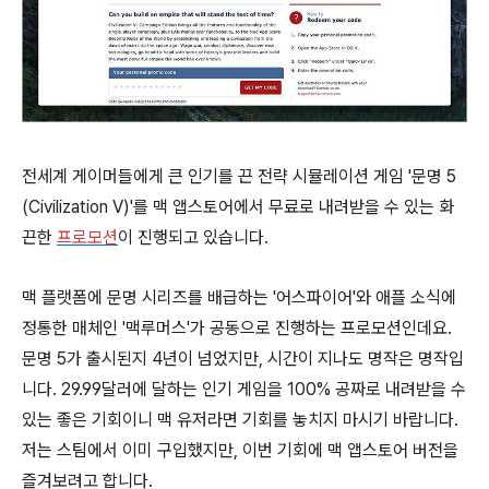
전세계 게이머들에게 큰 인기를 끈 전략 시뮬레이션 게임 '문명 5
(Civilization V)'를 맥 앱스토어에서 무료로 내려받을 수 있는 화
끈한
프로모션
이 진행되고 있습니다.
맥 플랫폼에 문명 시리즈를 배급하는 '어스파이어'와 애플 소식에
정통한 매체인 '맥루머스'가 공동으로 진행하는 프로모션인데요.
문명 5가 출시된지 4년이 넘었지만, 시간이 지나도 명작은 명작입
니다. 29.99달러에 달하는 인기 게임을 100% 공짜로 내려받을 수
있는 좋은 기회이니 맥 유저라면 기회를 놓치지 마시기 바랍니다.
저는 스팀에서 이미 구입했지만, 이번 기회에 맥 앱스토어 버전을
즐겨보려고 합니다.