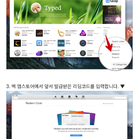
3. 맥 앱스토어에서 앞서 발급받은 리딤코드를 입력합니다. ▼