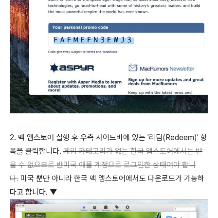
2. 맥 앱스토어 실행 후 우측 사이드바에 있는 '리딤(Redeem)' 항
목을 클릭합니다.
게임 카테고리가 없는 한국 앱스토어에서는 받
을 수 없으므로 반미국 애플 계정으로 로그인한 상태여야 합니
다.
미국 뿐만 아니라 한국 맥 앱스토어에서도 다운로드가 가능하
다고 합니다. ▼