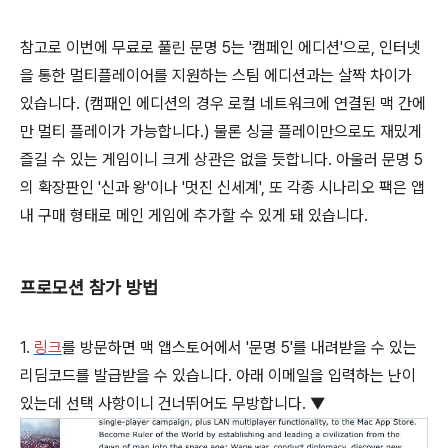
참고로 이번에 무료로 풀린 문명 5는 '캠페인 에디션'으로, 인터넷
을 통한 멀티플레이어를 지원하는 스팀 에디션과는 살짝 차이가
있습니다. (캠패인 에디션의 경우 로컬 네트워크에 연결된 맥 간에
만 멀티 플레이가 가능합니다.) 물론 싱글 플레이만으로도 재밌게
즐길 수 있는 게임이니 크게 상관은 없을 듯합니다. 아울러 문명 5
의 확장판인 '신과 왕'이나 '멋진 신세계', 또 각종 시나리오 팩은 앱
내 구매 형태로 메인 게임에 추가할 수 있게 돼 있습니다.
프로모션 참가 방법
1.
링크
를 방문하면 맥 앱스토어에서 '문명 5'를 내려받을 수 있는
리딤코드를 발급받을 수 있습니다. 아래 이메일을 입력하는 난이
있는데 선택 사항이니 건너뛰어도 무방합니다. ▼