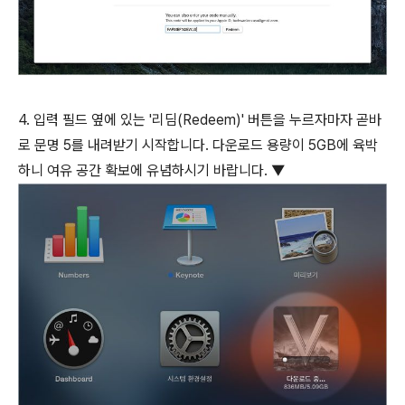
4. 입력 필드 옆에 있는 '리딤(Redeem)' 버튼을 누르자마자 곧바
로 문명 5를 내려받기 시작합니다. 다운로드 용량이 5GB에 육박
하니 여유 공간 확보에 유념하시기 바랍니다. ▼