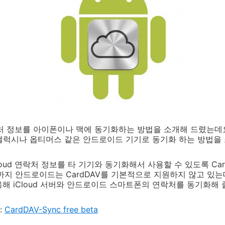
락처 정보를 아이폰이나 맥에 동기화하는 방법을 소개해 드렸는데요
를 갤럭시나 옵티머스 같은 안드로이드 기기로 동기화 하는 방법을
Cloud 연락처 정보를 타 기기와 동기화해서 사용할 수 있도록 C
지 안드로이드는 CardDAV를 기본적으로 지원하지 않고 있는데요,
해 iCloud 서버와 안드로이드 스마트폰의 연락처를 동기화해 
:
CardDAV-Sync free beta