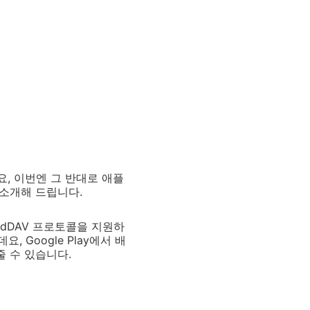
, 이번엔 그 반대로 애플
 소개해 드립니다.
ardDAV 프로토콜을 지원하
 Google Play에서 배
줄 수 있습니다.