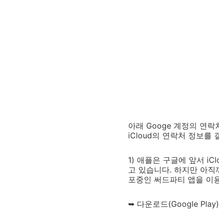
아래 Googe 계정의 연
iCloud의 연락처 정보
1) 애플은 구글에 앞서 i
고 있습니다. 하지만 아직까
포중인 써드파티 앱을 이용
➥ 다운로드(Google Play)