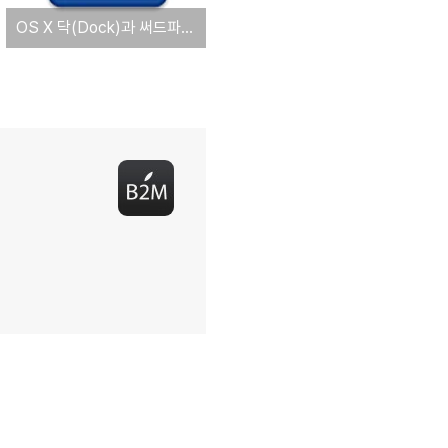
OS X 닥(Dock)과 써드파티 런처 프로그램을 활용하는 또 하나의 방법