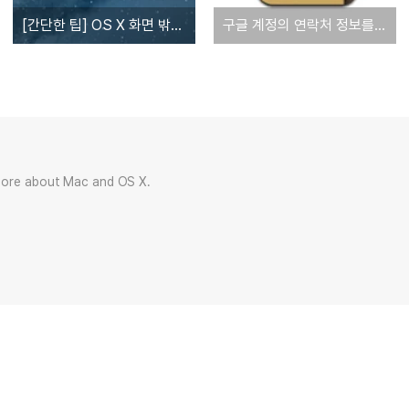
[간단한 팁] OS X 화면 밖으로 벗어난 창을 이동할 수 없을 때 이렇게 해보세요
구글 계정의 연락처 정보를 맥과 아이폰으로 동기화하는 방법
more about Mac and OS X.