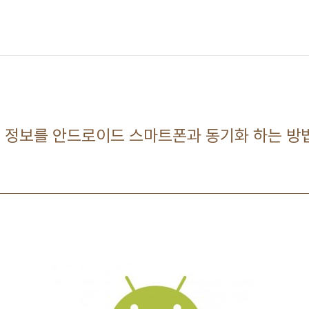
락처 정보를 안드로이드 스마트폰과 동기화 하는 방