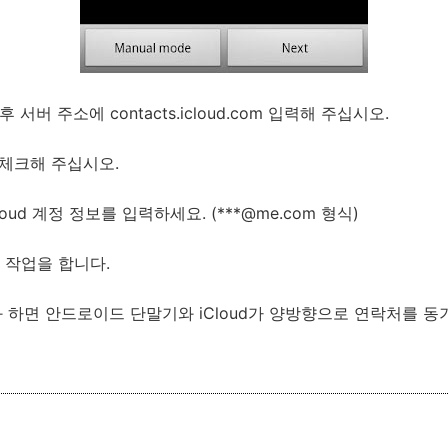
후 서버 주소에 contacts.icloud.com 입력해 주십시오.
을 체크해 주십시오.
oud 계정 정보를 입력하세요. (***@me.com 형식)
증 작업을 합니다.
 활성화 하면 안드로이드 단말기와 iCloud가 양방향으로 연락처를 