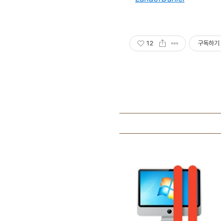
12
구독하기