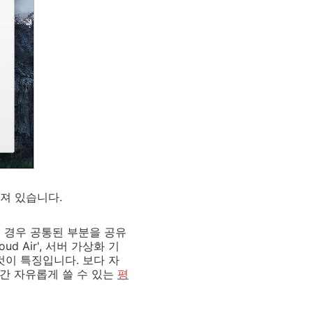
어져 있습니다.
 경우 공통된 부분을 공유
d Air', 서버 가상화 기
 것이 특징입니다. 보다 자
달간 자유롭게 쓸 수 있는
평