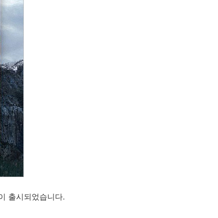
전이 출시되었습니다.