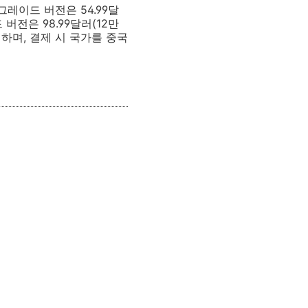
그레이드 버전은 54.99달
 버전은 98.99달러(12만
 하며, 결제 시 국가를 중국