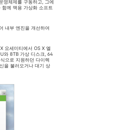
눅스 운영체제를 구동하고, 그에
 함께 맥용 가상화 소프트
어 내부 엔진을 개선하여
X 요세미티에서 OS X 엘
와 8TB 가상 디스크, 64
 형식으로 지원하던 다이렉
머신을 불러오거나 대기 상