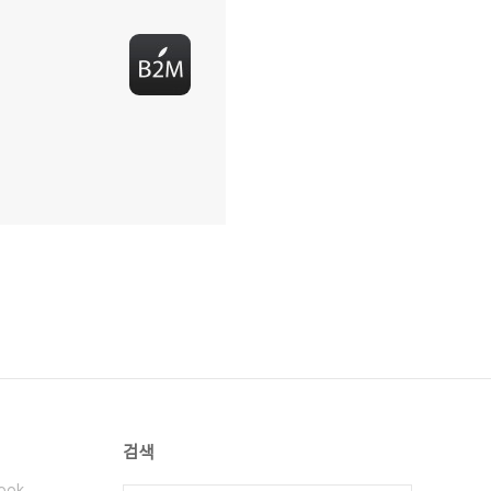
검색
ook