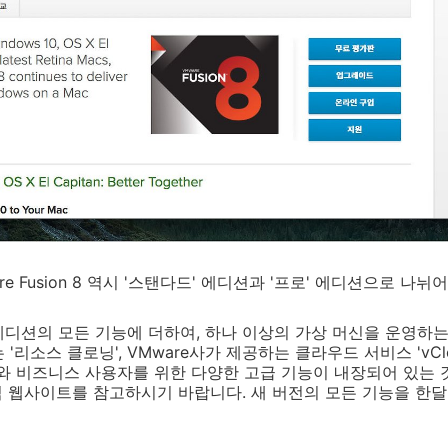
e Fusion 8 역시 '스탠다드' 에디션과 '프로' 에디션으로 나뉘
디션의 모든 기능에 더하여, 하나 이상의 가상 머신을 운영하는
리소스 클로닝', VMware사가 제공하는 클라우드 서비스 'vClou
개발자와 비즈니스 사용자를 위한 다양한 고급 기능이 내장되어 있는
공식 웹사이트를 참고하시기 바랍니다. 새 버전의 모든 기능을 한