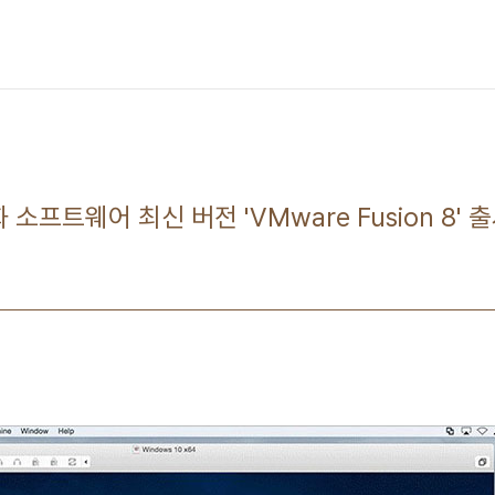
 소프트웨어 최신 버전 'VMware Fusion 8' 