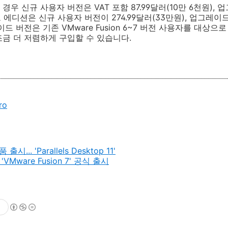
우 신규 사용자 버전은 VAT 포함 87.99달러(10만 6천원), 업
 에디션은 신규 사용자 버전이 274.99달러(33만원), 업그레이드
드 버전은 기존 VMware Fusion 6~7 버전 사용자를 대상으로
금 더 저렴하게 구입할 수 있습니다.
ro
. 'Parallels Desktop 11'
어
'VMware Fusion 7' 공식 출시