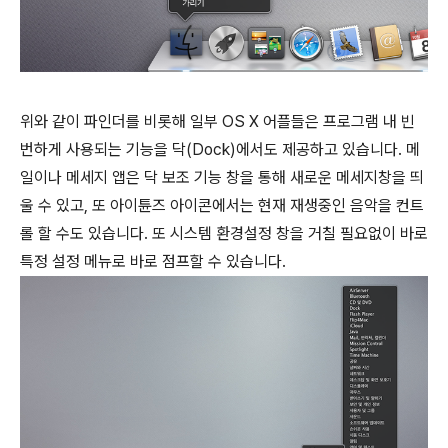
위와 같이 파인더를 비롯해 일부 OS X 어플들은 프로그램 내 빈
번하게 사용되는 기능을 닥(Dock)에서도 제공하고 있습니다. 메
일이나 메세지 앱은 닥 보조 기능 창을 통해 새로운 메세지창을 띄
울 수 있고, 또 아이튠즈 아이콘에서는 현재 재생중인 음악을 컨트
롤 할 수도 있습니다. 또 시스템 환경설정 창을 거칠 필요없이 바로
특정 설정 메뉴로 바로 점프할 수 있습니다.