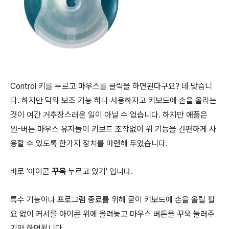
Control 키를 누르고 마우스를 클릭을 하면된다구요? 네 맞습니
다. 하지만 닥의 보조 기능 하나 사용하자고 키보드에 손을 올리는
것이 여간 거추장스러운 일이 아닐 수 없습니다. 하지만 애플은
원-버튼 마우스 유저들이 키보드 조작없이 위 기능을 간편하게 사
용할 수 있도록 한가지 장치를 마련해 두었습니다.
바로 '아이콘
꾸욱
누르고 있기' 입니다.
특수 기능이나 프로그램 종료를 위해 굳이 키보드에 손을 올릴 필
요 없이 커서를 아이콘 위에 올려놓고 마우스 버튼을 꾸욱 눌러주
기만 하면됩니다.