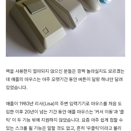
맥을 사용한지 얼마되지 않으신 분들은 깜짝 놀라실지도 모르겠는
데 애플의 마우스는 아주 오랫기간 동안 버튼이 달랑 하나만 달려
있었습니다.
애플이 1983년 리사(Lisa)의 주변 입력기기로 마우스를 처음 도
입한 이후 20년이 넘는 기간 동안 애플 마우스는 '커서 이동'과 '클
릭' 이 두 기능 밖에 지원하지 않았습니다. 요즘 아주 쉽게 접할 수
있는 스크롤 휠 기능은 말할 것도 없고, 흔히 '우클릭'이라고 불리