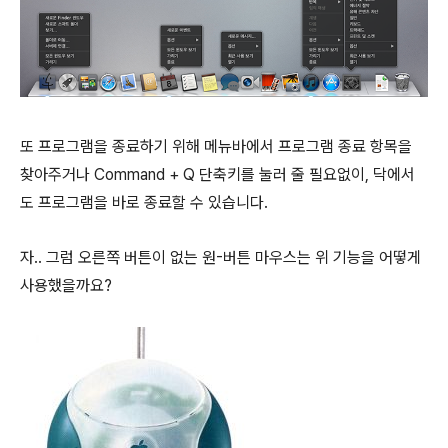
또 프로그램을 종료하기 위해 메뉴바에서 프로그램 종료 항목을
찾아주거나 Command + Q 단축키를 눌러 줄 필요없이, 닥에서
도 프로그램을 바로 종료할 수 있습니다.
자.. 그럼 오른쪽 버튼이 없는 원-버튼 마우스는 위 기능을 어떻게
사용했을까요?