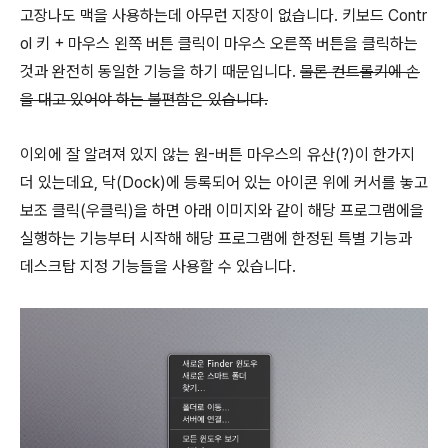
고장나도 맥을 사용하는데 아무런 지장이 없습니다. 키보드 Contr
ol 키 + 마우스 왼쪽 버튼 클릭이 마우스 오른쪽 버튼을 클릭하는
것과 완전히 동일한 기능을 하기 때문입니다.
물론 컨트롤키에 손
을 대고 있어야 하는 불편함은 있습니다.
이외에 잘 알려져 있지 않는 원-버튼 마우스의 유산(?)이 한가지
더 있는데요, 닥(Dock)에 등록되어 있는 아이콘 위에 커서를 놓고
보조 클릭(우클릭)을 하면 아래 이미지와 같이 해당 프로그램에을
실행하는 기능부터 시작해 해당 프로그램에 한정된 특별 기능과
데스크탑 지정 기능들을 사용할 수 있습니다.