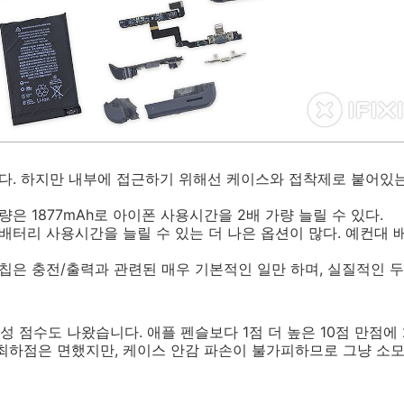
이다. 하지만 내부에 접근하기 위해선 케이스와 접착제로 붙어있
량은 1877mAh로 아이폰 사용시간을 2배 가량 늘릴 수 있다.
배터리 사용시간을 늘릴 수 있는 더 나은 옵션이 많다. 예컨대 배
IC칩은 충전/출력과 관련된 매우 기본적인 일만 하며, 실질적인 
 점수도 나왔습니다. 애플 펜슬보다 1점 더 높은 10점 만점에
최하점은 면했지만, 케이스 안감 파손이 불가피하므로 그냥 소모성 