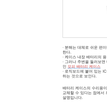
∙ 분해는 대체로 쉬운 편
한다.
∙ 케이스 내장 배터리의 용
∙ 그러나 주변을 둘러보면 
인
모피 배터리 케이스
∙ 로직보드에 붙어 있는 
하는 것으로 보인다.
배터리 케이스의 수리용이성
교체할 수 있다는 점에서 
설명입니다.