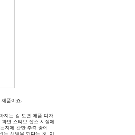
는 제품이죠.
아지는 걸 보면 애플 디자
 과연 스티브 잡스 시절에
됐는지에 관한 추측 중에
없는 선택을 했다는 것. 이