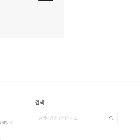
검색
개발자