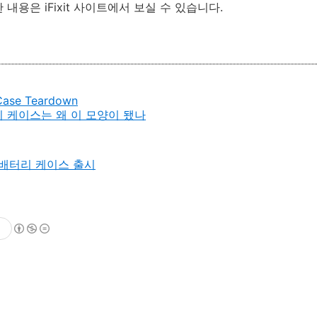
내용은 iFixit 사이트에서 보실 수 있습니다.
y Case Teardown
배터리 케이스는 왜 이 모양이 됐나
 배터리 케이스 출시