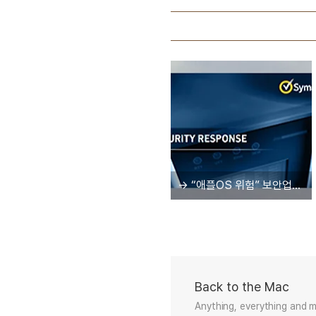
→ “애플OS 위험” 보안업체 보고서 잇따르는 이유는?
Back to the Mac
Anything, everything and 