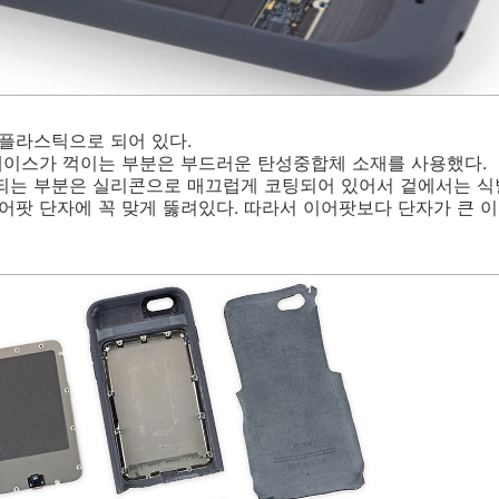
 플라스틱으로 되어 있다.
 케이스가 꺽이는 부분은 부드러운 탄성중합체 소재를 사용했다.
결되는 부분은 실리콘으로 매끄럽게 코팅되어 있어서 겉에서는 식
이어팟 단자에 꼭 맞게 뚫려있다. 따라서 이어팟보다 단자가 큰