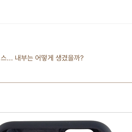
스... 내부는 어떻게 생겼을까?