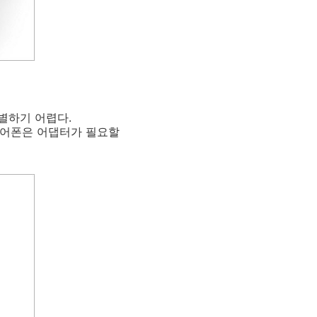
별하기 어렵다.
 이어폰은 어댑터가 필요할