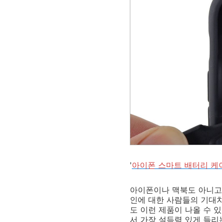
'
아이폰 스마트 배터리 케
아이폰이나 맥북도 아니고
인에 대한 사람들의 기대치
도 이런 제품이 나올 수 
서 가장 설득력 있게 들리