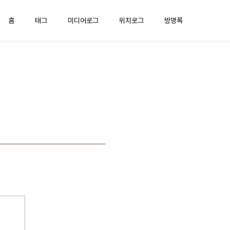
홈
태그
미디어로그
위치로그
방명록