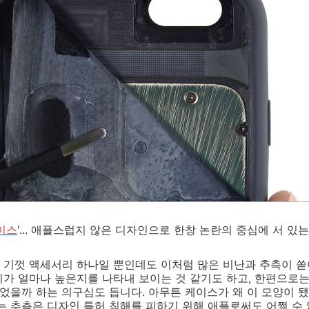
이스
'... 애플스럽지 않은 디자인으로 한창 논란의 중심에 서 있
 기껏 액세서리 하나일 뿐인데도 이처럼 많은 비난과 추측이 쏟
가 얼마나 높은지를 나타내 보이는 것 같기도 하고, 한편으로는
있었을까 하는 의구심도 듭니다. 아무튼 케이스가 왜 이 모양이 
는 추측은 디자인 특허 침해를 피하기 위해 애플로써도 어쩔 수 