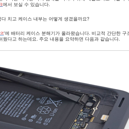
크
에서 보실 수 있습니다.
렇다 치고 케이스 내부는 어떻게 생겼을까요?
xit
'에 배터리 케이스 분해기가 올라왔습니다. 비교적 간단한 구
쉬웠다고 하는데요. 주요 내용을 요약하면 다음과 같습니다.