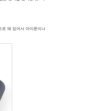
조로 돼 있어서 아이폰이나