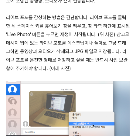
토에 포함된 동영상, 오디오가 같이 전송됩니다.
라이브 포토를 감상하는 방법은 간단합니다. 라이브 포토를 클릭
한 뒤 스페이스 키를 훑어보기 창을 띄우고, 창 좌측 하단에 표시된
'Live Photo' 버튼을 누르면 재생이 시작됩니다. (위 사진) 참고로
메시지 앱에 있는 라이브 포토를 데스크탑이나 폴더로 그냥 드래
그하면 동영상과 오디오가 삭제되고 JPG 파일로 저장됩니다. 라
이브 포토를 온전한 형태로 저장하고 싶을 때는 반드시 사진 보관
함에 추가해야 합니다. (아래 사진)