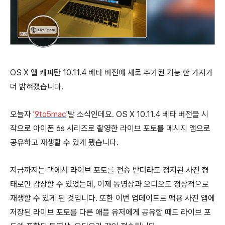
OS X 엘 캐피탄 10.11.4 베타 버전에 새로 추가된 기능 한 가지가
더 밝혀졌습니다.
오늘자 '
9to5mac
'발 소식인데요. OS X 10.11.4 베타 버전을 시
작으로 아이폰 6s 시리즈로 촬영한 라이브 포토를 메시지 앱으로
공유하고 재생할 수 있게 됐습니다.
지금까지는 맥에서 라이브 포토를 전송 받더라도 정지된 사진 형
태로만 감상할 수 있었는데, 이제 동영상과 오디오도 정상적으로
재생할 수 있게 된 것입니다. 또한 이번 업데이트로 맥용 사진 앱에
저장된 라이브 포토를 다른 애플 유저에게 공유할 때도 라이브 포