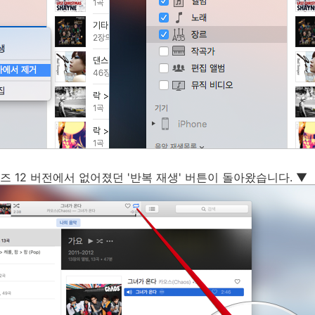
 12 버전에서 없어졌던 '반복 재생' 버튼이 돌아왔습니다. ▼