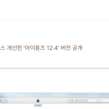
 개선한 '아이튠즈 12.4' 버전 공개