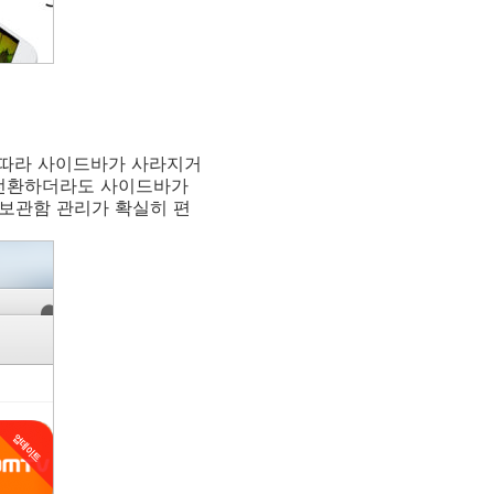
 따라 사이드바가 사라지거
 전환하더라도 사이드바가
 보관함 관리가 확실히 편