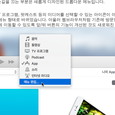
눈길을 끄는 부분은 새롭게 디자인된 드롭다운 메뉴입니다.
TV 프로그램, 팟캐스트 등의 미디어를 선택할 수 있는 아이콘이
메뉴 형태로 바뀌었습니다. 아울러 웹브라우저처럼 기존에 방문한
게 이동할 수 있도록 앞/뒤 버튼의 기능이 개선된 것도 새로워진