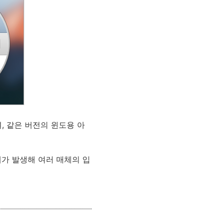
, 같은 버전의 윈도용 아
제가 발생해 여러 매체의 입