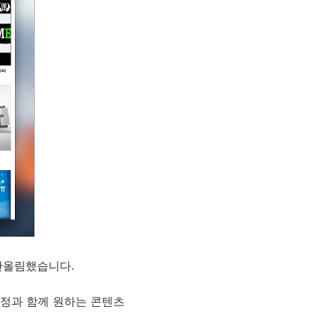
 판올림했습니다.
수정과 함께 원하는 콘텐츠