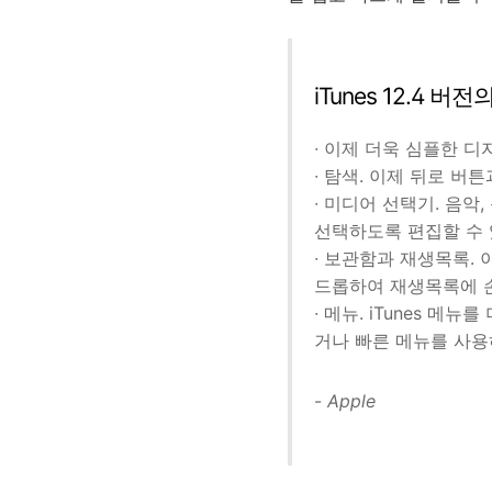
iTunes 12.4 
∙ 이제 더욱 심플한 디자
∙ 탐색. 이제 뒤로 버튼과
∙ 미디어 선택기. 음악
선택하도록 편집할 수 
∙ 보관함과 재생목록.
드롭하여 재생목록에 손
∙ 메뉴. iTunes 
거나 빠른 메뉴를 사용
-
Apple