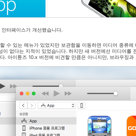
 인터페이스가 개선됐습니다.
할 수 있는 메뉴가 있었지만 보관함을 이동하면 미디어 종류에
관성이 없다는 지적이 있었습니다. 하지만 새 버전에선 미디어를
. 아이튠즈 10.x 버전에 비견할 만큼은 아니지만, 브라우징과