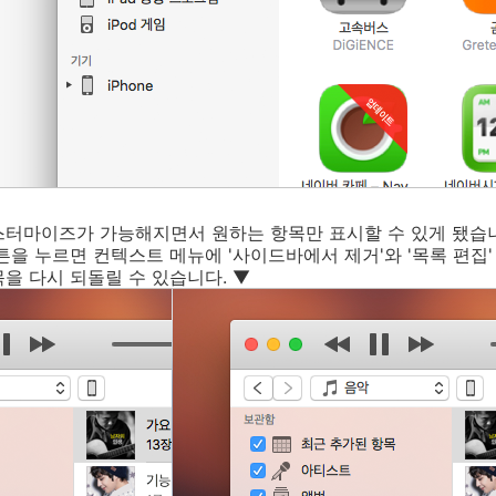
스터마이즈가 가능해지면서 원하는 항목만 표시할 수 있게 됐습
튼을 누르면 컨텍스트 메뉴에 '사이드바에서 제거'와 '목록 편집'
을 다시 되돌릴 수 있습니다. ▼