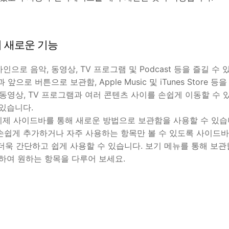
버전의 새로운 기능
인으로 음악, 동영상, TV 프로그램 및 Podcast 등을 즐길 수 
 앞으로 버튼으로 보관함, Apple Music 및 iTunes Store 
, 동영상, TV 프로그램과 여러 콘텐츠 사이를 손쉽게 이동할 수
있습니다.
 이제 사이드바를 통해 새로운 방법으로 보관함을 사용할 수 있습
쉽게 추가하거나 자주 사용하는 항목만 볼 수 있도록 사이드바
메뉴를 더욱 간단하고 쉽게 사용할 수 있습니다. 보기 메뉴를 통해 보
하여 원하는 항목을 다루어 보세요.