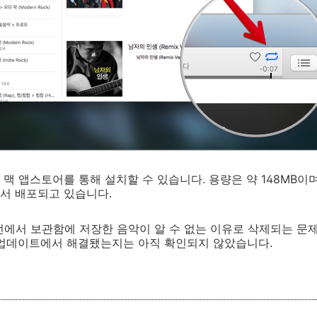
맥 앱스토어를 통해 설치할 수 있습니다. 용량은 약 148MB이며
서 배포되고 있습니다.
 버전에서 보관함에 저장한 음악이 알 수 없는 이유로 삭제되는 문
 업데이트에서 해결됐는지는 아직 확인되지 않았습니다.