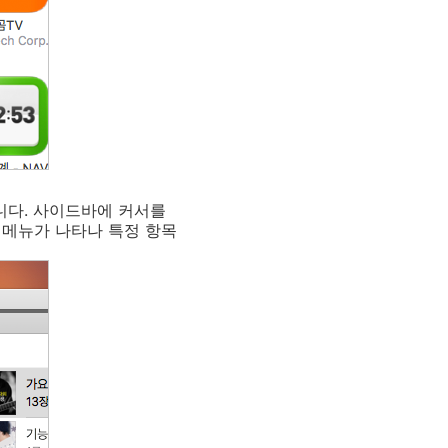
니다. 사이드바에 커서를
 메뉴가 나타나 특정 항목