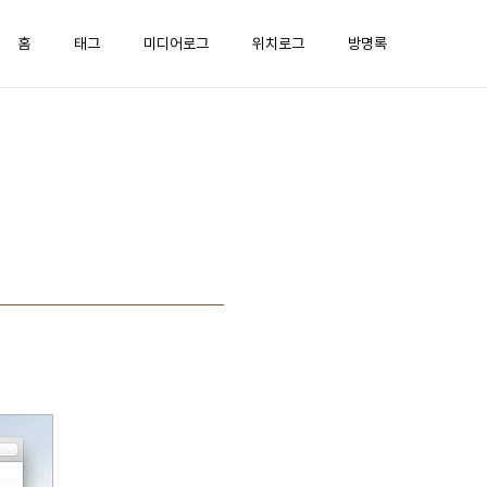
홈
태그
미디어로그
위치로그
방명록