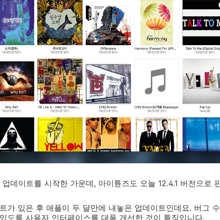
업데이트를 시작한 가운데, 아이튠즈도 오늘 12.4.1 버전으로
트가 있은 후 애플이 두 달만에 내놓은 업데이트인데요. 버그 
 있도록 사용자 인터페이스를 대폭 개선한 것이 특징입니다.