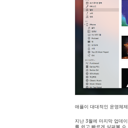
애플이 대대적인 운영체제 
지난 3월에 마지막 업데이
를 쉽고 빠르게 살펴볼 수