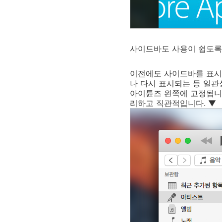
사이드바도 사용이 쉽도록
이전에도 사이드바를 표시
나 다시 표시되는 등 일
아이튠즈 왼쪽에 고정됩니다
리하고 직관적입니다. ▼