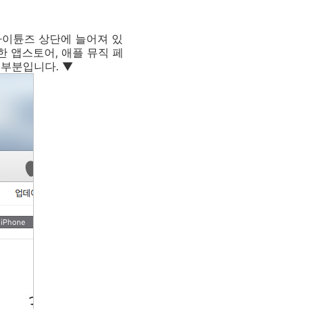
 아이튠즈 상단에 늘어져 있
 앱스토어, 애플 뮤직 페
 부분입니다. ▼