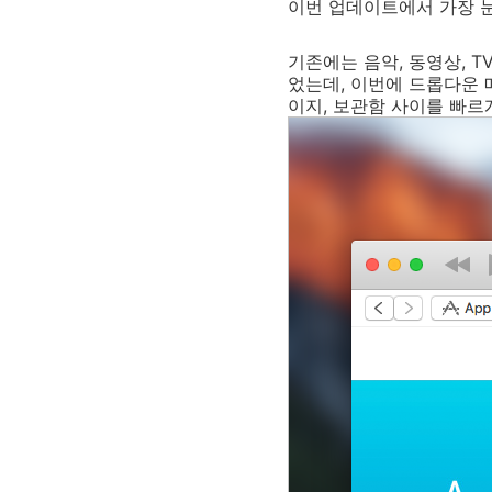
이번 업데이트에서 가장 
기존에는 음악, 동영상, 
었는데, 이번에 드롭다운 
이지, 보관함 사이를 빠르