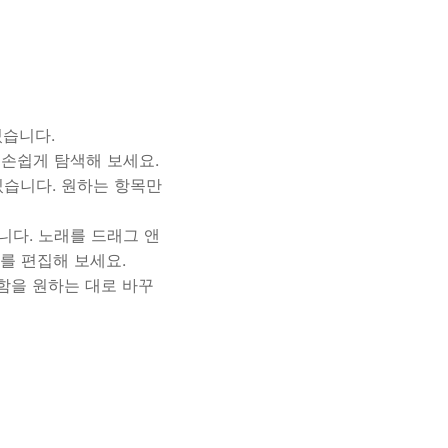
있습니다.
등을 손쉽게 탐색해 보세요.
 있습니다. 원하는 항목만
니다. 노래를 드래그 앤
를 편집해 보세요.
관함을 원하는 대로 바꾸