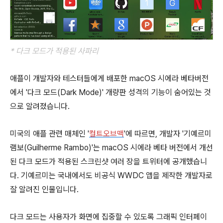
* 다크 모드가 적용된 사파리
애플이 개발자와 테스터들에게 배포한 macOS 시에라 베타버전
에서 '다크 모드(Dark Mode)' 개량판 성격의 기능이 숨어있는 것
으로 알려졌습니다.
미국의 애플 관련 매체인 '
컬트오브맥
'에 따르면, 개발자 '기예르미
램보(Guilherme Rambo)'는 macOS 시에라 베타 버전에서 개선
된 다크 모드가 적용된 스크린샷 여러 장을 트위터에 공개했습니
다. 기예르미는 국내에서도 비공식 WWDC 앱을 제작한 개발자로
잘 알려진 인물입니다.
다크 모드는 사용자가 화면에 집중할 수 있도록 그래픽 인터페이