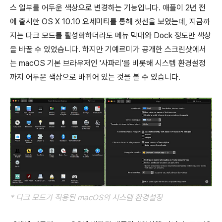
스 일부를 어두운 색상으로 변경하는 기능입니다. 애플이 2년 전
에 출시한 OS X 10.10 요세미티를 통해 첫선을 보였는데, 지금까
지는 다크 모드를 활성화하더라도 메뉴 막대와 Dock 정도만 색상
을 바꿀 수 있었습니다. 하지만 기예르미가 공개한 스크린샷에서
는 macOS 기본 브라우저인 '사파리'를 비롯해 시스템 환경설정
까지 어두운 색상으로 바뀌어 있는 것을 볼 수 있습니다.
* 다크 모드가 적용된
macOS의 시스템 환경설정