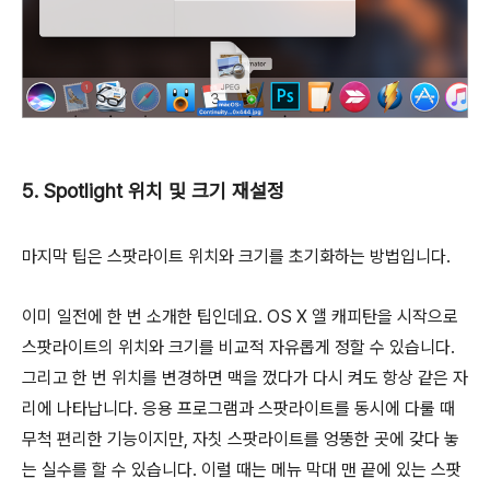
5. Spotlight 위치 및 크기 재설정
마지막 팁은 스팟라이트 위치와 크기를 초기화하는 방법입니다.
이미 일전에 한 번 소개한 팁인데요. OS X 앨 캐피탄을 시작으로
스팟라이트의 위치와 크기를 비교적 자유롭게 정할 수 있습니다.
그리고 한 번 위치를 변경하면 맥을 껐다가 다시 켜도 항상 같은 자
리에 나타납니다. 응용 프로그램과 스팟라이트를 동시에 다룰 때
무척 편리한 기능이지만, 자칫 스팟라이트를 엉뚱한 곳에 갖다 놓
는 실수를 할 수 있습니다. 이럴 때는 메뉴 막대 맨 끝에 있는 스팟