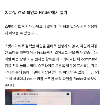
2. 파일 경로 확인과 Finder에서 열기
스팟라이트 얘기가 나왔으니 말인데, 이 팁도 알아두시면 유용하
게 써먹을 수 있습니다.
스팟라이트로 검색한 파일을 곧바로 실행하지 않고, 파일이 저장
된 폴더를 확인하거나 Finder에서 열어보고 싶을 때가 있습니다.
이럴 때는 방향 키로 원하는 항목을 하이라이트한 뒤
command
키를 꾸욱 눌러보세요. 스팟라이트 오른쪽 하단에 표시되는 경로
막대를 통해 통해 파일이 저장된 폴더를 확인할 수 있습니다. 그리
고 이 상태에서 enter 키를 누르면 해당 파일을 Finder에서 보여
줍니다.