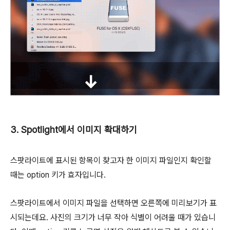
3. Spotlight에서 이미지 확대하기
스팟라이트에 표시된 항목이 찾고자 한 이미지 파일인지 확인할
때는
option
키가 효자입니다.
스팟라이트에서 이미지 파일을 선택하면 오른쪽에 미리보기가 표
시되는데요. 사진의 크기가 너무 작아 식별이 어려울 때가 있습니