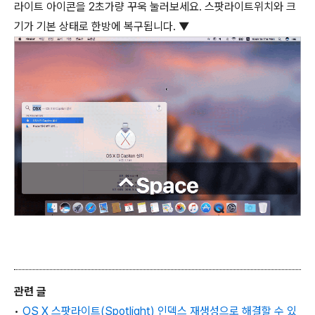
라이트 아이콘을 2초가량 꾸욱 눌러보세요. 스팟라이트위치와 크
기가 기본 상태로 한방에 복구됩니다. ▼
관련 글
•
OS X 스팟라이트(Spotlight) 인덱스 재생성으로 해결할 수 있