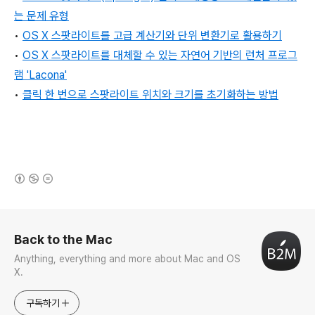
는 문제 유형
•
OS X 스팟라이트를 고급 계산기와 단위 변환기로 활용하기
•
OS X 스팟라이트를 대체할 수 있는 자연어 기반의 런처 프로그
램 'Lacona'
•
클릭 한 번으로 스팟라이트 위치와 크기를 초기화하는 방법
(새창열림)
로그 정보
Back to the Mac
Anything, everything and more about Mac and OS
X.
구독하기