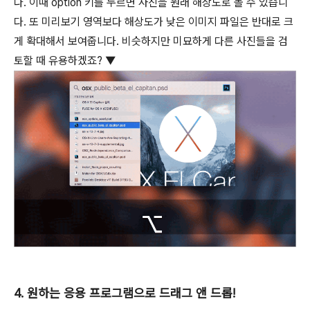
다. 이때
option
키를 누르면 사진을 원래 해상도로 볼 수 있습니
다. 또 미리보기 영역보다 해상도가 낮은 이미지 파일은 반대로 크
게 확대해서 보여줍니다. 비슷하지만 미묘하게 다른 사진들을 검
토할 때 유용하겠죠? ▼
4. 원하는 응용 프로그램으로 드래그 앤 드롭!