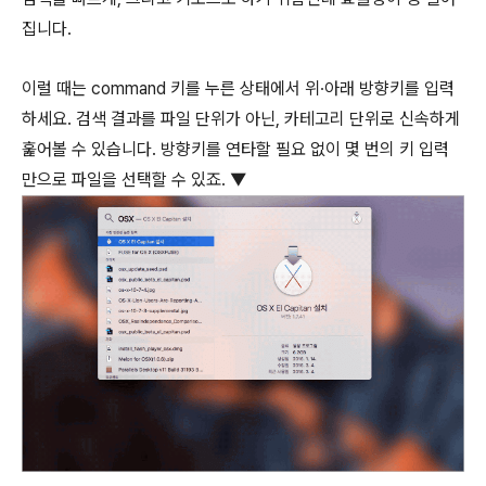
집니다.
이럴 때는
command
키를 누른 상태에서 위∙아래 방향키를 입력
하세요. 검색 결과를 파일 단위가 아닌, 카테고리 단위로 신속하게
훑어볼 수 있습니다. 방향키를 연타할 필요 없이 몇 번의 키 입력
만으로 파일을 선택할 수 있죠. ▼