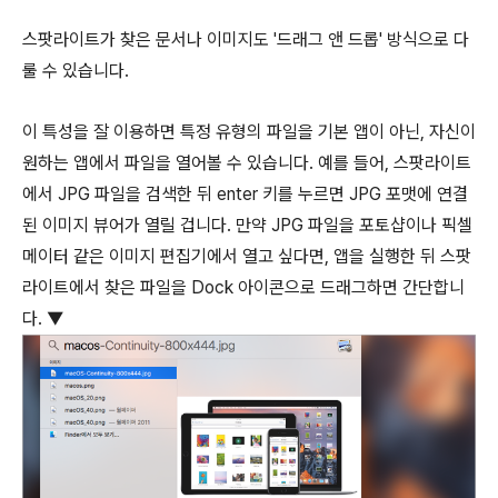
스팟라이트가 찾은 문서나 이미지도 '드래그 앤 드롭' 방식으로 다
룰 수 있습니다.
이 특성을 잘 이용하면 특정 유형의 파일을 기본 앱이 아닌, 자신이
원하는 앱에서 파일을 열어볼 수 있습니다. 예를 들어, 스팟라이트
에서 JPG 파일을 검색한 뒤
enter
키를 누르면 JPG 포맷에 연결
된 이미지 뷰어가 열릴 겁니다. 만약 JPG 파일을 포토샵이나 픽셀
메이터 같은 이미지 편집기에서 열고 싶다면, 앱을 실행한 뒤 스팟
라이트에서 찾은 파일을 Dock 아이콘으로 드래그하면 간단합니
다. ▼