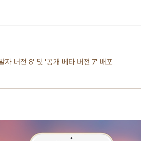
개발자 버전 8' 및 '공개 베타 버전 7' 배포