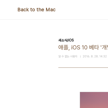
본문 바로가기
Back to the Mac
새소식/iOS
애플, iOS 10 베타 '
알 수 없는 사용자
2016. 8. 28. 14:32