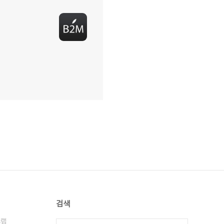
검색
그램