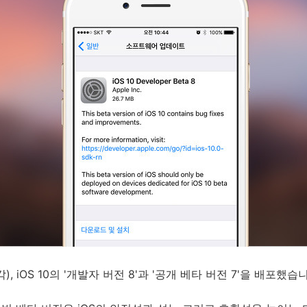
, iOS 10의 '개발자 버전 8'과 '공개 베타 버전 7'을 배포했습