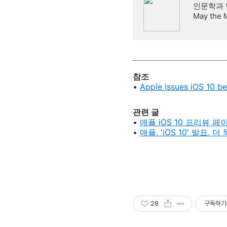
인문학과 
May the 
참조
•
Apple issues iOS 10 be
관련 글
•
애플 iOS 10 프리뷰 페
•
애플, 'iOS 10' 발표
28
구독하기