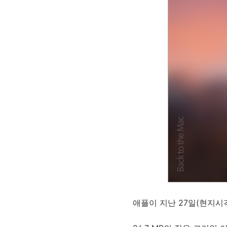
애플이 지난 27일(현지시각)