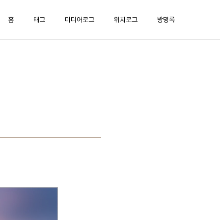
홈
태그
미디어로그
위치로그
방명록