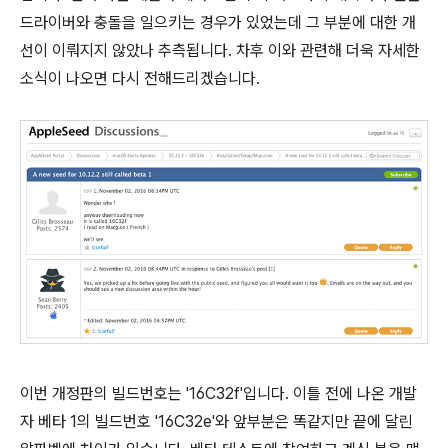
드라이버와 충돌을 일으키는 경우가 있었는데 그 부분에 대한 개
선이 이뤄지지 않았나 추측됩니다. 차후 이와 관련해 더욱 자세한
소식이 나오면 다시 전해드리겠습니다.
이번 개정판의 빌드번호는 '16C32f'입니다. 이틀 전에 나온 개발
자 베타 1의 빌드번호 '16C32e'와 앞부분은 똑같지만 끝에 달린