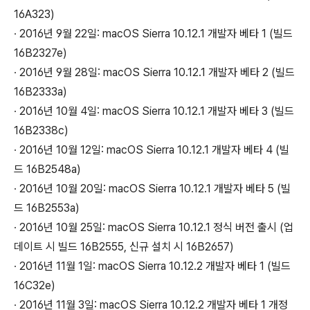
16A323)
∙ 2016년 9월 22일: macOS Sierra 10.12.1 개발자 베타 1 (빌드
16B2327e)
∙ 2016년 9월 28일: macOS Sierra 10.12.1 개발자 베타 2 (빌드
16B2333a)
∙ 2016년 10월 4일: macOS Sierra 10.12.1 개발자 베타 3 (빌드
16B2338c)
∙ 2016년 10월 12일: macOS Sierra 10.12.1 개발자 베타 4 (빌
드 16B2548a)
∙ 2016년 10월 20일: macOS Sierra 10.12.1 개발자 베타 5 (빌
드 16B2553a)
∙ 2016년 10월 25일: macOS Sierra 10.12.1 정식 버전 출시 (업
데이트 시 빌드 16B2555, 신규 설치 시 16B2657)
∙ 2016년 11월 1일: macOS Sierra 10.12.2 개발자 베타 1 (빌드
16C32e)
∙ 2016년 11월 3일: macOS Sierra 10.12.2 개발자 베타 1 개정