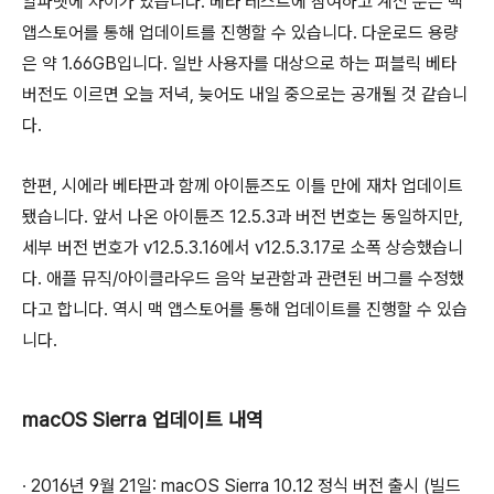
알파벳에 차이가 있습니다. 베타 테스트에 참여하고 계신 분은 맥
앱스토어를 통해 업데이트를 진행할 수 있습니다. 다운로드 용량
은 약 1.66GB입니다. 일반 사용자를 대상으로 하는 퍼블릭 베타
버전도 이르면 오늘 저녁, 늦어도 내일 중으로는 공개될 것 같습니
다.
한편, 시에라 베타판과 함께 아이튠즈도 이틀 만에 재차 업데이트
됐습니다. 앞서 나온 아이튠즈 12.5.3과 버전 번호는 동일하지만,
세부 버전 번호가 v12.5.3.16에서 v12.5.3.17로 소폭 상승했습니
다. 애플 뮤직/아이클라우드 음악 보관함과 관련된 버그를 수정했
다고 합니다. 역시 맥 앱스토어를 통해 업데이트를 진행할 수 있습
니다.
macOS Sierra 업데이트 내역
∙ 2016년 9월 21일: macOS Sierra 10.12 정식 버전 출시 (빌드