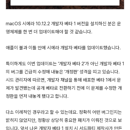
macOS 시에라 10.12.2 개발자 베타 1 버전을 설치하신 분은 운
영체제를 한 번 더 업데이트해야 할 것 같습니다.
애플이 불과 이틀 만에 시에라 개발자 베타를 업데이트했습니다.
특이하게도 이번 업데이트는 '개발자 베타 2'가 아닌 개발자 베타 1
의 버그를 긴급히 수정해 내놓은 '개정판' 성격을 띠고 있습니다.
시드 관리자에 따르면, 개발자 채널을 통해 배포한 베타 1에서 문
제가 발견됐는데 공개 베타로 전환하기 전에 이 문제를 수정한 개
정판을 먼저 내놓게 됐다고 합니다.
다소 이례적인 경우라고 할 수 있는데요. 정확히 어떤 버그인지는
밝히지 않았지만, 정황상 상당히 중요한 패치가 이뤄진 것으로 보
입니다. 앞서 나온 개발자 베타 1 설치 시 서드파티 제작사가 만든