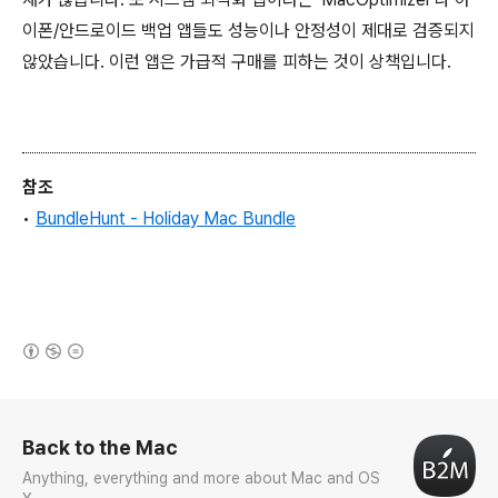
이폰/안드로이드 백업 앱들도 성능이나 안정성이 제대로 검증되지
않았습니다. 이런 앱은 가급적 구매를 피하는 것이 상책입니다.
참조
•
BundleHunt - Holiday Mac Bundle
(새창열림)
로그 정보
Back to the Mac
Anything, everything and more about Mac and OS