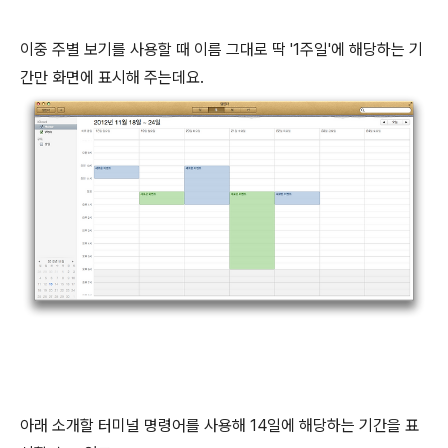
이중 주별 보기를 사용할 때 이름 그대로 딱 '1주일'에 해당하는 기
간만 화면에 표시해 주는데요.
아래 소개할 터미널 명령어를 사용해 14일에 해당하는 기간을 표