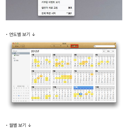
• 연도별 보기 ↓
• 월별 보기 ↓