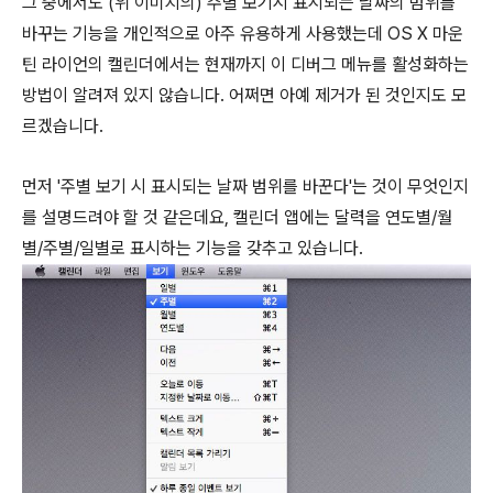
그 중에서도 (위 이미지의) 주별 보기시 표시되는 날짜의 범위를
바꾸는 기능을 개인적으로 아주 유용하게 사용했는데 OS X 마운
틴 라이언의 캘린더에서는 현재까지 이 디버그 메뉴를 활성화하는
방법이 알려져 있지 않습니다. 어쩌면 아예 제거가 된 것인지도 모
르겠습니다.
먼저 '주별 보기 시 표시되는 날짜 범위를 바꾼다'는 것이 무엇인지
를 설명드려야 할 것 같은데요, 캘린더 앱에는 달력을 연도별/월
별/주별/일별로 표시하는 기능을 갖추고 있습니다.