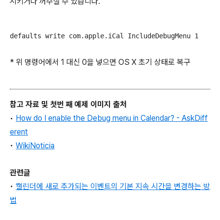
시키거나 꺼주실 수 있습니다.
defaults write com.apple.iCal IncludeDebugMenu 1
* 위 명령어에서 1 대신 0을 넣으면 OS X 초기 상태로 복구
참고 자료 및 첫번 째 예제 이미지 출처
•
How do I enable the Debug menu in Calendar? - AskDiff
erent
•
WikiNoticia
관련글
•
캘린더에 새로 추가되는 이벤트의 기본 지속 시간을 변경하는 방
법