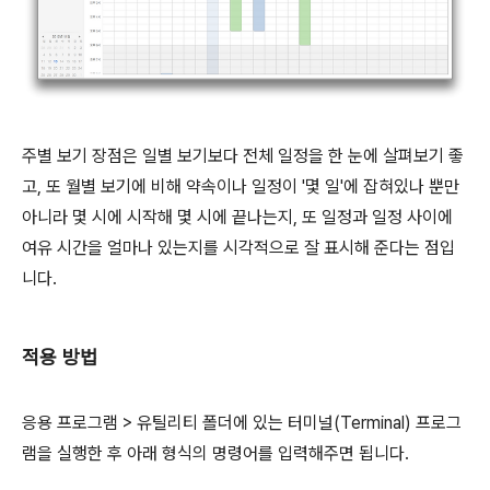
주별 보기 장점은 일별 보기보다 전체 일정을 한 눈에 살펴보기 좋
고, 또 월별 보기에 비해 약속이나 일정이 '몇 일'에 잡혀있나 뿐만
아니라 몇 시에 시작해 몇 시에 끝나는지, 또 일정과 일정 사이에
여유 시간을 얼마나 있는지를 시각적으로 잘 표시해 준다는 점입
니다.
적용 방법
응용 프로그램 > 유틸리티 폴더에 있는 터미널(Terminal) 프로그
램을 실행한 후 아래 형식의 명령어를 입력해주면 됩니다.