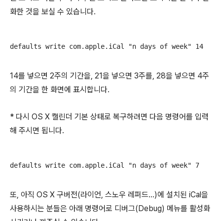
화한 것을 보실 수 있습니다.
defaults write com.apple.iCal "n days of week" 14
14를 넣으면 2주의 기간을, 21을 넣으면 3주를, 28을 넣으면 4주
의 기간을 한 화면에 표시합니다.
* 다시 OS X 캘린더 기본 상태로 복구하려면 다음 명령어를 입력
해 주시면 됩니다.
defaults write com.apple.iCal "n days of week" 7
또, 아직 OS X 구버전(라이언, 스노우 레퍼드...)에 설치된 iCal을
사용하시는 분들은 아래 명령어로 디버그(Debug) 메뉴를 활성화