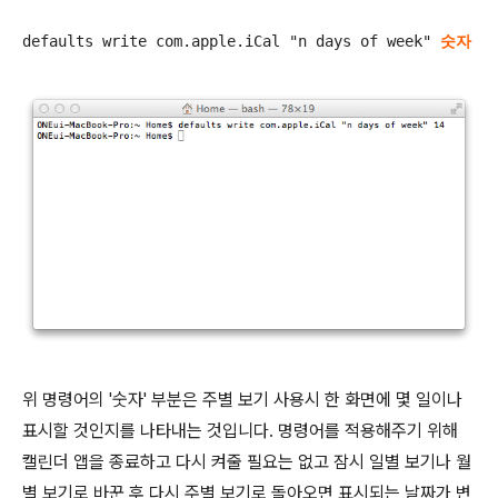
defaults write com.apple.iCal "n days of week" 
숫자
위 명령어의 '숫자' 부분은 주별 보기 사용시 한 화면에 몇 일이나
표시할 것인지를 나타내는 것입니다. 명령어를 적용해주기 위해
캘린더 앱을 종료하고 다시 켜줄 필요는 없고 잠시 일별 보기나 월
별 보기로 바꾼 후 다시 주별 보기로 돌아오면 표시되는 날짜가 변