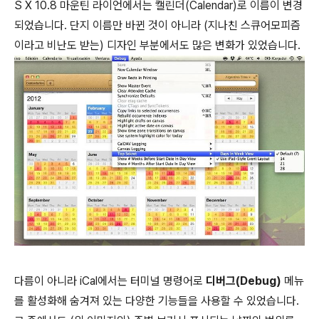
S X 10.8 마운틴 라이언에서는 캘린더(Calendar)로 이름이 변경
되었습니다. 단지 이름만 바뀐 것이 아니라 (지나친 스큐어모피즘
이라고 비난도 받는) 디자인 부분에서도 많은 변화가 있었습니다.
다름이 아니라 iCal에서는 터미널 명령어로
디버그(Debug)
메뉴
를 활성화해 숨겨져 있는 다양한 기능들을 사용할 수 있었습니다.