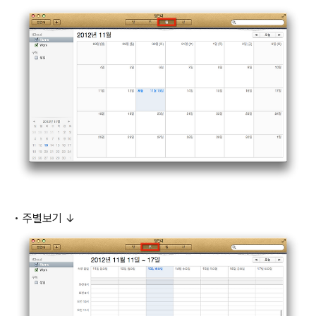
• 주별보기 ↓