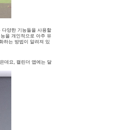
 다양한 기능들을 사용할
기능을 개인적으로 아주 유
성화하는 방법이 알려져 있
같은데요, 캘린더 앱에는 달