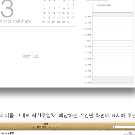
때 이름 그대로 딱 '1주일'에 해당하는 기간만 화면에 표시해 주