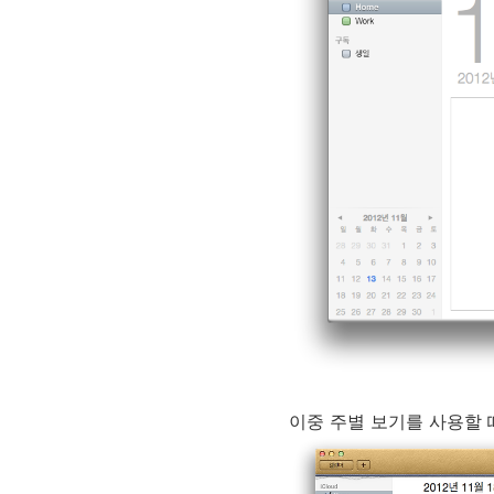
이중 주별 보기를 사용할 