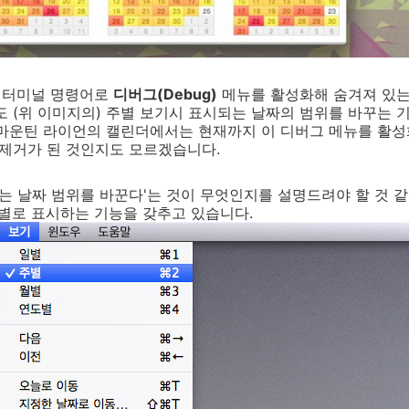
는 터미널 명령어로
디버그(Debug)
메뉴를 활성화해 숨겨져 있는
도 (위 이미지의) 주별 보기시 표시되는 날짜의 범위를 바꾸는 
 마운틴 라이언의 캘린더에서는 현재까지 이 디버그 메뉴를 활
 제거가 된 것인지도 모르겠습니다.
되는 날짜 범위를 바꾼다'는 것이 무엇인지를 설명드려야 할 것 
별로 표시하는 기능을 갖추고 있습니다.