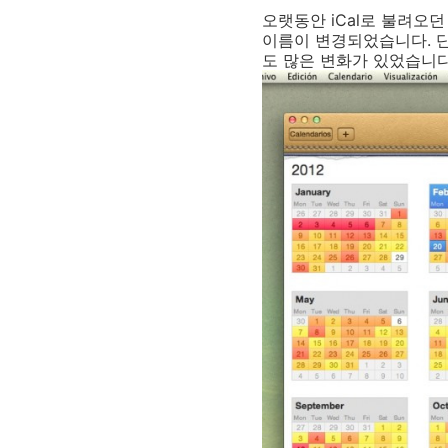
오랫동안 iCal로 불려오던 
이름이 변경되었습니다. 
도 많은 변화가 있었습니다