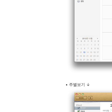
• 주별보기 ↓