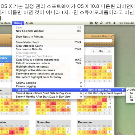
OS X 기본 일정 관리 소프트웨어가 OS X 10.8 마운틴 라이언에
단지 이름만 바뀐 것이 아니라 (지나친 스큐어모피즘이라고 비난
.