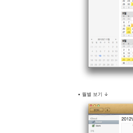
• 월별 보기 ↓