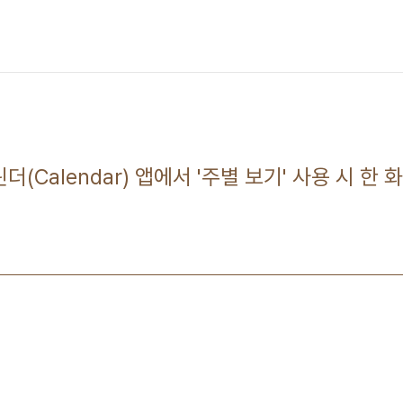
린더(Calendar) 앱에서 '주별 보기' 사용 시 