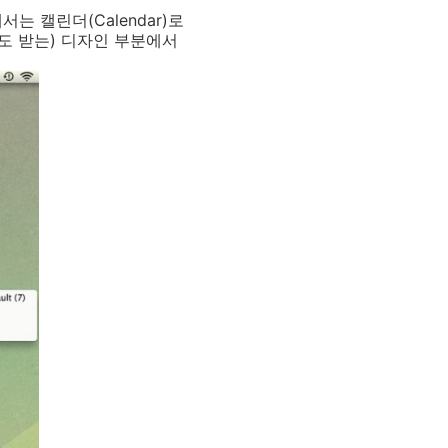
서는 캘린더(Calendar)로
도 받는) 디자인 부분에서