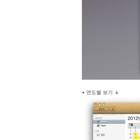
• 연도별 보기 ↓