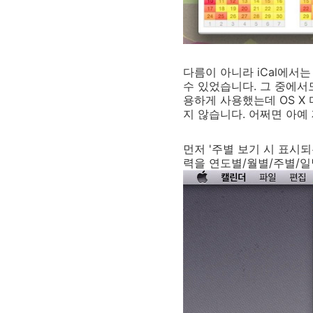
다름이 아니라 iCal에서
수 있었습니다. 그 중에서
용하게 사용했는데 OS X
지 않습니다. 어쩌면 아예
먼저 '주별 보기 시 표시
력을 연도별/월별/주별/일