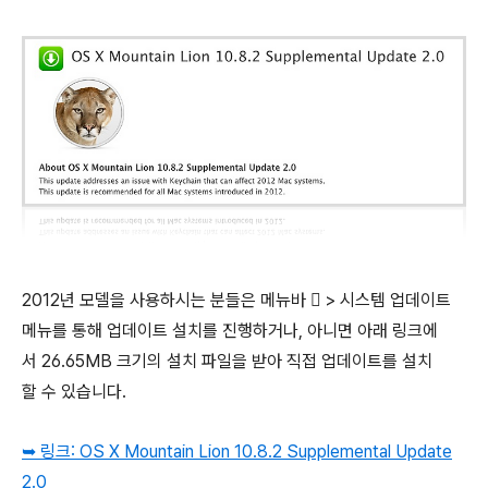
2012년 모델을 사용하시는 분들은 메뉴바  > 시스템 업데이트
메뉴를 통해 업데이트 설치를 진행하거나, 아니면 아래 링크에
서 26.65MB 크기의 설치 파일을 받아 직접 업데이트를 설치
할 수 있습니다.
➥ 링크:
OS X Mountain Lion 10.8.2 Supplemental Update
2.0