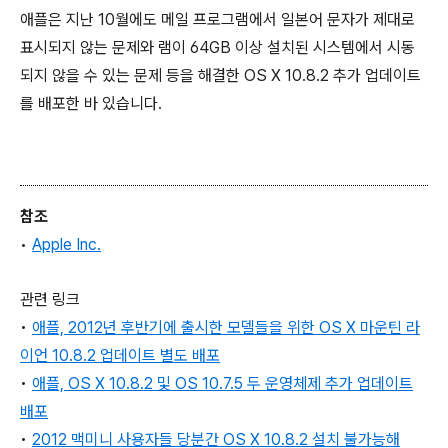
애플은 지난 10월에도 메일 프로그램에서 일본어 문자가 제대로
표시되지 않는 문제와 램이 64GB 이상 설치된 시스템에서 시동
되지 않을 수 있는 문제 등을 해결한 OS X 10.8.2 추가 업데이트
를 배포한 바 있습니다.
참조
•
Appl
e Inc.
관련 링크
•
애플, 2012년 후반기에 출시한 모델들을 위한
OS X 마운틴 라
이언 10.8.2 업데이트 별도 배포
•
애플, OS X 10.8.2 및 OS 10.7.5 두 운영체제 추가 업데이트
배포
•
2012 맥미니 사용자들 당분간 OS X 10.8.2 설치 불가능해