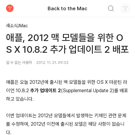
검색하기
Back to the Mac
티스토리
새소식/Mac
애플, 2012 맥 모델들을 위한 O
S X 10.8.2 추가 업데이트 2 배포
알 수 없는 사용자
2012. 11. 21. 09:33
애플은 오늘 2012년에 출시된 맥 모델들을 위한 OS X 마운틴 라
이언 10.8.2
추가 업데이트 2
(Supplemental Update 2)를 배포
하고 있습니다.
이번 업데이트는 2012년 모델들에서 발생하는 키체인 관련 문제
를 수정하며, 2012년 이전에 출시된 모델은 해당 사항이 없습니
다.