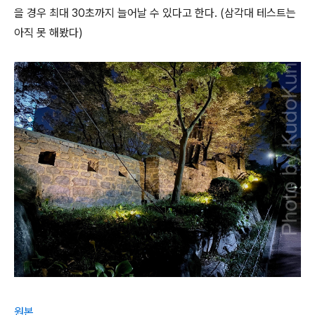
을 경우 최대 30초까지 늘어날 수 있다고 한다. (삼각대 테스트는
아직 못 해봤다)
원본