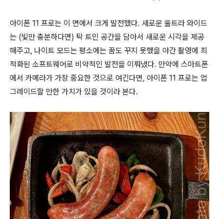
아이폰 11 프로는 이 면에서 크게 발전했다. 새로운 울트라 와이드
는 (빛만 충분하다면) 탁 트인 공간을 담아서 새로운 시각을 제공
해주고, 나이트 모드는 평소에는 꿈도 꾸지 못했을 야간 촬영에 최
적화된 소프트웨어로 비약적인 발전을 이뤄냈다. 만약에 스마트폰
에서 카메라가 가장 중요한 것으로 여긴다면, 아이폰 11 프로는 업
그레이드할 만한 가치가 있을 것이라 본다.