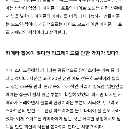
이 정도는 아이폰 11 프로 이전에도 충분히 구현이 가능했지만, 밤
에는 방법이 없었다. 아이폰 11 프로의 나이트 모드는 이런 상황에
서 빛을 발한다. 아이폰의 카메라를 더욱 다재다능하게 만들어주
는 모드인 셈이다. 개인적으로는 나이트 모드가 이번 아이폰 11 프
로 카메라의 핵심이라고 생각한다.
카메라 활용이 많다면 업그레이드할 만한 가치가 있다?
아마 스마트폰에서 카메라는 공통적으로 많이 쓰이는 기능 중 하
나일 것이다. 사진은 고작 20년 전만 해도 전용 하드웨어와 필름
과 같은 소모품 관리, 현상 등의 추가적인 작업이 필요한, 일반인들
에게는 접근이 쉽지 않은 부분이 확실히 있었다. 하지만 디지털 카
메라가 도래하면서 필름과 현상이라는 부분이 사라졌고, 그리고
스마트폰의 발전으로 전용 하드웨어를 들고 다녀야 할 일도 사라
졌다. 이제 스마트폰 카메라에게 남은 것은 어떠한 상황에서도 납
득할 만한 화질의 사진을 뽑아줘야 한다는 사명(?)이다.