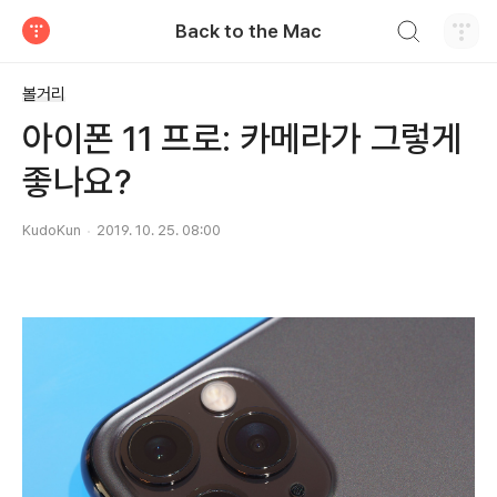
검색하기
Back to the Mac
티스토리
볼거리
아이폰 11 프로: 카메라가 그렇게
좋나요?
KudoKun
2019. 10. 25. 08:00