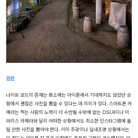
원본
나이트 모드의 존재는 평소에는 아이폰에서 기대하지도 않았던 상
황에서 괜찮은 사진을 뽑을 수 있다는 데 의의가 있다. 스마트폰 카
메라는 찍는 사람의 노력이 더 수반될 수밖에 없는 DSLR이나 미
러리스 카메라와 달리 어떠한 상황에서도 최소한 인스타그램에 올
릴 만한 사진을 뽑아야 한다. 이미 주광이나 실내조명 상황에서는