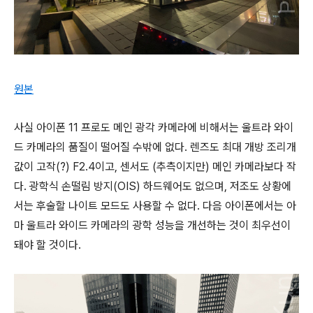
원본
사실 아이폰 11 프로도 메인 광각 카메라에 비해서는 울트라 와이
드 카메라의 품질이 떨어질 수밖에 없다. 렌즈도 최대 개방 조리개
값이 고작(?) F2.4이고, 센서도 (추측이지만) 메인 카메라보다 작
다. 광학식 손떨림 방지(OIS) 하드웨어도 없으며, 저조도 상황에
서는 후술할 나이트 모드도 사용할 수 없다. 다음 아이폰에서는 아
마 울트라 와이드 카메라의 광학 성능을 개선하는 것이 최우선이
돼야 할 것이다.