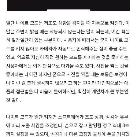
일단 나이트 모드는 저조도 상황을 감지할 때 자동으로 켜진다. 이
말은 주변이 밝을 때는 작동되지 않는다는 말이 되는데, 이건 확실
히 일장일단이 있는 부분이다. 사용자에 따라서는 굳이 나이트 모
드를 켜지 않아도 카메라가 자동으로 인식해주는 점이 좋을 수도
있고, 역으로 자신이 직접 원하는 모드를 제어하는 것을 좋아하는
사용자에게는 이게 단점으로 다가올 수도 있다. 사진을 찍는 것을
좋아하는 나이긴 하지만 폰으로 사진을 찍을 때는 보통은 보정이
나 이런 걸 크게 생각하지 않으려고 하는 편이라 개인적으로는 애
플의 접근법을 더 마음에 들어하지만, 확실히 개인차가 큰 부분인
것 같다.
나이트 모드가 일단 켜지면 소프트웨어가 조도 상황, 삼각대 유무
에 따라 노출 시간을 조정한다. 손으로 잡고 촬영할 경우 최대 3초
까지 설정할 수 있으며, 삼각대나 다른 고정형 물체에 폰을 거치했