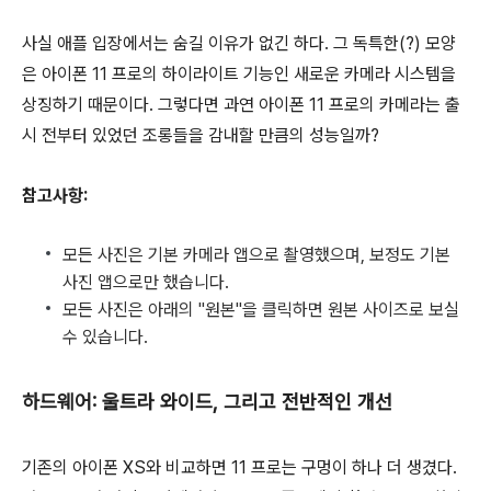
사실 애플 입장에서는 숨길 이유가 없긴 하다. 그 독특한(?) 모양
은 아이폰 11 프로의 하이라이트 기능인 새로운 카메라 시스템을
상징하기 때문이다. 그렇다면 과연 아이폰 11 프로의 카메라는 출
시 전부터 있었던 조롱들을 감내할 만큼의 성능일까?
참고사항:
모든 사진은 기본 카메라 앱으로 촬영했으며, 보정도 기본
사진 앱으로만 했습니다.
모든 사진은 아래의 "원본"을 클릭하면 원본 사이즈로 보실
수 있습니다.
하드웨어: 울트라 와이드, 그리고 전반적인 개선
기존의 아이폰 XS와 비교하면 11 프로는 구멍이 하나 더 생겼다.