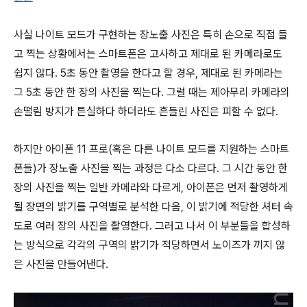
사실 나이트 모드가 구현하는 장노출 사진은 특히 손으로 직접 들
고 찍는 상황에서는 스마트폰은 고사하고 제대로 된 카메라로도
쉽지 않다. 5초 동안 촬영을 한다고 할 경우, 제대로 된 카메라는
그 5초 동안 한 장의 사진을 찍는다. 그럴 때는 제아무리 카메라의
손떨림 방지가 튼실하다 하더라도 흔들린 사진은 피할 수 없다.
하지만 아이폰 11 프로(혹은 다른 나이트 모드를 지원하는 스마트
폰들)가 장노출 사진을 찍는 과정은 다소 다르다. 그 시간 동안 한
장의 사진을 찍는 일반 카메라와 다르게, 아이폰은 먼저 촬영하게
될 장면의 밝기를 구역별로 분석한 다음, 이 밝기에 적당한 셔터 속
도로 여러 장의 사진을 촬영한다. 그러고 나서 이 부분들을 합성하
는 방식으로 각각의 구역의 밝기가 적당하면서 노이즈가 끼지 않
은 사진을 만들어낸다.