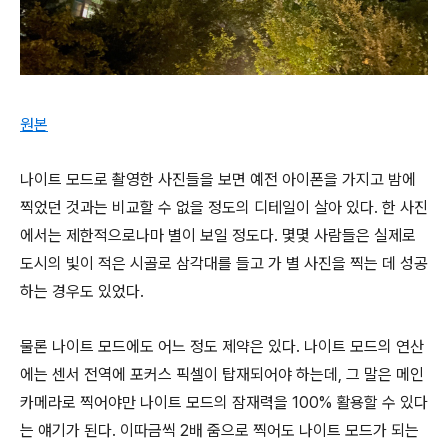
원본
나이트 모드로 촬영한 사진들을 보면 예전 아이폰을 가지고 밤에
찍었던 것과는 비교할 수 없을 정도의 디테일이 살아 있다. 한 사진
에서는 제한적으로나마 별이 보일 정도다. 몇몇 사람들은 실제로
도시의 빛이 적은 시골로 삼각대를 들고 가 별 사진을 찍는 데 성공
하는 경우도 있었다.
물론 나이트 모드에도 어느 정도 제약은 있다. 나이트 모드의 연산
에는 센서 전역에 포커스 픽셀이 탑재되어야 하는데, 그 말은 메인
카메라로 찍어야만 나이트 모드의 잠재력을 100% 활용할 수 있다
는 얘기가 된다. 이따금씩 2배 줌으로 찍어도 나이트 모드가 되는