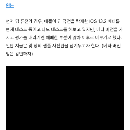
원본
먼저 딥 퓨전의 경우, 애플이 딥 퓨전을 탑재한 iOS 13.2 베타를
현재 테스트 중이고 나도 테스트를 해보고 있지만, 베타 버전을 가
지고 평가를 내리기엔 애매한 부분이 많아 이후로 미루기로 했다.
일단 지금은 몇 장의 샘플 사진만을 남겨두고자 한다. (베타 버전
임은 감안하자)