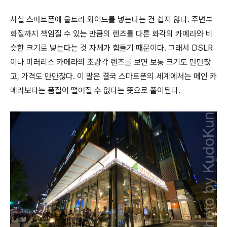
사실 스마트폰에 울트라 와이드를 넣는다는 건 쉽지 않다. 주변부
화질까지 책임질 수 있는 만큼의 렌즈를 다른 화각의 카메라와 비
슷한 크기로 넣는다는 것 자체가 힘들기 때문이다. 그래서 DSLR
이나 미러리스 카메라의 초광각 렌즈를 보면 보통 크기도 만만찮
고, 가격도 만만찮다. 이 말은 결국 스마트폰의 세계에서는 메인 카
메라보다는 품질이 떨어질 수 없다는 뜻으로 풀이된다.