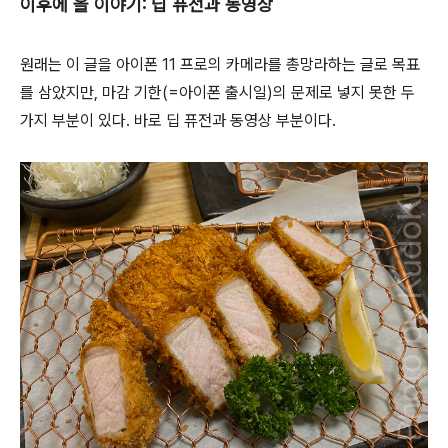
이후에 올 이야기: 딥 퓨전과 동영상
원래는 이 글을 아이폰 11 프로의 카메라를 총망라하는 글로 목표
를 삼았지만, 마감 기한(=아이폰 출시일)의 문제로 넣지 못한 두
가지 부분이 있다. 바로 딥 퓨전과 동영상 부분이다.