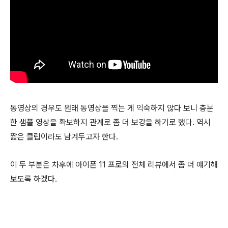
동영상의 경우도 원래 동영상을 찍는 게 익숙하지 않다 보니 충분
한 샘플 영상을 확보하지 관계로 좀 더 보강을 하기로 했다. 역시
짧은 클립이라도 남겨두고자 한다.
이 두 부분은 차후에 아이폰 11 프로의 전체 리뷰에서 좀 더 얘기해
보도록 하겠다.