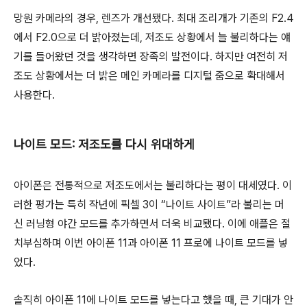
망원 카메라의 경우, 렌즈가 개선됐다. 최대 조리개가 기존의 F2.4
에서 F2.0으로 더 밝아졌는데, 저조도 상황에서 늘 불리하다는 얘
기를 들어왔던 것을 생각하면 장족의 발전이다. 하지만 여전히 저
조도 상황에서는 더 밝은 메인 카메라를 디지털 줌으로 확대해서
사용한다.
나이트 모드: 저조도를 다시 위대하게
아이폰은 전통적으로 저조도에서는 불리하다는 평이 대세였다. 이
러한 평가는 특히 작년에 픽셀 3이 “나이트 사이트”라 불리는 머
신 러닝형 야간 모드를 추가하면서 더욱 비교됐다. 이에 애플은 절
치부심하며 이번 아이폰 11과 아이폰 11 프로에 나이트 모드를 넣
었다.
솔직히 아이폰 11에 나이트 모드를 넣는다고 했을 때, 큰 기대가 안