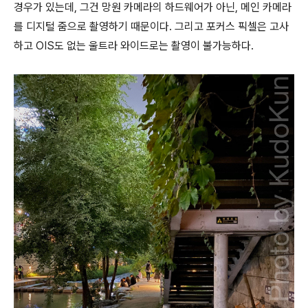
경우가 있는데, 그건 망원 카메라의 하드웨어가 아닌, 메인 카메라
를 디지털 줌으로 촬영하기 때문이다. 그리고 포커스 픽셀은 고사
하고 OIS도 없는 울트라 와이드로는 촬영이 불가능하다.