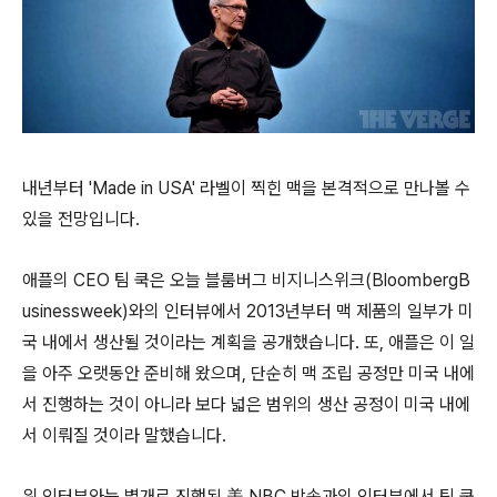
내년부터 'Made in USA' 라벨이 찍힌 맥을 본격적으로 만나볼 수
있을 전망입니다.
애플의 CEO 팀 쿡은 오늘 블룸버그 비지니스위크(BloombergB
usinessweek)와의 인터뷰에서 2013년부터 맥 제품의 일부가 미
국 내에서 생산될 것이라는 계획을 공개했습니다. 또, 애플은 이 일
을 아주 오랫동안 준비해 왔으며, 단순히 맥 조립 공정만 미국 내에
서 진행하는 것이 아니라 보다 넓은 범위의 생산 공정이 미국 내에
서 이뤄질 것이라 말했습니다.
위 인터뷰와는 별개로 진행된 美 NBC 방송과의 인터뷰에서 팀 쿡