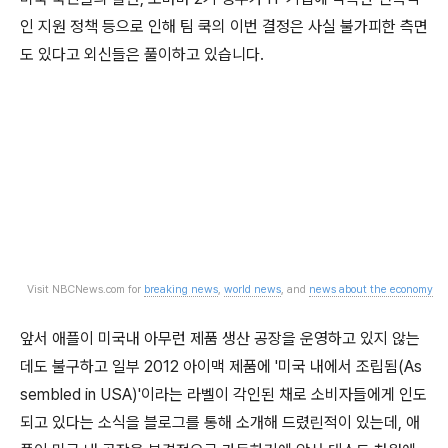
인 지원 정책 등으로 인해 팀 쿡의 이번 결정은 사실 불가피한 측면
도 있다고 외신들은 풀이하고 있습니다.
Visit NBCNews.com for
breaking news
,
world news
, and
news about the economy
앞서 애플이 미국내 아무런 제품 생산 공장을 운영하고 있지 않는
데도 불구하고 일부 2012 아이맥 제품에 '미국 내에서 조립됨(As
sembled in USA)'이라는 라벨이 각인된 채로 소비자들에게 인도
되고 있다는 소식을 블로그를 통해 소개해 드렸린적이 있는데, 애