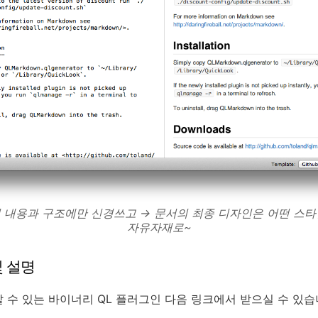
의 내용과 구조에만
신경쓰고
→ 문서의 최종 디자인은 어떤 스
자유자재로~
 설명
 수 있는 바이너리 QL 플러그인 다음 링크에서 받으실 수 있습