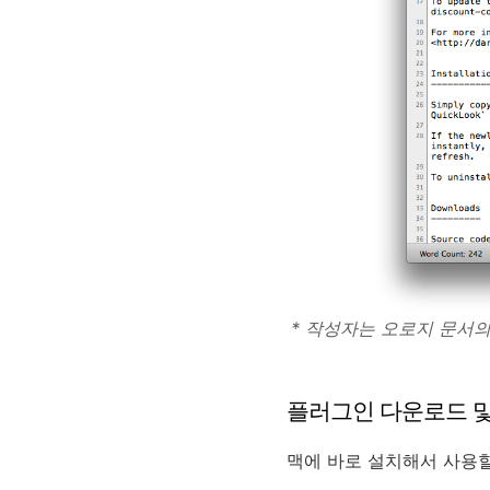
* 작성자는 오로지 문서
플러그인 다운로드 및
맥에 바로 설치해서 사용할