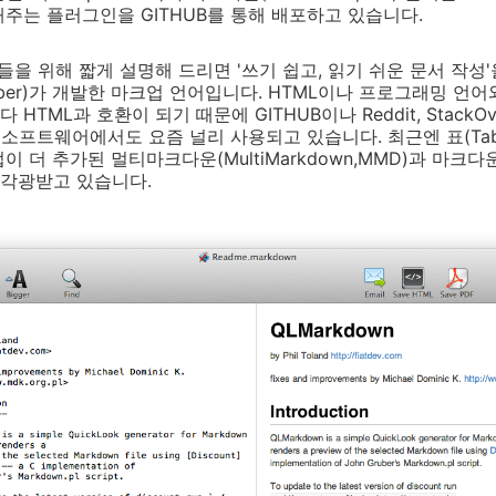
주는 플러그인을 GITHUB를 통해 배포하고 있습니다.
을 위해 짧게 설명해 드리면 '쓰기 쉽고, 읽기 쉬운 문서 작성'을
ruber)가 개발한 마크업 언어입니다. HTML이나 프로그래밍 언어
TML과 호환이 되기 때문에 GITHUB이나 Reddit, StackO
 소프트웨어에서도 요즘 널리 사용되고 있습니다. 최근엔 표(Tab
 더 추가된 멀티마크다운(MultiMarkdown,MMD)과 마크다운 
게 각광받고 있습니다.