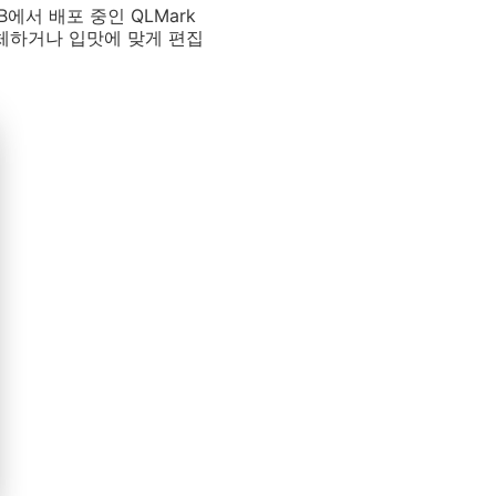
B에서 배포 중인 QLMark
 교체하거나 입맛에 맞게 편집