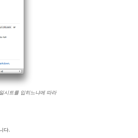
타일시트를 입히느냐에 따라
니다.