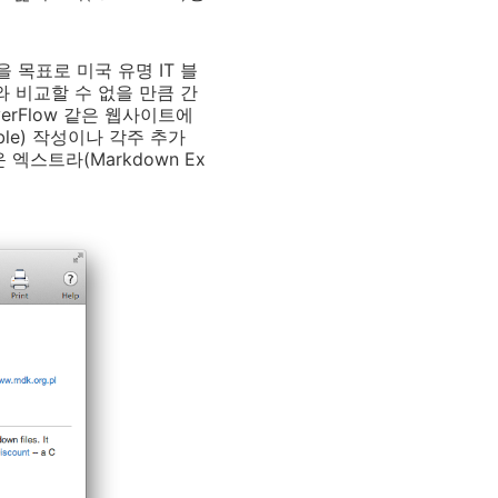
 목표로 미국 유명 IT 블
와 비교할 수 없을 만큼 간
verFlow 같은 웹사이트에
le) 작성이나 각주 추가
엑스트라(Markdown Ex