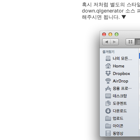
혹시 저처럼 별도의 스타일시
down.qlgenerato
해주시면 됩니다. ▼