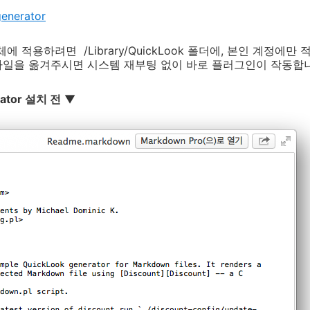
enerator
적용하려면 /Library/QuickLook 폴더에, 본인 계정에만 적용하
 파일을 옮겨주시면 시스템 재부팅 없이 바로 플러그인이 작동합
rator 설치 전
▼