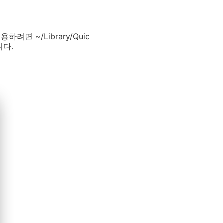
려면 ~/Library/Quic
니다.