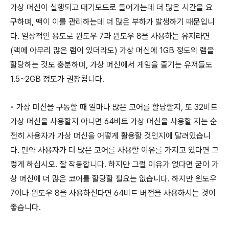
가상 머신이 실행되고 대기모드로 들어가는데 더 많은 시간을 요
구하며, 맥이 이를 관리하는데 더 많은 부하가 발생하기 때문입니
다. 일상적인 용도로 윈도우 7과 윈도우 8을 사용하는 유저라면
(맥에 아무리 많은 램이 있더라도) 가상 머신에 1GB 정도의 램을
할당하는 것도 충분하며, 가상 머신에서 게임을 즐기는 유저들도
1.5~2GB 정도가 권장됩니다.
• 가상 머신을 구동할 때 얼마나 많은 코어를 할당할지, 또 32비트
가상 머신을 사용할지 아니면 64비트 가상 머신을 사용할 지는 순
전히 사용자가 가상 머신을 어떻게 활용할 것인지에 달려있습니
다. 만약 사용자가 더 많은 코어를 사용할 이유를 가지고 있다면 그
렇게 하십시오. 잘 작동합니다. 하지만 그럴 이유가 없다면 굳이 가
상 머신에 더 많은 코어를 할당할 필요는 없습니다. 하지만 윈도우
7이나 윈도우 8을 사용하신다면 64비트 버전을 사용하시는 것이
좋습니다.