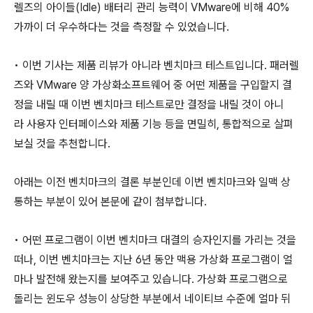
렐즈의 아이들(Idle) 배터리 관리 능력이 VMware에 비해 40%
가까이 더 우수하다는 것을 측정할 수 있었습니다.
• 이번 기사는 제품 리뷰가 아니라 벤치마크 테스트입니다. 패러렐
즈와 VMware 양 가상화소프트웨어 중 어떤 제품을 구입할지 결
정을 내릴 때 이번 벤치마크 테스트로만 결정을 내릴 것이 아니
라 사용자 인터페이스와 제품 기능 등을 면밀히, 통합적으로 살펴
보실 것을 추천합니다.
아래는 이전 벤치마크의 결론 부분인데 이번 벤치마크와 일맥 상
통하는 부분이 있어 본문에 같이 첨부합니다.
• 어떤 프로그램이 이번 벤치마크 대결의 승자인지를 가리는 것을
떠나, 이번 벤치마크는 지난 6년 동안 맥용 가상화 프로그램이 얼
마나 발전해 왔는지를 보여주고 있습니다. 가상화 프로그램으로
돌리는 윈도우 성능이 상당한 부분에서 네이티브 수준에 얼마 뒤