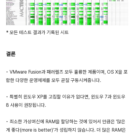
* 모든 테스트 결과가 기록된 시트
결론
• VMware Fusion과 패러렐즈 모두 훌륭한 제품이며, OS X을 포
함한 다양한 운영체제를 모두 곧잘 구동시켜줍니다.
• 특별히 윈도우 XP를 고집할 이유가 없다면, 윈도우 7과 윈도우
8 사용이 권장됩니다.
• 최소한 가상머신에 RAM을 할당하는 것에 있어서 만큼은 '많은
게 좋다(more is better)'가 성립하지 않습니다. 더 많은 RAM은