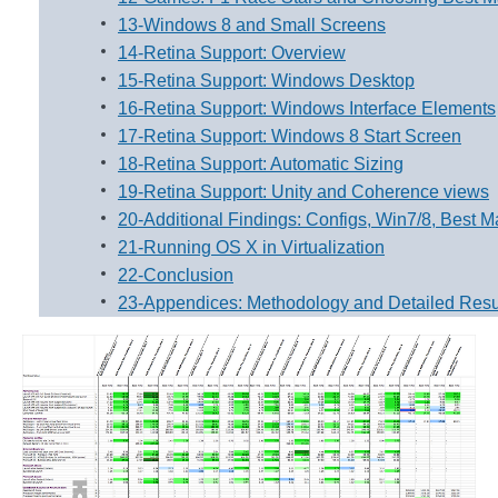
13-Windows 8 and Small Screens
14-Retina Support: Overview
15-Retina Support: Windows Desktop
16-Retina Support: Windows Interface Elements
17-Retina Support: Windows 8 Start Screen
18-Retina Support: Automatic Sizing
19-Retina Support: Unity and Coherence views
20-Additional Findings: Configs, Win7/8, Best Ma
21-Running OS X in Virtualization
22-Conclusion
23-Appendices: Methodology and Detailed Resu