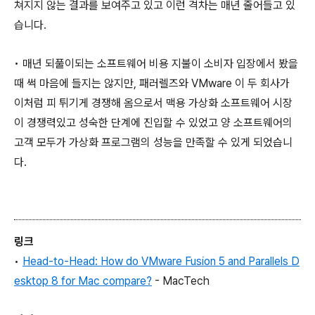
쳐지지 않는 결과를 보여주고 있고 이런 격차는 매년 줄어들고 있
습니다.
• 매년 되풀이되는 소프트웨어 비용 지불이 소비자 입장에서 봤을
때 썩 마음에 들지는 않지만, 패러렐즈와 VMware 이 두 회사가
이처럼 피 튀기게 경쟁해 옴으로서 맥용 가상화 소프트웨어 시장
이 경쟁력있고 성숙한 단계에 진입할 수 있었고 양 소프트웨어의
고객 모두가 가상화 프로그램의 성능을 만족할 수 있게 되었습니
다.
링크
•
Head-to-Head: How do VMware Fusion 5 and Parallels D
esktop 8 for Mac compare?
- MacTech