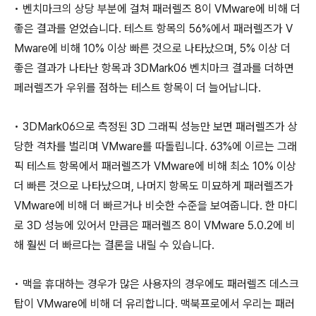
• 벤치마크의 상당 부분에 걸쳐 패러렐즈 8이 VMware에 비해 더
좋은 결과를 얻었습니다. 테스트 항목의 56%에서 패러렐즈가 V
Mware에 비해 10% 이상 빠른 것으로 나타났으며, 5% 이상 더
좋은 결과가 나타난 항목과 3DMark06 벤치마크 결과를 더하면
페러렐즈가 우위를 점하는 테스트 항목이 더 늘어납니다.
• 3DMark06으로 측정된 3D 그래픽 성능만 보면 패러렐즈가 상
당한 격차를 벌리며 VMware를 따돌립니다. 63%에 이르는 그래
픽 테스트 항목에서 패러렐즈가 VMware에 비해 최소 10% 이상
더 빠른 것으로 나타났으며, 나머지 항목도 미묘하게 패러렐즈가
VMware에 비해 더 빠르거나 비슷한 수준을 보여줍니다. 한 마디
로 3D 성능에 있어서 만큼은 패러렐즈 8이 VMware 5.0.2에 비
해 훨씬 더 빠르다는 결론을 내릴 수 있습니다.
• 맥을 휴대하는 경우가 많은 사용자의 경우에도 패러렐즈 데스크
탑이 VMware에 비해 더 유리합니다. 맥북프로에서 우리는 패러