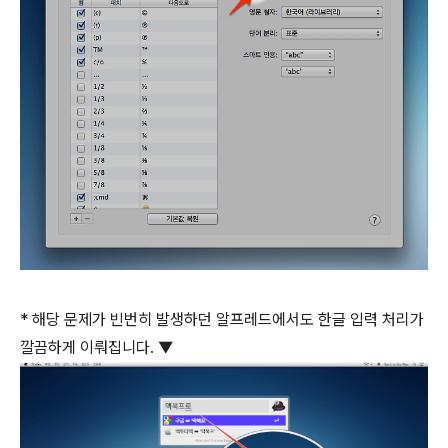
* 해당 문제가 빈번히 발생하던 알프레드에서도 한글 입력 처리가
깔끔하게 이뤄집니다. ▼