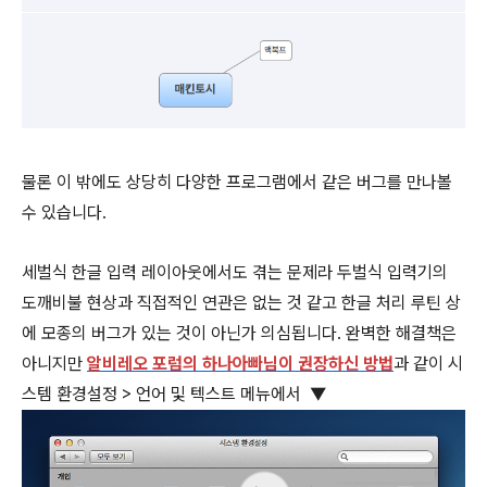
물론 이 밖에도 상당히 다양한 프로그램에서 같은 버그를 만나볼
수 있습니다.
세벌식 한글 입력 레이아웃에서도 겪는 문제라 두벌식 입력기의
도깨비불 현상과 직접적인 연관은 없는 것 같고 한글 처리 루틴 상
에 모종의 버그가 있는 것이 아닌가 의심됩니다. 완벽한 해결책은
아니지만
알비레오 포럼의 하나
아빠님이 권장하신 방법
과 같이 시
스템 환경설정 > 언어 및 텍스트 메뉴에서 ▼