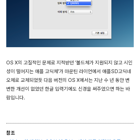
OS X의 고질적인 문제로 지적받던 '볼드체가 지원되지 않고 시인
성이 떨어지는 애플 고딕체'가 마운틴 라이언에서 애플SD고딕네
오체로 교체되었듯 다음 버전의 OS X에서는 지난 수 년 동안 변
변한 개선이 없었던 한글 입력기에도 신경을 써주었으면 하는 바
람입니다.
참조