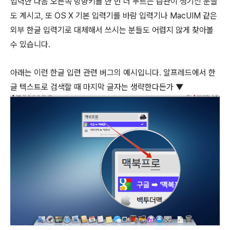
입력한 다음 오른쪽 방향키를 한 번 더 누르는 습관이 생기신 분들
도 계시고, 또 OS X 기본 입력기를 바람 입력기나 MacUIM 같은
외부 한글 입력기로 대체해서 쓰시는 분들도 어렵지 않게 찾아볼
수 있습니다.
아래는 이런 한글 입련 관련 버그의 예시입니다. 알프레드에서 한
글 텍스트로 검색할 때 마지막 글자는 생략한다든가 ▼