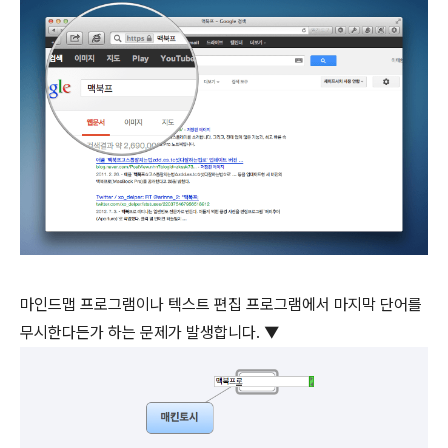
마인드맵 프로그램이나 텍스트 편집 프로그램에서 마지막 단어를
무시한다든가 하는 문제가 발생합니다. ▼