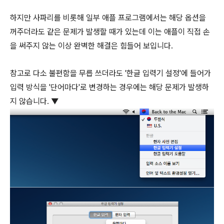
하지만 사파리를 비롯해 일부 애플 프로그램에서는 해당 옵션을
꺼주더라도 같은 문제가 발생할 때가 있는데 이는 애플이 직접 손
을 써주지 않는 이상 완벽한 해결은 힘들어 보입니다.
참고로 다소 불편함을 무릅 쓰더라도 '한글 입력기 설정'에 들어가
입력 방식을 '단어마다'로 변경하는 경우에는 해당 문제가 발생하
지 않습니다. ▼