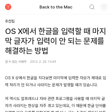
검색하기
Back to the Mac
티스토리
추천팁
OS X에서 한글을 입력할 때 마지
막 글자가 입력이 안 되는 문제를
해결하는 방법
알 수 없는 사용자
2013. 2. 25. 13:49
OS X 상에서 한글을 치다보면 마지막에 입력한 자모가 제대로 입
력 처리가 안 되거나 사라지는 문제가 발생할 때가 있습니다.
저 역시도 알프레드나 자바 관련 프로그램을 사용할 때 마지막 글
자가 사라지는 현상을 자주 겪고 있는데요, 이 때문에 한글 단어를