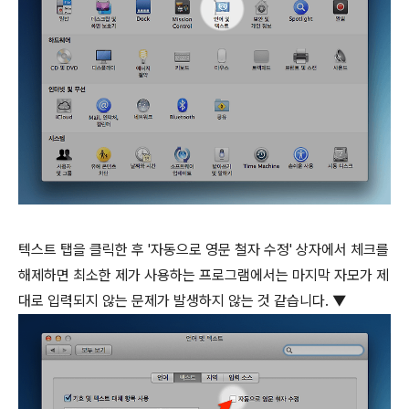
텍스트 탭을 클릭한 후 '자동으로 영문 철자 수정' 상자에서 체크를
해제하면 최소한 제가 사용하는 프로그램에서는 마지막 자모가 제
대로 입력되지 않는 문제가 발생하지 않는 것 같습니다. ▼