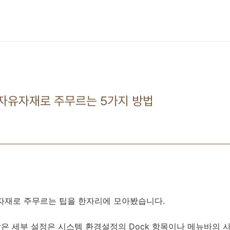
을 자유자재로 주무르는 5가지 방법
자유자재로 주무르는 팁을 한자리에 모아봤습니다.
 같은 세부 설정은 시스템 환경설정의 Dock 항목이나 메뉴바의 