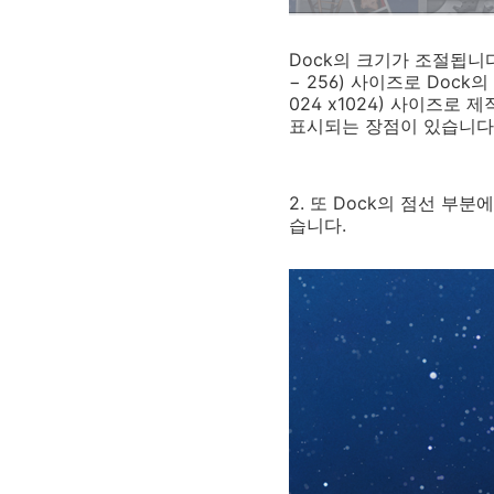
Dock의 크기가 조절됩니다. 
− 256) 사이즈로 Dock
024 x1024) 사이즈로
표시되는 장점이 있습니다
2. 또 Dock의 점선 부
습니다.