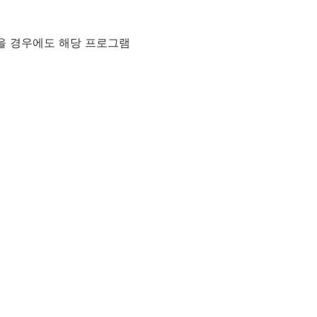
.
았을 경우에도 해당 프로그램