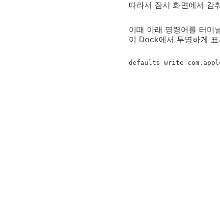
따라서 잠시 화면에서 감춰
이때 아래 명령어를 터미널
이 Dock에서 투명하게 
defaults write com.appl