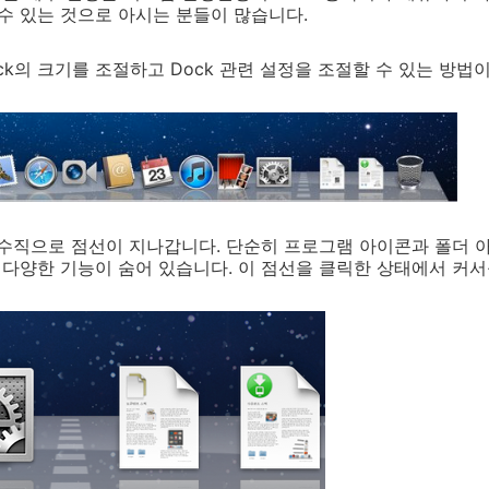
 수 있는 것으로 아시는 분들이 많습니다.
ck의 크기를 조절하고 Dock 관련 설정을 조절할 수 있는 방법
에는 수직으로 점선이 지나갑니다. 단순히 프로그램 아이콘과 폴더
된 다양한 기능이 숨어 있습니다. 이 점선을 클릭한 상태에서 커