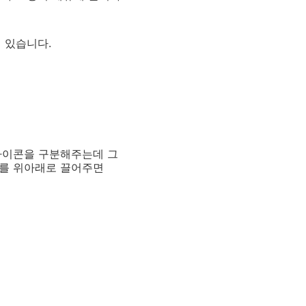
이 있습니다.
 아이콘을 구분해주는데 그
서를 위아래로 끌어주면