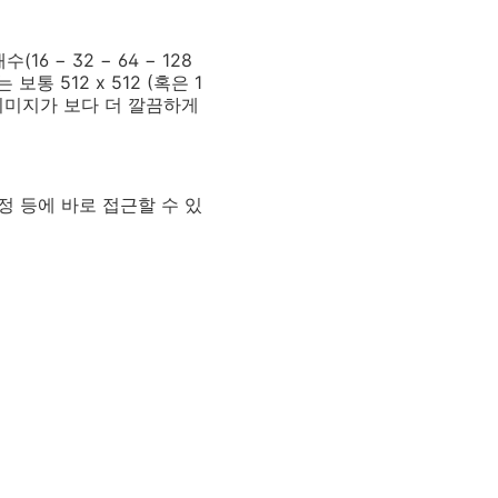
6 − 32 − 64 − 128
통 512 x 512 (혹은 1
 이미지가 보다 더 깔끔하게
설정 등에 바로 접근할 수 있