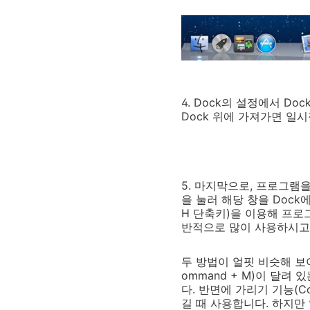
4. Dock의 설정에서 Do
Dock 위에 가져가면 일
5. 마지막으로, 프로그램
을 눌러 해당 창을 Dock
H 단축키)을 이용해 프로
반적으로 많이 사용하시고
두 방법이 얼핏 비슷해 보
ommand + M)이 달려
다. 반면에 가리기 기능(C
길 때 사용합니다. 하지만