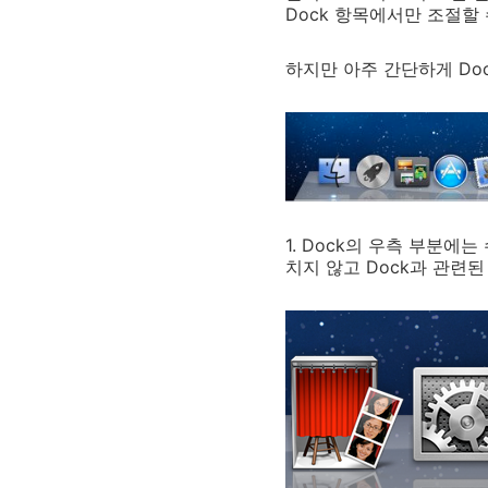
Dock 항목에서만 조절할
하지만 아주 간단하게 Do
1. Dock의 우측 부분
치지 않고 Dock과 관련