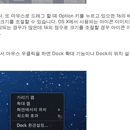
또 마우스로 드래그 할 때 Option 키를 누르고 있으면 16의 배수(1
의 크기를 조절할 수 있습니다. OS X에서 사용되는 아이콘 이미지는 보
 제작되는 경우가 많은데 16의 정수로 크기를 조절할 경우 아이콘
.
분에서 마우스 우클릭을 하면 Dock 확대 기능이나 Dock의 위치 