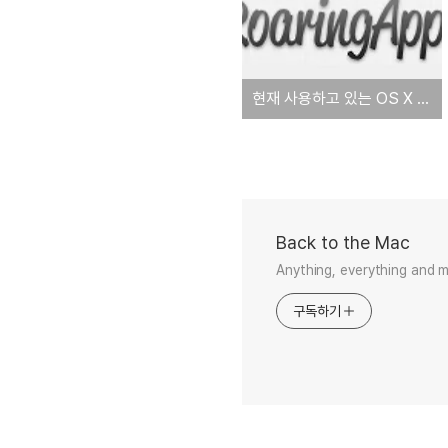
현재 사용하고 있는 OS X 소프트웨어, 마운틴 라이언에서는 잘 돌아갈까?
Back to the Mac
Anything, everything and 
구독하기