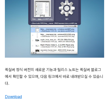
퀵실버 정식 버전의 새로운 기능과 릴리스 노트는 퀵실버 블로그
에서 확인할 수 있으며, 다음 링크에서 바로 내려받으실 수 있습니
다.
Download