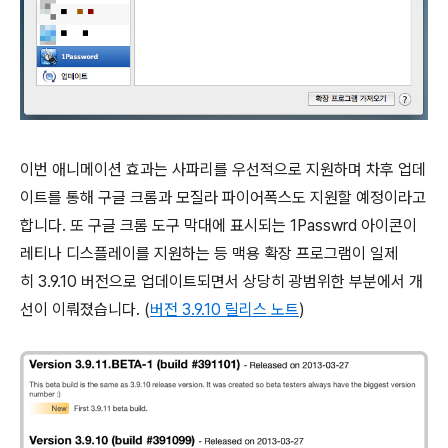
이번 애니메이션 효과는 사파리를 우선적으로 지원하며 차후 업데
이트를 통해 구글 크롬과 모질라 파이어폭스도 지원할 예정이라고
합니다. 또 구글 크롬 도구 막대에 표시되는 1Passwrd 아이콘이
레티나 디스플레이를 지원하는 등 맥용 확장 프로그램이 일제
히 3.9.10 버전으로 업데이트되면서 상당히 광범위한 부분에서 개
선이 이뤄졌습니다. (
버전 3.9.10 릴리스 노트
)