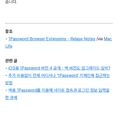
습니다.
참조
•
1Password Browser Extensions - Relase Notes
/via
Mac
Life
관련 글
•
iOS용 1Password 버전 4 공개 - 맥 버전도 업그레이드 임박?
•
추가 비용없이 언제 어디서나 '1Password' 키체인에 접근하는
방법
•
맥용 1Password를 이용해 사이트 접속과 로그인 정보 입력을
한 큐에