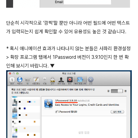
단순히 시각적으로 '깜찍'할 뿐만 아니라 어떤 필드에 어떤 텍스트
가 입력되는지 쉽게 확인할 수 있어 유용성도 높은 것 같습니다.
* 혹시 애니메이션 효과가 나타나지 않는 분들은 사파리 환경설정
> 확장 프로그램 탭에서 1Password 버전이 3.9.10인지 한 번 확
인해 보시기 바랍니다. ▼