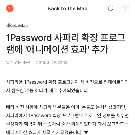
검색하기
Back to the Mac
티스토리
새소식/Mac
1Password 사파리 확장 프로그
램에 '애니메이션 효과' 추가
알 수 없는 사용자
2013. 3. 29. 22:18
사파리용 1Password 확장 프로그램이 새 버전으로 업데이트되면
서 깜찍한 기능 하나가 새로 추가되었습니다.
베타 버전 사용에 체크하신 분들은 이미 분들도 눈치채셨겠지만,
사파리에서 1Password 확장 프로그램으로 로그인 정보를 채우면
글상자가 맥박이 뛰는 것처럼 순간 확대되었다가 다시 오그라드는
애니메이션 효과가 새로 추가되었습니다. ▼