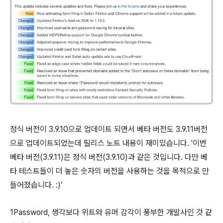
정식 버전이 3.9.10으로 업데이트 되면서 베타 버전도 3.9.11버전
으로 업데이트되었는데 릴리스 노트 내용이 재미있습니다. '이번
베타 버전(3.9.11)은 정식 버전(3.9.10)과 같은 것입니다. 다만 베
타 테스트들이 더 높은 숫자의 버전을 사용하는 것을 목적으로 만
들어졌습니다. :)'
1Password, 생각보다 위트와 유머 감각이 풍부한 개발사인 것 같