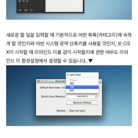
새로운 할 일을 입력할 때 기본적으로 어떤 목록(카테고리)에 속하
게 할 것인지와 어떤 시스템 광역 단축키를 사용할 것인지, 또 OS
X이 시작할 때 리마인드 미를 같이 시작할지에 관한 여부도 리마
인드 미 환경설정에서 설정할 수 있습니다. ▼