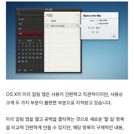
OS X의 미리 알림 앱은 사용이 간편하고 직관적이지만, 사용상
크게 두 가지 부분이 불편한 부분으로 지적받고 있습니다.
미리 알림 앱을 열고 공백을 클릭하는 것으로 새로운 '할 일' 항목
을 비교적 간편하게 만들 수 있지만, 해당 항목의 구체적인 내용,