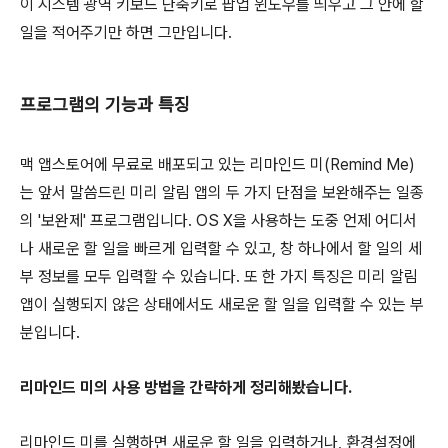
이 시스템 광역 키보드 단축키로 팝업 윈도우를 띄우고 그 안에 할
일을 적어주기만 하면 그만입니다.
프로그램의 기능과 특징
맥 앱스토어에 무료로 배포되고 있는 리마인드 미(Remind Me)
는 앞서 말씀드린 미리 알림 앱의 두 가지 단점을 보완해주는 일종
의 '보완제' 프로그램입니다. OS X을 사용하는 도중 언제 어디서
나 새로운 할 일을 빠르게 입력할 수 있고, 창 하나에서 할 일의 세
부 정보를 모두 입력할 수 있습니다. 또 한 가지 특징은 미리 알림
앱이 실행되지 않은 상태에서도 새로운 할 일을 입력할 수 있는 부
분입니다.
리마인드 미의 사용 방법을 간략하게 정리해봤습니다.
리마인드 미를 실행하면 새로운 할 일을 입력하거나, 환경설정에