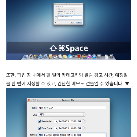
또한, 팝업 창 내에서 할 일의 카테고리와 알림 경고 시간, 예정일
을 한 번에 지정할 수 있고, 간단한 메모도 곁들일 수 있습니다. ▼