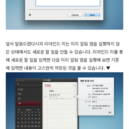
앞서 말씀드렸다시피 리마인드 미는 미리 알림 앱을 실행하지 않
은 상태에서도 새로운 할 일을 만들 수 있습니다. 리마인드 미를 통
해 새로운 할 일을 입력한 다음 미리 알림 앱을 실행해 보면 기존
에 입력한 내용이 고스란히 저장된 것을 볼 수 있습니다. ▼