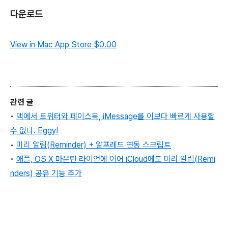
다운로드
View in Mac App Store
$0.00
관련 글
•
맥에서 트위터와 페이스북, iMessage를 이보다 빠르게 사용할
수 없다
. Eggy!
•
미리 알림(Reminder) + 알프레드 연동 스크립트
•
애플, OS X 마운틴 라이언에 이어 iCloud에도 미리 알림(Remi
nders) 공유 기능 추가