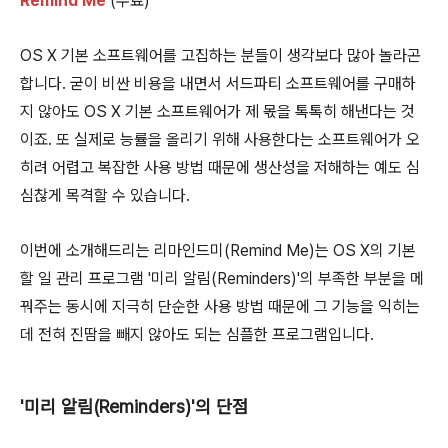
Remind Me
(무료)
OS X 기본 소프트웨어를 고집하는 분들이 생각보다 많아 놀라곤
합니다. 굳이 비싼 비용을 내면서 서드파티 소프트웨어를 구매하
지 않아도 OS X 기본 소프트웨어가 제 몫을 톡톡히 해낸다는 것
이죠. 또 실제로 능률을 올리기 위해 사용한다는 소프트웨어가 오
히려 어렵고 복잡한 사용 방법 때문에 생산성을 저해하는 예도 심
심찮게 목격할 수 있습니다.
이번에 소개해드리는 리마인드미(Remind Me)는 OS X의 기본
할 일 관리 프로그램 '미리 알림(Reminders)'의 부족한 부분을 메
꿔주는 동시에 지극히 단순한 사용 방법 때문에 그 기능을 익히는
데 전혀 진땀을 빼지 않아도 되는 심플한 프로그램입니다.
'미리 알림(Reminders)'의 단점