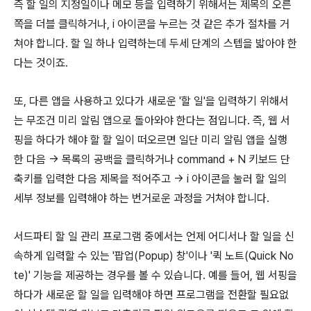
즉 할 일의 지정일이나 메모 등을 입력하기 위해서는 제목의 오른
쪽을 더블 클릭하거나, i 아이콘을 누르는 것 같은 추가 절차를 거
쳐야 합니다. 할 일 하나 입력하는데 두세 단계의 스텝을 밟아야 한
다는 것이죠.
또, 다른 앱을 사용하고 있다가 새로운 '할 일'을 입력하기 위해서
는 무조건 미리 알림 앱으로 돌아와야 한다는 점입니다. 즉, 웹 서
핑을 하다가 해야 할 할 일이 떠오르면 일단 미리 알림 앱을 실행
한 다음 → 목록의 공백을 클릭하거나 command + N 키보드 단
축키를 입력한 다음 제목을 적어주고 → i 아이콘을 눌러 할 일의
세부 정보를 입력해야 하는 번거로운 과정을 거쳐야 합니다.
서드파티 할 일 관리 프로그램 중에서는 언제 어디서나 할 일을 신
속하게 입력할 수 있는 '팝업(Popup) 창'이나 '퀵 노트(Quick No
te)' 기능을 제공하는 경우를 볼 수 있습니다. 예를 들어, 웹 서핑을
하다가 새로운 할 일을 입력해야 하면 프로그램을 전환할 필요없