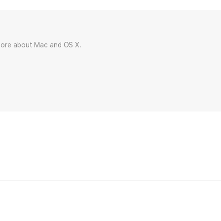
more about Mac and OS X.