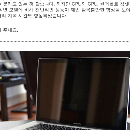
못하고 있는 것 같습니다. 하지만 CPU와 GPU, 썬더볼트 칩셋과 U
작년 모델에 비해 전반적인 성능이 제법 괄목할만한 향상을 보여
터리 지속 시간도 향상되었습니다.
 주세요.