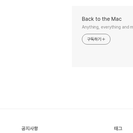
Back to the Mac
Anything, everything and 
구독하기
공지사항
태그