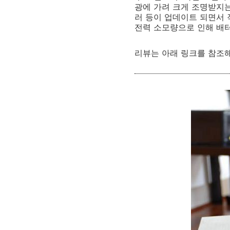
광에 가려 크게 조명받지는 
러 등이 업데이트 되면서 
전력 소모량으로 인해 배
리뷰는 아래 링크를 참조해