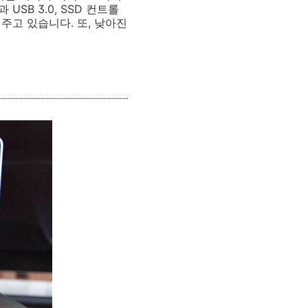
SB 3.0, SSD 컨트롤
주고 있습니다. 또, 낮아진