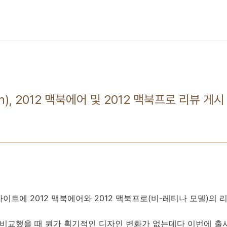
h), 2012 맥북에어 및 2012 맥북프로 리뷰 게시
)웹사이트에 2012 맥북에어와 2012 맥북프로(비-레티나 모델)의
 비교했을 때 뭔가 획기적인 디자인 변화가 없는데다 이번에 출