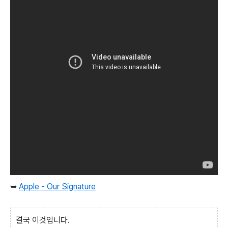
➥
Apple - Our Signature
결국 이것입니다.