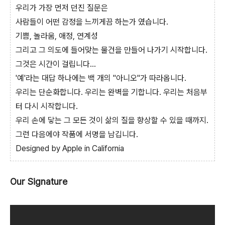
우리가 가장 먼저 던진 질문은
사람들이 어떤 감정을 느끼게끔 하는가 였습니다.
기쁨, 놀라움, 애정, 연계성
그리고 그 의도에 들어맞는 물건을 만들어 나가기 시작합니다.
그것은 시간이 걸립니다…
'예'라는 대답 하나에는 백 개의 "아니오"가 따라옵니다.
우리는 단순화합니다. 우리는 완벽을 기합니다. 우리는 처음부
터 다시 시작합니다.
우리 손에 닿는 그 모든 것이 삶의 질을 향상할 수 있을 때까지.
그런 다음에야 작품에 서명을 남깁니다.
Designed by Apple in California
Our Signature