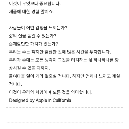
이것이 무엇보다 중요합니다.
제품에 대한 경험 말이죠.
사람들이 어떤 감정을 느끼는가?
삶의 질을 높일 수 있는가?
존재할만한 가치가 있는가?
우리는 수는 적지만 훌륭한 것에 많은 시간을 투자합니다.
우리가 손대는 모든 생각이 그것을 터치하는 삶 하나하나를 향
상시킬 수 있을 때까지.
들여다볼 일이 거의 없으실 겁니다. 하지만 언제나 느끼고 계실
겁니다.
이것이 우리의 서명이며 모든 것을 의미합니다.
Designed by Apple in California