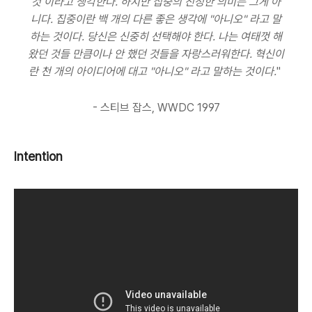
것 이라고 생각한다. 하지만 집중의 진정한 의미는 그게 아
니다. 집중이란 백 개의 다른 좋은 생각에 "아니오" 라고 말
하는 것이다. 당신은 신중히 선택해야 한다. 나는 여태껏 해
왔던 것들 만큼이나 안 했던 것들을 자랑스러워한다. 혁신이
란 천 개의 아이디어에 대고 "아니오" 라고 말하는 것이다.
"
- 스티브 잡스, WWDC 1997
Intention