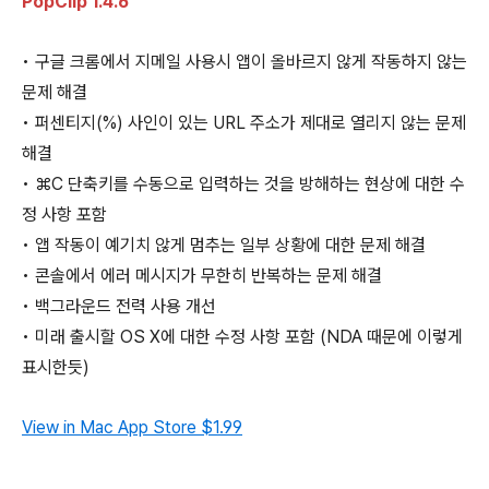
PopClip 1.4.6
• 구글 크롬에서 지메일 사용시 앱이 올바르지 않게 작동하지 않는
문제 해결
• 퍼센티지(%) 사인이 있는 URL 주소가 제대로 열리지 않는 문제
해결
• ⌘C 단축키를 수동으로 입력하는 것을 방해하는 현상에 대한 수
정 사항 포함
• 앱 작동이 예기치 않게 멈추는 일부 상황에 대한 문제 해결
• 콘솔에서 에러 메시지가 무한히 반복하는 문제 해결
• 백그라운드 전력 사용 개선
• 미래 출시할 OS X에 대한 수정 사항 포함 (NDA 때문에 이렇게
표시한듯)
View in Mac App Store
$1.99