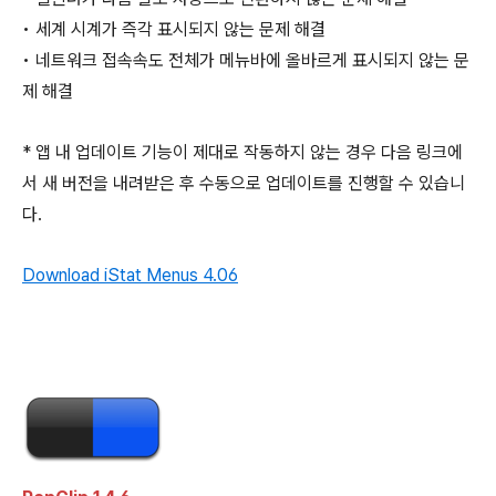
• 세계 시계가 즉각 표시되지 않는 문제 해결
• 네트워크 접속속도 전체가 메뉴바에 올바르게 표시되지 않는 문
제 해결
* 앱 내 업데이트 기능이 제대로 작동하지 않는 경우 다음 링크에
서 새 버전을 내려받은 후 수동으로 업데이트를 진행할 수 있습니
다.
Download iStat Menus 4.06