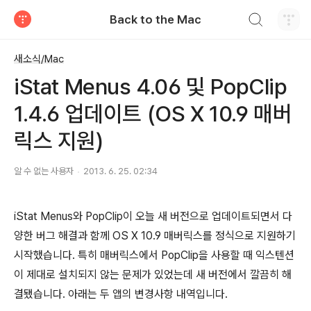
검색하기
Back to the Mac
티스토리
새소식/Mac
iStat Menus 4.06 및 PopClip
1.4.6 업데이트 (OS X 10.9 매버
릭스 지원)
알 수 없는 사용자
2013. 6. 25. 02:34
iStat Menus와 PopClip이 오늘 새 버전으로 업데이트되면서 다
양한 버그 해결과 함께 OS X 10.9 매버릭스를 정식으로 지원하기
시작했습니다. 특히 매버릭스에서 PopClip을 사용할 때 익스텐션
이 제대로 설치되지 않는 문제가 있었는데 새 버전에서 깔끔히 해
결됐습니다. 아래는 두 앱의 변경사항 내역입니다.