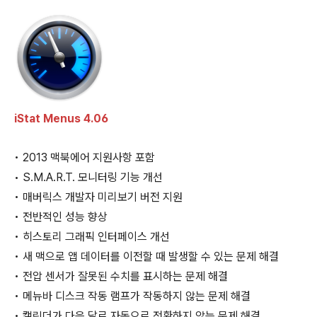
iStat Menus 4.06
• 2013 맥북에어 지원사항 포함
• S.M.A.R.T. 모니터링 기능 개선
• 매버릭스 개발자 미리보기 버전 지원
• 전반적인 성능 향상
• 히스토리 그래픽 인터페이스 개선
• 새 맥으로 앱 데이터를 이전할 때 발생할 수 있는 문제 해결
• 전압 센서가 잘못된 수치를 표시하는 문제 해결
• 메뉴바 디스크 작동 램프가 작동하지 않는 문제 해결
• 캘린더가 다음 달로 자동으로 전환하지 않는 문제 해결