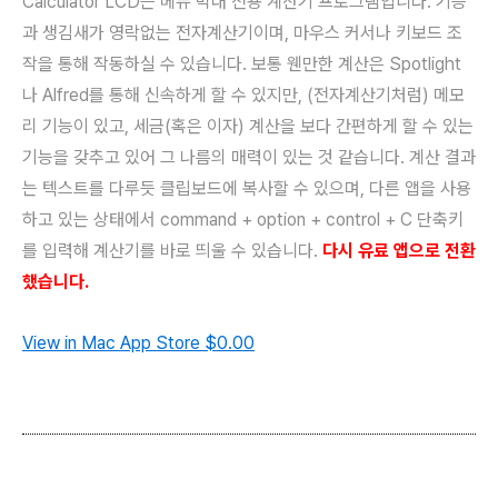
Calculator LCD는 메뉴 막대 전용 계산기 프로그램입니다. 기능
과 생김새가 영락없는 전자계산기이며, 마우스 커서나 키보드 조
작을 통해 작동하실 수 있습니다. 보통 웬만한 계산은 Spotlight
나 Alfred를 통해 신속하게 할 수 있지만, (전자계산기처럼) 메모
리 기능이 있고, 세금(혹은 이자) 계산을 보다 간편하게 할 수 있는
기능을 갖추고 있어 그 나름의 매력이 있는 것 같습니다. 계산 결과
는 텍스트를 다루듯 클립보드에 복사할 수 있으며, 다른 앱을 사용
하고 있는 상태에서 command + option + control + C 단축키
를 입력해 계산기를 바로 띄울 수 있습니다.
다시 유료 앱으로 전환
했
습니다.
View in Mac App Store
$0.00