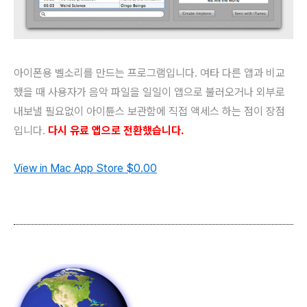
아이폰용 벨소리를 만드는 프로그램입니다. 여타 다른 앱과 비교
했을 때 사용자가 음악 파일을 일일이 앱으로 불러오거나 외부로
내보낼 필요없이 아이튠스 보관함에 직접 액세스 하는 점이 장점
입니다.
다시 유료 앱으로 전환했습니다.
View in Mac App Store
$0.00