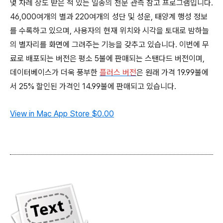
몇 차레 상도 받은 적 있는 일종의 천문 관측 참고 프로그램입니다.
46,000여개의 별과 220여개의 성단 및 성운, 태양계 행성 정보
를 수록하고 있으며, 사용자의 현재 위치와 시각을 토대로 밤하늘
의 별자리를 화면에 그려주는 기능을 갖추고 있습니다. 이번에 무
료로 배포되는 버전은 평소 5불에 판매되는 스탠다드 버전이며,
데이터베이스가 더욱 풍부한
플러스
버전
은 원래 가격 19.99불에
서 25% 할인된 가격인 14.99불에 판매되고 있습니다.
View in Mac App Store
$0.00