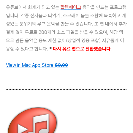
유튜브에서 화제가 되고 있는
할렘쉐이크
음악을 만드는 프로그램
입니다. 각종 전자음과 타악기, 스크래치 음을 조합해 독특하고 개
성있는 분위기의 루프 음악을 만들 수 있습니다. 또 앱 내에서 추가
결제 없이 무료로 288개의 소스 파일을 받을 수 있으며, 해당 앱
으로 만든 음악은 용도 제한 없이(상업적 잉용 포함) 자유롭게 이
용할 수 있다고 합니다.
*
다시 유료 앱으로 전환했습니다.
View in Mac App Store
$0.00