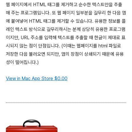
웹 페이지에서 HTML 태그를 제거하고 순수한 텍스트만을 추출
해 주는 프로그램입니다. 또 웹 페이지 일부분을 갈무리 한 다음 앱
에 붙여넣어 HTML 태그를 제거할 수 있습니다. 유용한 정보를 플
레인 텍스트 방식으로 갈무리하시는 분께 상당히 유용한 프로그램
이지만, URL 주소를 입력해 텍스트를 추출할 때 한글이 제대로 표
시되지 않는 점이 단점입니다. (이때는 웹페이지를 html 파일로
저장한 다음 불러오면 되지만, 앱의 장점이 상쇄되기 때문에 유용
성이 떨어집니다.)
View in Mac App Store
$0.00