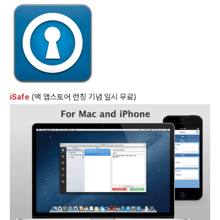
iSafe
(맥 앱스토어 런칭 기념 일시 무료)