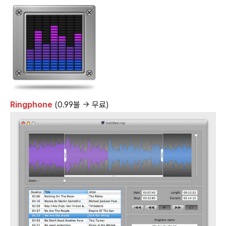
Ringphone
(0.99불 → 무료)