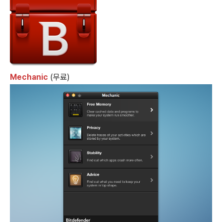
Mechanic
(무료)