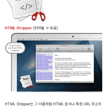
HTML Stripper
(9.99불 → 무료)
HTML Stripper는 그 이름처럼 HTML 문서나 특정 URL 주소의