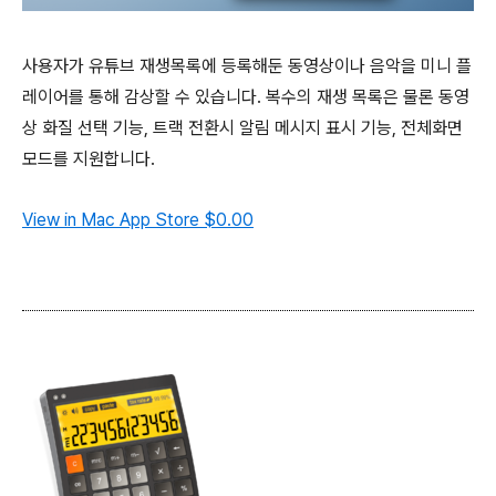
사용자가 유튜브 재생목록에 등록해둔 동영상이나 음악을 미니 플
레이어를 통해 감상할 수 있습니다. 복수의 재생 목록은 물론 동영
상 화질 선택 기능, 트랙 전환시 알림 메시지 표시 기능, 전체화면
모드를 지원합니다.
View in Mac App Store
$0.00