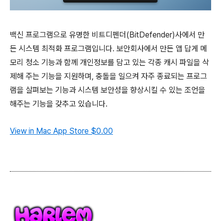
백신 프로그램으로 유명한 비트디펜더(BitDefender)사에서 만
든 시스템 최적화 프로그램입니다. 보안회사에서 만든 앱 답게 메
모리 청소 기능과 함께 개인정보를 담고 있는 각종 캐시 파일을 삭
제해 주는 기능을 지원하며, 충돌을 일으켜 자주 종료되는 프로그
램을 살펴보는 기능과 시스템 보안성을 향상시킬 수 있는 조언을
해주는 기능을 갖추고 있습니다.
View in Mac App Store
$0.00