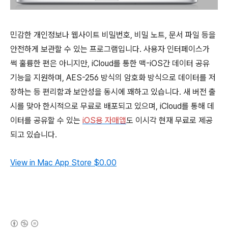
민감한 개인정보나 웹사이트 비밀번호, 비밀 노트, 문서 파일 등을
안전하게 보관할 수 있는 프로그램입니다. 사용자 인터페이스가
썩 훌륭한 편은 아니지만, iCloud를 통한 맥-iOS간 데이터 공유
기능을 지원하며, AES-256 방식의 암호화 방식으로 데이터를 저
장하는 등 편리함과 보안성을 동시에 꽤하고 있습니다. 새 버전 출
시를 맞아 한시적으로 무료로 배포되고 있으며, iCloud를 통해 데
이터를 공유할 수 있는
iOS용 자매앱
도 이시각 현재 무료로 제공
되고 있습니다.
View in Mac App Store
$0.00
(새창열림)