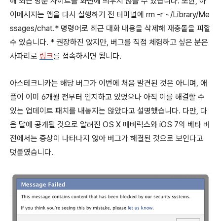
해 최근 방문 사이트를 화면에 띄우지 않을 수 있습니다. 또한, 아
이메시지는 앱을 다시 실행하기 전 터미널에 rm -r ~/Library/Me
ssages/chat.* 명령어로 최근 대화 내용을 삭제해 재충돌을 피할
수 있습니다. * 권장하진 않지만, 버그를 직접 체험하고 싶은 분은
사파리로
링크
를 접속하시면 됩니다.
아스테크니카는 해당 버그가 이번에 처음 발견된 것은 아니며, 애
플이 이미 6개월 전부터 인지하고 있었으나 아직 이를 해결할 수
있는 업데이트 패치를 내놓지는 않았다고 설명했습니다. 다만, 다
음 달에 공개될 것으로 알려진 OS X 매버릭스와 iOS 7의 베타 버
전에서는 증상이 나타나지 않아 버그가 해결된 것으로 보인다고
덧붙였습니다.