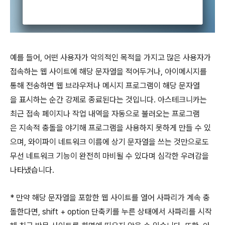
예를 들어, 어떤 사용자가 악의적인 목적을 가지고 많은 사용자가
접속하는 웹 사이트에 해당 문자열을 적어두거나, 아이메시지를
통해 전송하면 웹 브라우저나 메시지 프로그램이 해당 문자열
을 표시하는 순간 강제로 종료된다는 것입니다. 아스테크니카는
최근 접속 페이지나 작업 내역을 자동으로 불러오는 프로그램
은 지속적 충돌을 야기해 프로그램을 사용하지 못하게 만들 수 있
으며, 와이파이 네트워크 이름에 상기 문자열을 쓰는 것만으로도
무선 네트워크 기능이 완전히 마비될 수 있다며 심각한 우려감을
나타냈습니다.
* 만약 해당 문자열을 포함한 웹 사이트를 열어 사파리가 계속 충
돌한다면, shift + option 단축키를 누른 상태에서 사파리를 시작