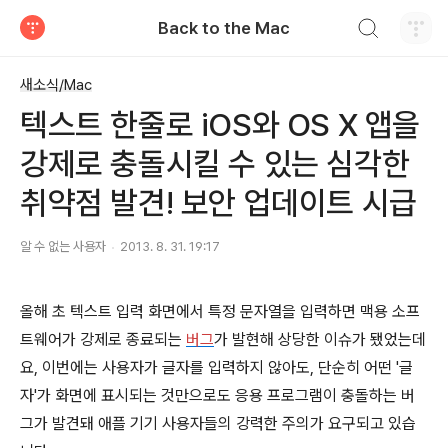
검색하기
Back to the Mac
티스토리
새소식/Mac
텍스트 한줄로 iOS와 OS X 앱을
강제로 충돌시킬 수 있는 심각한
취약점 발견! 보안 업데이트 시급
알 수 없는 사용자
2013. 8. 31. 19:17
올해 초 텍스트 입력 화면에서 특정 문자열을 입력하면 맥용 소프
트웨어가 강제로 종료되는
버그
가 발현해 상당한 이슈가 됐었는데
요, 이번에는 사용자가 글자를 입력하지 않아도, 단순히 어떤 '글
자'가 화면에 표시되는 것만으로도 응용 프로그램이 충돌하는 버
그가 발견돼 애플 기기 사용자들의 강력한 주의가 요구되고 있습