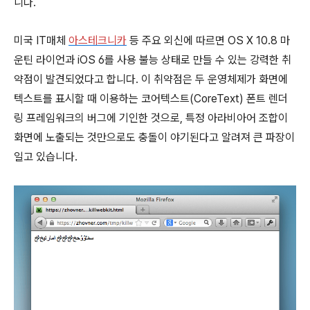
니다.
미국 IT매체
아스테크니카
등 주요 외신에 따르면 OS X 10.8 마
운틴 라이언과 iOS 6를 사용 불능 상태로 만들 수 있는 강력한 취
약점이 발견되었다고 합니다. 이 취약점은 두 운영체제가 화면에
텍스트를 표시할 때 이용하는 코어텍스트(CoreText) 폰트 렌더
링 프레임워크의 버그에 기인한 것으로, 특정 아라비아어 조합이
화면에 노출되는 것만으로도 충돌이 야기된다고 알려져 큰 파장이
일고 있습니다.