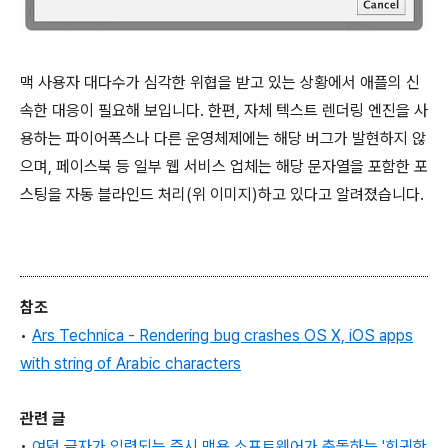
맥 사용자 대다수가 심각한 위협을 받고 있는 상황에서 애플의 신
속한 대응이 필요해 보입니다. 한편, 자체 텍스트 렌더링 엔진을 사
용하는 파이어폭스나 다른 운영체제에는 해당 버그가 발현하지 않
으며, 페이스북 등 일부 웹 서비스 업체는 해당 문자열을 포함한 포
스팅을 자동 블라인드 처리(위 이미지)하고 있다고 알려졌습니다.
참조
•
Ars Technica - Rendering bug crashes OS X, iOS apps
with string of Arabic characters
관련 글
•
여덟 글자가 입력되는 즉시 맥용 소프트웨어가 충돌하는 '희귀한