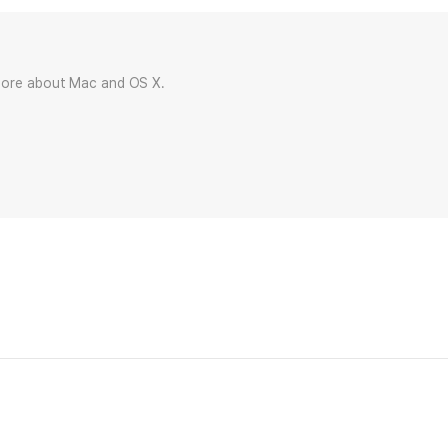
more about Mac and OS X.