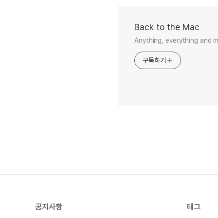
Back to the Mac
Anything, everything and 
구독하기
공지사항
태그