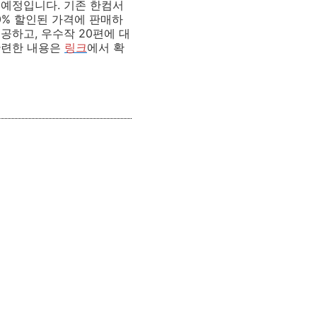
 예정입니다. 기존 한컴서
30% 할인된 가격에 판매하
공하고, 우수작 20편에 대
관련한 내용은
링크
에서 확