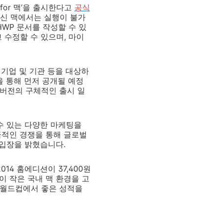
or 맥’을 출시한다고
공식
최신 맥에서는 실행이 불가
HWP 문서를 작성할 수 있
 수정할 수 있으며, 마이
 기업 및 기관 등을 대상하
을 통해 먼저 공개될 예정
 버전의 구체적인 출시 일
수 있는 다양한 마케팅을
극적인 경쟁을 통해 글로벌
 입장을 밝혔습니다.
4 홈에디션이 37,400원
이 작은 국내 맥 환경을 고
는 월드컵에서 좋은 성적을