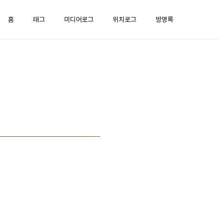
홈
태그
미디어로그
위치로그
방명록