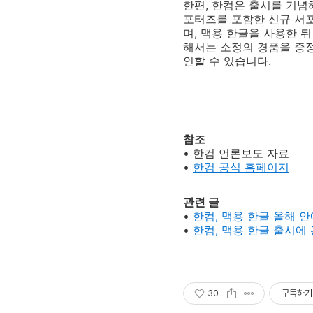
한편, 한컴은 출시를 기념
포터즈를 포함한 신규 서포터
며, 맥용 한글을 사용한 
해서는 소정의 경품을 증
인할 수 있습니다.
참조
• 한컴 언론보도 자료
•
한컴 공식 홈페이지
관련 글
•
한컴, 맥용 한글 올해 안
•
한컴, 맥용 한글 출시에 
30
구독하기