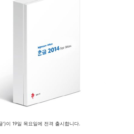
')이 19일 목요일에 전격 출시합니다.