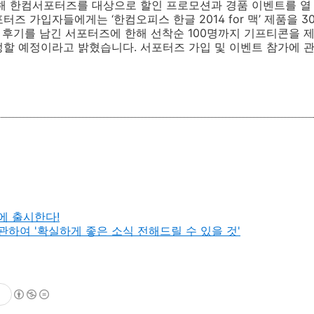
해 한컴서포터즈를 대상으로 할인 프로모션과 경품 이벤트를 열
즈 가입자들에게는 ‘한컴오피스 한글 2014 for 맥’ 제품을 
뒤 후기를 남긴 서포터즈에 한해 선착순 100명까지 기프티콘을 제
정할 예정이라고 밝혔습니다. 서포터즈 가입 및 이벤트 참가에 
에 출시한다!
관하여 '확실하게 좋은 소식 전해드릴 수 있을 것'