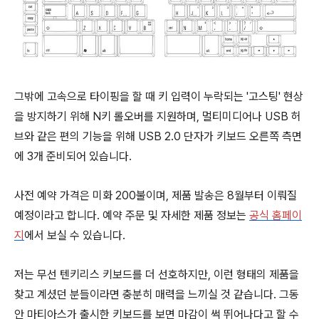
그밖에 고속으로 타이핑을 할 때 키 입력이 누락되는 '고스팅' 현상
을 방지하기 위해 N키 롤오버를 지원하며, 멀티미디어나 USB 허
브와 같은 편의 기능을 위해 USB 2.0 단자가 키보드 오른쪽 측면
에 3개 준비되어 있습니다.
사전 예약 가격은 미화 200불이며, 제품 발송은 8월부터 이뤄질
예정이라고 합니다. 예약 주문 및 자세한 제품 정보는
공식 홈페이
지
에서 보실 수 있습니다.
저는 무선 텐키리스 키보드를 더 선호하지만, 이런 형태의 제품을
찾고 계셨던 분들이라면 충분히 매력을 느끼실 것 같습니다. 그동
안 마티아스가 출시한 키보드를 보면 마감이 썩 뛰어나다고 할 수