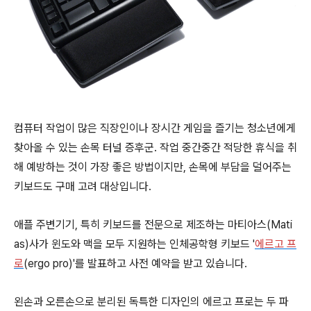
컴퓨터 작업이 많은 직장인이나 장시간 게임을 즐기는 청소년에게
찾아올 수 있는 손목 터널 증후군. 작업 중간중간 적당한 휴식을 취
해 예방하는 것이 가장 좋은 방법이지만, 손목에 부담을 덜어주는
키보드도 구매 고려 대상입니다.
애플 주변기기, 특히 키보드를 전문으로 제조하는 마티아스(Mati
as)사가 윈도와 맥을 모두 지원하는 인체공학형 키보드 '
에르고 프
로
(ergo pro)'를 발표하고 사전 예약을 받고 있습니다.
왼손과 오른손으로 분리된 독특한 디자인의 에르고 프로는 두 파