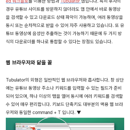
ed 워크플로
를 이용한 방법과
Tubulator
앱입니다. 특히 후자의
경우 유튜브 사이트를 방문하지 않더라도 앱 안에서 바로 동영상
을 검색할 수 있고 다운로드 상태 파악이 가능하며, 여러 동영상을
동시 또는 순차적으로 받을 수 있어 자주 사용하고 있습니다. 또 유
튜브 동영상에 음성만 추출하는 것이 가능하기 때문에 두 가지 방
식의 다운로더를 하나로 통합할 수 있다는 장점도 있습니다.
웹 브라우저와 닮을 꼴
Tubulator의 외형은 일반적인 웹 브라우저와 흡사합니다. 창 상단
에는 유튜브 동영상 주소나 키워드를 입력할 수 있는 필드가 준비
되어 있으며, 하나 이상의 탭을 열어 동시에 여러 키워드를 검색할
수 있어 매우 편리합니다. 키보드 단축키도 대부분의 맥용 웹 브라
우저와 동일한
command
+
T
입니다. ▼