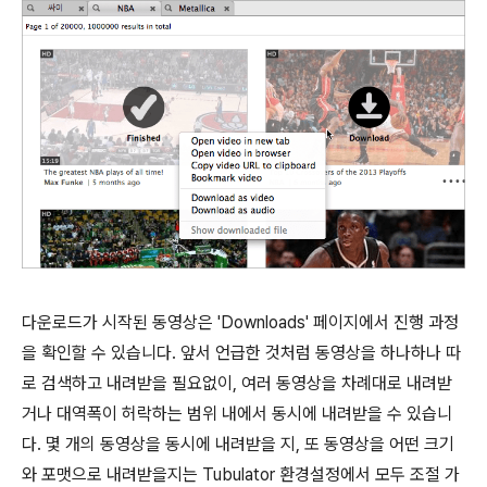
다운로드가 시작된 동영상은 'Downloads' 페이지에서 진행 과정
을 확인할 수 있습니다. 앞서 언급한 것처럼 동영상을 하나하나 따
로 검색하고 내려받을 필요없이, 여러 동영상을 차례대로 내려받
거나 대역폭이 허락하는 범위 내에서 동시에 내려받을 수 있습니
다. 몇 개의 동영상을 동시에 내려받을 지, 또 동영상을 어떤 크기
와 포맷으로 내려받을지는 Tubulator 환경설정에서 모두 조절 가