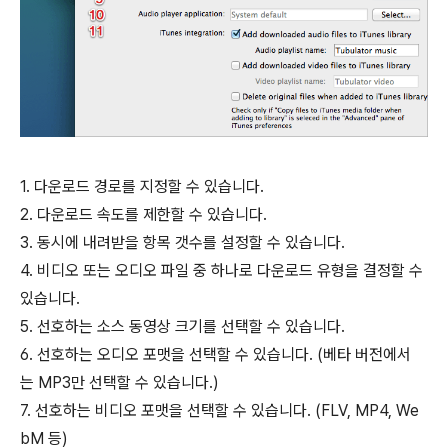
1. 다운로드 경로를 지정할 수 있습니다.
2. 다운로드 속도를 제한할 수 있습니다.
3. 동시에 내려받을 항목 갯수를 설정할 수 있습니다.
4. 비디오 또는 오디오 파일 중 하나로 다운로드 유형을 결정할 수
있습니다.
5. 선호하는 소스 동영상 크기를 선택할 수 있습니다.
6. 선호하는 오디오 포맷을 선택할 수 있습니다. (베타 버전에서
는 MP3만 선택할 수 있습니다.)
7. 선호하는 비디오 포맷을 선택할 수 있습니다. (FLV, MP4, We
bM 등)