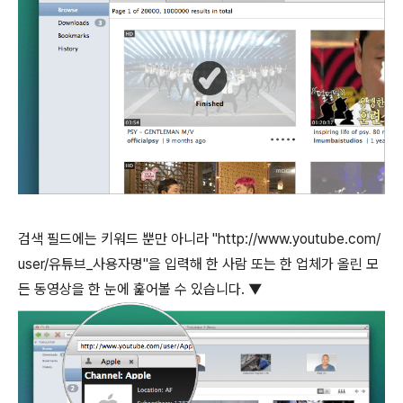
검색 필드에는 키워드 뿐만 아니라 "http://www.youtube.com/
user/유튜브_사용자명"을 입력해 한 사람 또는 한 업체가 올린 모
든 동영상을 한 눈에 훑어볼 수 있습니다. ▼