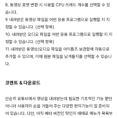
8. 동영상 포맷 변환 시 시용할 CPU 쓰레드 개수를 선택할 수 있
습니다.
9. 내려받은 동영상 파일을 어떤 응용 프로그램으로 실행할 지 지
정할 수 있습니다. (선택 항목)
10. 내려받은 오디오 파일을 어떤 응용 프로그램으로 실행할 지 지
정할 수 있습니다. (선택 항목)
11. 내려받은 동영상/오디오 파일을 아이튠즈 보관함에 자동으로
추가할 수 있으며, 이때 원본 파일을 남겨둘지를 선택할 수 있습니
다.
코멘트 & 다운로드
단순히 유튜브에서 영상을 내려받는데 필요한 기초적인 기능 뿐만
아니라 사용자의 손을 거들어 주는 다양한 편의기능이 잘 준비되
어 있습니다. 다만, 아직 베타 버전인 탓인지 때때로 메뉴가 묵묵부