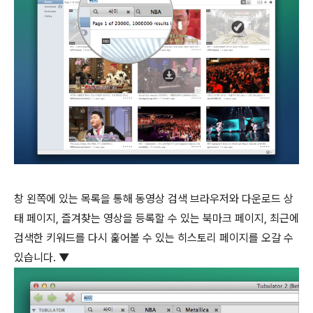
창 왼쪽에 있는 목록을 통해 동영상 검색 브라우저와 다운로드 상
태 페이지, 즐겨찾는 영상을 등록할 수 있는 북마크 페이지, 최근에
검색한 키워드를 다시 훑어볼 수 있는 히스토리 페이지를 오갈 수
있습니다. ▼