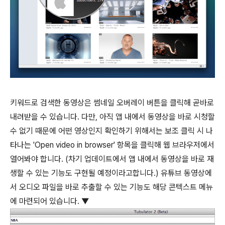
키워드로 검색한 동영상은 썸네일 오버레이 버튼을 클릭해 곧바로
내려받을 수 있습니다. 다만, 아직 앱 내에서 동영상을 바로 시청할
수 없기 때문에 어떤 영상인지 확인하기 위해서는 보조 클릭 시 나
타나는 'Open video in browser' 항목을 클릭해 웹 브라우저에서
열어봐야 합니다. (차기 업데이트에서 앱 내에서 동영상을 바로 재
생할 수 있는 기능도 구현될 예정이라고합니다.) 유튜브 동영상에
서 오디오 파일을 바로 추출할 수 있는 기능도 해당 콘텍스트 메뉴
에 마련되어 있습니다. ▼