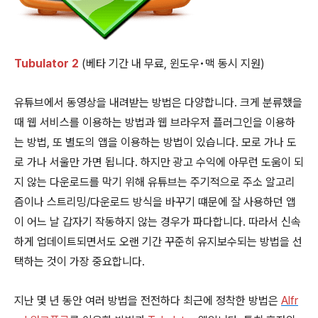
Tubulator 2
(베타 기간 내 무료, 윈도우•맥 동시 지원)
유튜브에서 동영상을 내려받는 방법은 다양합니다. 크게 분류했을
때 웹 서비스를 이용하는 방법과 웹 브라우저 플러그인을 이용하
는 방법, 또 별도의 앱을 이용하는 방법이 있습니다. 모로 가나 도
로 가나 서울만 가면 됩니다. 하지만 광고 수익에 아무런 도움이 되
지 않는 다운로드를 막기 위해 유튜브는 주기적으로 주소 알고리
즘이나 스트리밍/다운로드 방식을 바꾸기 떄문에 잘 사용하던 앱
이 어느 날 갑자기 작동하지 않는 경우가 파다합니다. 따라서 신속
하게 업데이트되면서도 오랜 기간 꾸준히 유지보수되는 방법을 선
택하는 것이 가장 중요합니다.
지난 몇 년 동안 여러 방법을 전전하다 최근에 정착한 방법은
Alfr