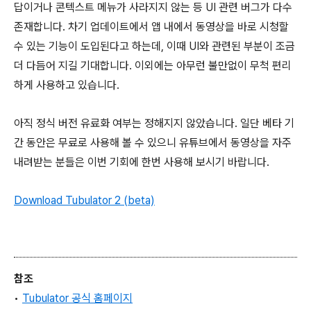
답이거나 콘텍스트 메뉴가 사라지지 않는 등 UI 관련 버그가 다수
존재합니다. 차기 업데이트에서 앱 내에서 동영상을 바로 시청할
수 있는 기능이 도입된다고 하는데, 이때 UI와 관련된 부분이 조금
더 다듬어 지길 기대합니다. 이외에는 아무런 불만없이 무척 편리
하게 사용하고 있습니다.
아직 정식 버전 유료화 여부는 정해지지 않았습니다. 일단 베타 기
간 동안은 무료로 사용해 볼 수 있으니 유튜브에서 동영상을 자주
내려받는 분들은 이번 기회에 한번 사용해 보시기 바랍니다.
Download Tubulator 2 (beta)
참조
•
Tubulator 공식 홈페이지