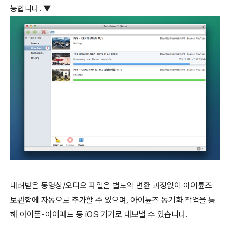
능합니다. ▼
내려받은 동영상/오디오 파일은 별도의 변환 과정없이 아이튠즈
보관함에 자동으로 추가할 수 있으며, 아이튠즈 동기화 작업을 통
해 아이폰•아이패드 등 iOS 기기로 내보낼 수 있습니다.