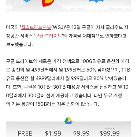
미국의 '
월스트리트
저널
(WSJ)'은 13일 구글이 자사 클라우드 저
장공간 서비스 '
구글 드라이브
'의 가격을 대대적으로 인하했다고
보도했습니다.
구글 드라이브의 새로운 가격 정책으로 100GB 유료 옵션의 가격
은 종전의 월 4.99달러에서 월 1.99달러로 60% 낮아졌으며, 1TB
유료 옵션은 월 49.99달러에서 월 9.99달러로 80% 낮아졌습니
다. 또한, 구글은 10TB~30TB 대용량 서비스를 신설하고 월 10
0달러에서 300달러 선에 제공하고 있습니다. 다만 무료 계정
의 기본 용량이 15GB라는 점은 변함이 없습니다.