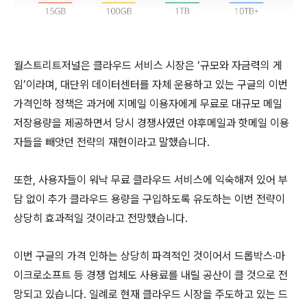
월스트리트저널은 클라우드 서비스 시장은 ‘규모와 자금력의 게
임’이라며, 대단위 데이터센터를 자체 운용하고 있는 구글의 이번
가격인하 정책은 과거에 지메일 이용자에게 무료로 대규모 메일
저장용량을 제공하면서 당시 경쟁사였던 야후메일과 핫메일 이용
자들을 빼앗던 전략의 재현이라고 말했습니다.
또한, 사용자들이 워낙 무료 클라우드 서비스에 익숙해져 있어 부
담 없이 추가 클라우드 용량을 구입하도록 유도하는 이번 전략이
상당히 효과적일 것이라고 전망했습니다.
이번 구글의 가격 인하는 상당히 파격적인 것이어서 드롭박스∙마
이크로소프트 등 경쟁 업체도 사용료를 내릴 공산이 클 것으로 전
망되고 있습니다. 일례로 현재 클라우드 시장을 주도하고 있는 드