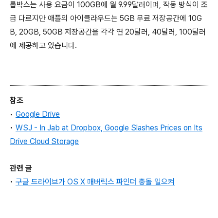
롭박스는 사용 요금이 100GB에 월 9.99달러이며, 작동 방식이 조
금 다르지만 애플의 아이클라우드는 5GB 무료 저장공간에 10G
B, 20GB, 50GB 저장공간을 각각 연 20달러, 40달러, 100달러
에 제공하고 있습니다.
참조
•
Google Drive
•
WSJ - In Jab at Dropbox, Google Slashes Prices on Its
Drive Cloud Storage
관련 글
•
구글 드라이브가 OS X 매버릭스 파인더 충돌 일으켜