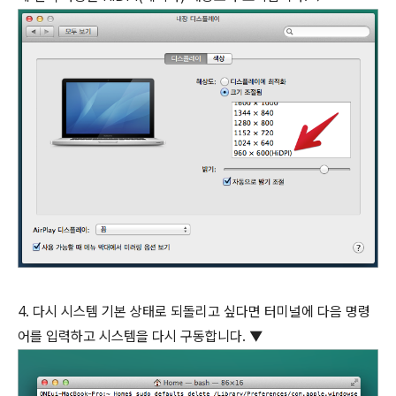
4. 다시 시스템 기본 상태로 되돌리고 싶다면 터미널에 다음 명령
어를 입력하고 시스템을 다시 구동합니다. ▼