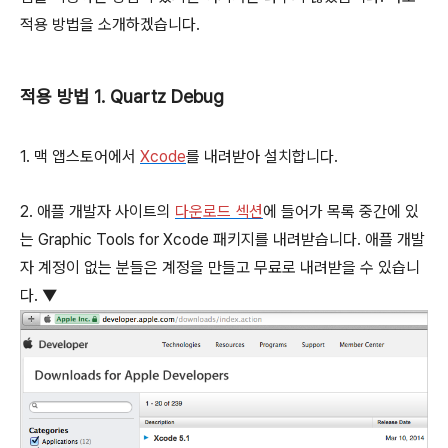
적용 방법을 소개하겠습니다.
적용 방법 1. Quartz Debug
1. 맥 앱스토어에서
Xcode
를 내려받아 설치합니다.
2. 애플 개발자 사이트의
다운로드 섹션
에 들어가 목록 중간에 있
는 Graphic Tools for Xcode 패키지를 내려받습니다. 애플 개발
자 계정이 없는 분들은 계정을 만들고 무료로 내려받을 수 있습니
다. ▼