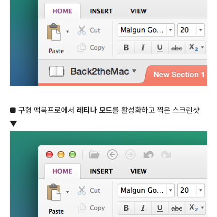
■ 구형 맥북프로에서
레티나 모드
를 활성화하고 찍은 스크린샷
▼