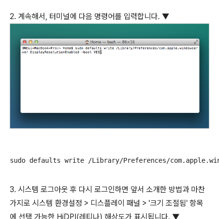
2. 계속해서, 터미널에 다음 명령어를 입력합니다. ▼
sudo defaults write /Library/Preferences/com.apple.wi
3. 시스템 로그아웃 후 다시 로그인하면 앞서 소개한 방법과 마찬
가지로 시스템 환경설정 > 디스플레이 패널 > '크기 조절됨' 항목
에 선택 가능한 HiDPI(레티나) 해상도가 표시됩니다. ▼