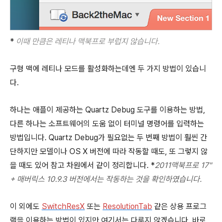
*
이때 만큼은 레티나 맥북프로 부럽지 않습니다.
구형 맥에 레티나 모드를 활성화하는데엔 두 가지 방법이 있습니
다.
하나는 애플이 제공하는 Quartz Debug 도구를 이용하는 방법,
다른 하나는 소프트웨어의 도움 없이 터미널 명령어를 입력하는
방법입니다. Quartz Debug가 필요없는 두 번째 방법이 훨씬 간
단하지만 모델이나 OS X 버전에 따라 작동할 때도, 또 그렇지 않
을 때도 있어 참고 차원에서 같이 정리합니다. *
2011맥북프로 17"
+ 매버릭스 10.9.3 버전에서는
작동하는 것을 확인하였습니다.
이 외에도
SwitchResX
또는
ResolutionTab
같은 상용 프로그
램을 이용하는 방법이 있지만 여기서는 다루지 않겠습니다. 바로