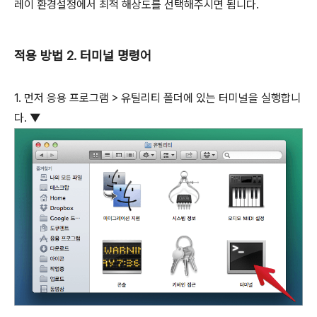
레이 환경설정에서 최적 해상도를 선택해주시면 됩니다.
적용 방법 2. 터미널 명령어
1. 먼저 응용 프로그램 > 유틸리티 폴더에 있는 터미널을 실행합니
다. ▼