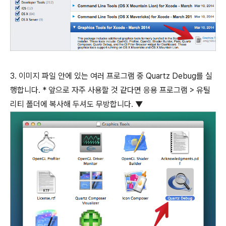
3. 이미지 파일 안에 있는 여러 프로그램 중 Quartz Debug를 실
행합니다. * 앞으로 자주 사용할 것 같다면 응용 프로그램 > 유틸
리티 폴더에 복사해 두셔도 무방합니다. ▼