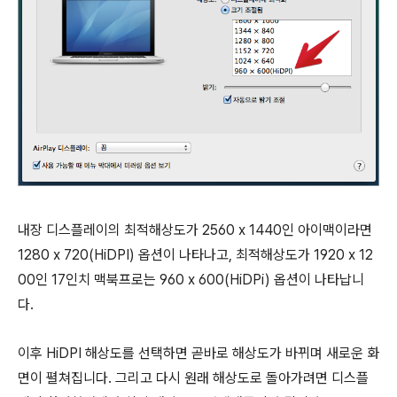
내장 디스플레이의 최적해상도가 2560 x 1440인 아이맥이라면
1280 x 720(HiDPI) 옵션이 나타나고, 최적해상도가 1920 x 12
00인 17인치 맥북프로는 960 x 600(HiDPi) 옵션이 나타납니
다.
이후 HiDPI 해상도를 선택하면 곧바로 해상도가 바뀌며 새로운 화
면이 펼쳐집니다. 그리고 다시 원래 해상도로 돌아가려면 디스플