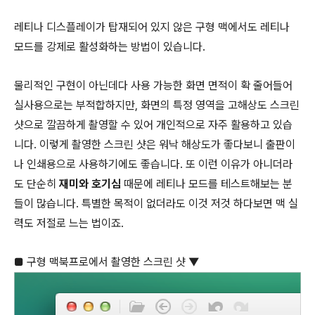
레티나 디스플레이가 탑재되어 있지 않은 구형 맥에서도 레티나
모드를 강제로 활성화하는 방법이 있습니다.
물리적인 구현이 아닌데다 사용 가능한 화면 면적이 확 줄어들어
실사용으로는 부적합하지만, 화면의 특정 영역을 고해상도 스크린
샷으로 깔끔하게 촬영할 수 있어 개인적으로 자주 활용하고 있습
니다. 이렇게 촬영한 스크린 샷은 워낙 해상도가 좋다보니 출판이
나 인쇄용으로 사용하기에도 좋습니다. 또 이런 이유가 아니더라
도 단순히
재미와 호기심
때문에 레티나 모드를 테스트해보는 분
들이 많습니다. 특별한 목적이 없더라도 이것 저것 하다보면 맥 실
력도 저절로 느는 법이죠.
■ 구형 맥북프로에서 촬영한 스크린 샷 ▼