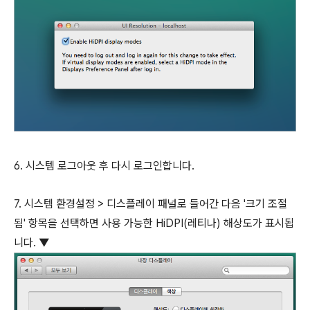
6. 시스템 로그아웃 후 다시 로그인합니다.
7. 시스템 환경설정 > 디스플레이 패널로 들어간 다음 '크기 조절
됨' 항목을 선택하면 사용 가능한 HiDPI(레티나) 해상도가 표시됩
니다. ▼