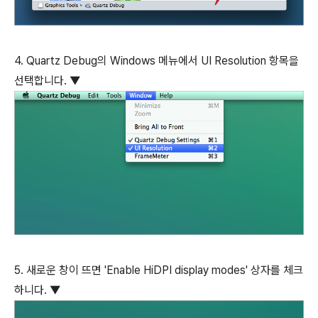
4. Quartz Debug의 Windows 메뉴에서 UI Resolution 항목을
선택합니다. ▼
5. 새로운 창이 뜨면 'Enable HiDPI display modes' 상자를 체크
하니다. ▼