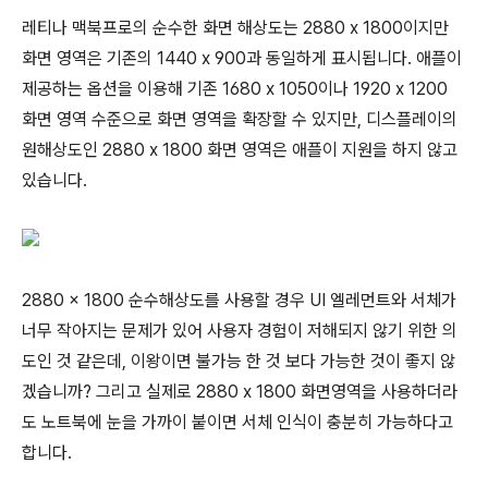
레티나 맥북프로의 순수한 화면 해상도는 2880 x 1800이지만
화면 영역은 기존의 1440 x 900과 동일하게 표시됩니다. 애플이
제공하는 옵션을 이용해 기존 1680 x 1050이나 1920 x 1200
화면 영역 수준으로 화면 영역을 확장할 수 있지만, 디스플레이의
원해상도인 2880 x 1800 화면 영역은 애플이 지원을 하지 않고
있습니다.
2880 x 1800 순수해상도를 사용할 경우 UI 엘레먼트와 서체가
너무 작아지는 문제가 있어 사용자 경험이 저해되지 않기 위한 의
도인 것 같은데, 이왕이면 불가능 한 것 보다 가능한 것이 좋지 않
겠습니까? 그리고 실제로 2880 x 1800 화면영역을 사용하더라
도 노트북에 눈을 가까이 붙이면 서체 인식이 충분히 가능하다고
합니다.