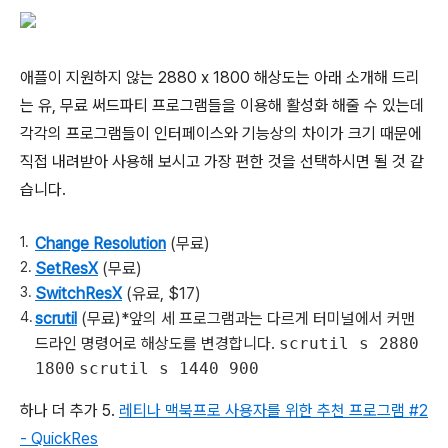
애플이 지원하지 않는 2880 x 1800 해상도는 아래 소개해 드리
는 유, 무료 써드파티 프로그램들을 이용해 활성화 해줄 수 있는데
각각의 프로그램들이 인터페이스와 기능상의 차이가 크기 때문에
직접 내려받아 사용해 보시고 가장 편한 것을 선택하시면 될 것 같
습니다.
Change Resolution
(무료)
SetResX
(무료)
SwitchResX
(유료, $17)
scrutil
(무료)*앞의 세 프로그램과는 다르게 터미널에서 커맨
드라인 명령어로 해상도를 변경합니다.
scrutil s 2880
1800
scrutil s 1440 900
하나 더 추가 5.
레티나 맥북프로 사용자를 위한 추천 프로그램 #2
- QuickRes