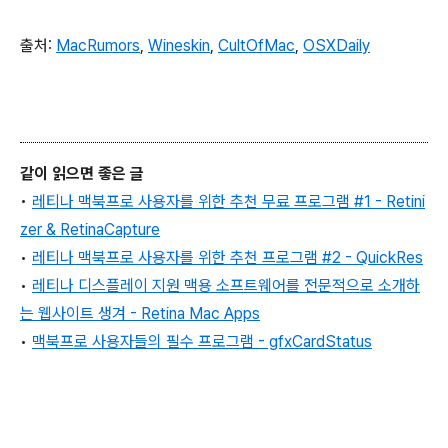
출처:
MacRumors
,
Wineskin
,
CultOfMac
,
OSXDaily
같이 읽으면 좋은 글
•
레티나 맥북프로 사용자를 위한 추천 무료 프로그램 #1 - Retini
zer & RetinaCapture
•
레티나 맥북프로 사용자를 위한 추천 프로그램 #2 - QuickRes
•
레티나 디스플레이 지원 맥용 소프트웨어를 전문적으로 소개하
는 웹사이트 생겨 - Retina Mac Apps
•
맥북프로 사용자들의 필수 프로그램 - gfxCardStatus