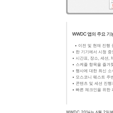
WWDC 앱의 주요 기
• 이전 및 현재 진행
• 한 기기에서 시청 
• 시간표, 장소, 세션
• 스케줄 항목을 즐겨
• 행사에 대한 최신 소
• 모스코니 웨스트 주
• 콘텐츠 및 세션 진
• 빠른 체크인을 위한
WWDC 2014는 6월 2일