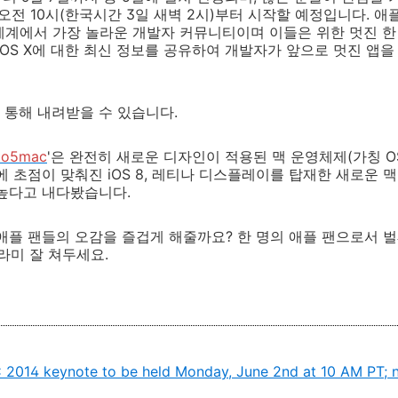
 오전 10시(한국시간 3일 새벽 2시)부터 시작할 예정입니다. 
 세계에서 가장 놀라운 개발자 커뮤니티이며 이들은 위한 멋진 한
및 OS X에 대한 최신 정보를 공유하여 개발자가 앞으로 멋진 앱
 통해 내려받을 수 있습니다.
to5mac
'은 완전히 새로운 디자인이 적용된 맥 운영체제(가칭 OS X 
에 초점이 맞춰진 iOS 8, 레티나 디스플레이를 탑재한 새로운 
 높다고 내다봤습니다.
애플 팬들의 오감을 즐겁게 해줄까요? 한 명의 애플 팬으로서 
라미 잘 쳐두세요.
2014 keynote to be held Monday, June 2nd at 10 AM PT; n