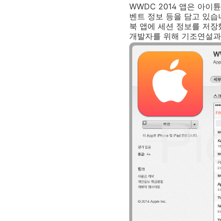
WWDC 2014 앱은 아이
벤트 정보 등을 담고 있습
북 앱에 세션 정보를 저장
개발자를 위해 기조연설과 