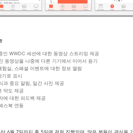
능
 중인 WWDC 세션에 대한 동영상 스트리밍 제공
중인 동영상을 나중에 다른 기기에서 이어서 듣기
, 체험실, 스페셜 이벤트에 대한 정보 열람
찾기로 표시
식과 중요 알림, 일간 사진 제공
변 약도 제공
행자에 대한 피드백 제공
 패스북 연동
부터 6월 7일까지 총 5일에 걸쳐 진행되며, 많은 분들이 관심을 가