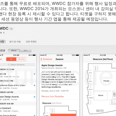
튠즈를 통해 무료로 배포되며, WWDC 참가자를 위해 행사 일정과
니다. 또한, WWDC 2014가 개최되는 모스코니 센터 내 강의실
했다 현장 등록 시 제시할 수 있다고 합니다. 티켓을 구하지 못
세션 동영상 등이 행사 기간 앱을 통해 제공될 예정입니다.