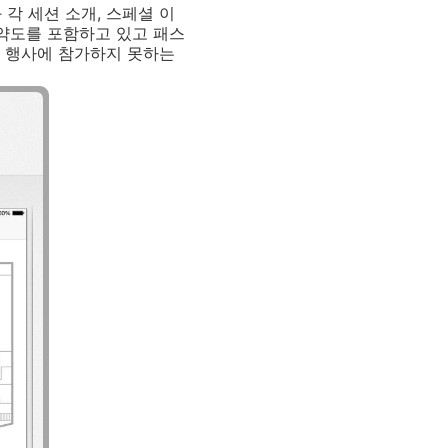
 각 세션 소개, 스페셜 이
 약도를 포함하고 있고 패스
해 행사에 참가하지 못하는