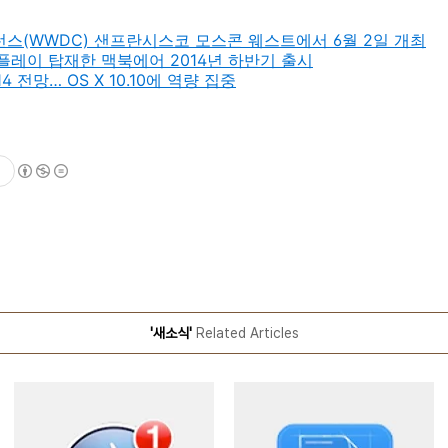
런스(WWDC) 샌프란시스코 모스콘 웨스트에서 6월 2일 개최
스플레이 탑재한 맥북에어 2014년 하반기 출시
14 전망… OS X 10.10에 역량 집중
'새소식'
Related Articles