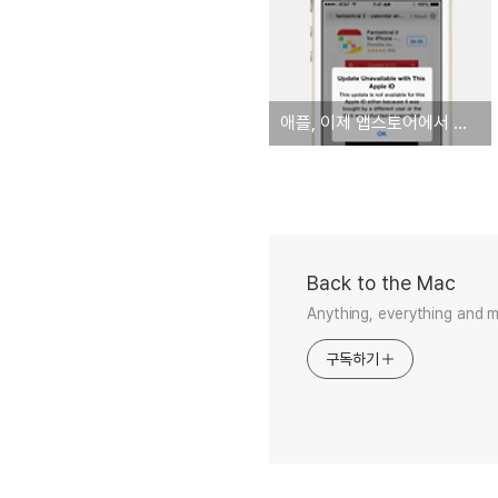
애플, 이제 앱스토어에서 환불한 앱 업데이트 제공하지 않는다
Back to the Mac
Anything, everything and 
구독하기