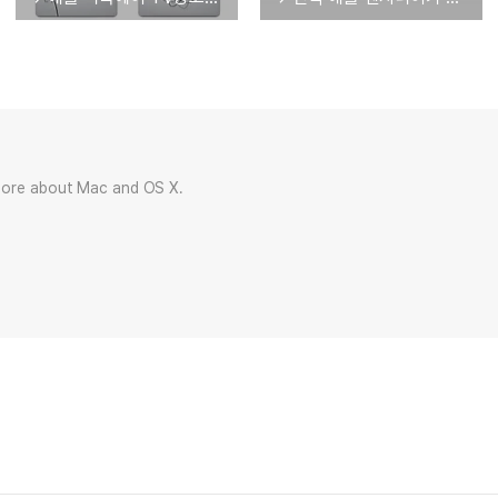
more about Mac and OS X.