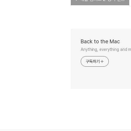
Back to the Mac
Anything, everything and 
구독하기