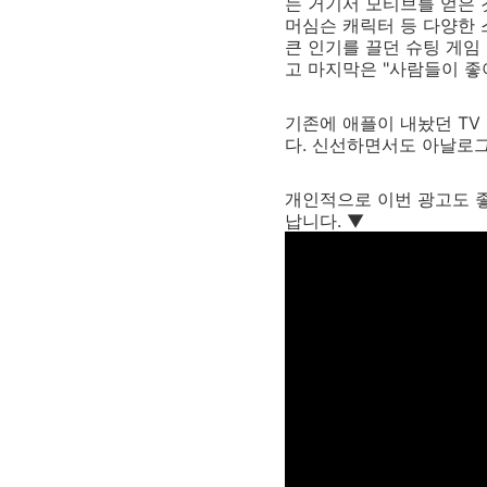
는 거기서 모티브를 얻은 
머심슨 캐릭터 등 다양한
큰 인기를 끌던 슈팅 게임
고 마지막은 "사람들이 좋
기존에 애플이 내놨던 TV
다. 신선하면서도 아날로그
개인적으로 이번 광고도 
납니다. ▼