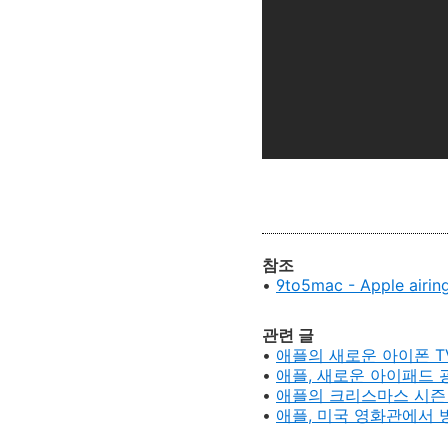
참조
•
9to5mac - Apple airin
관련 글
•
애플의 새로운 아이폰 TV광
•
애플, 새로운 아이패드 
•
애플의
크리스마스 시즌 광고
•
애플, 미국 영화관에서 