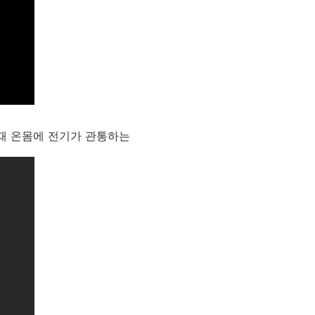
 때 온몸에 전기가 관통하는