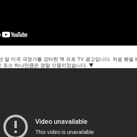
년 말 미국 극장가를 강타한 맥 프로 TV 광고입니다. 처음 봤을
로 포스 하나만큼은 정말 으뜸이었습니다. ▼