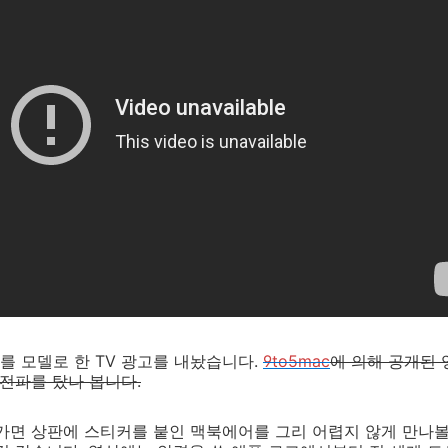
 모델로 한 TV 광고를 내놨습니다.
9to5mac
에 의해 공개된 
 전파를 탔나 봅니다.
가면 상판에 스티커를 붙인 맥북에어를 그리 어렵지 않게 만나볼