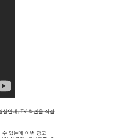
영상인데, TV 화면을 직접
 수 있는데 이번 광고