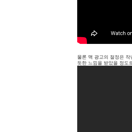
물론 맥 광고의 절정은 작
듯한 느낌을 받았을 정도