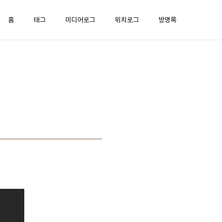
홈
태그
미디어로그
위치로그
방명록