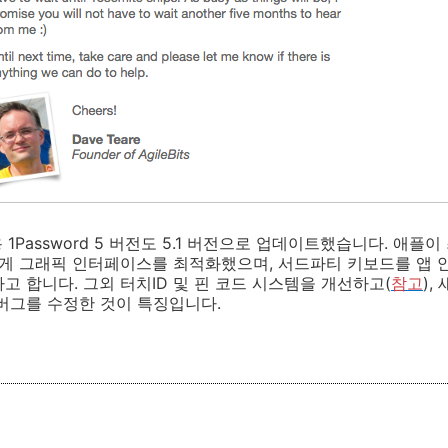
용 1Password 5 버전도 5.1 버전으로 업데이트했습니다. 애
게 그래픽 인터페이스를 최적화했으며, 서드파티 키보드를 앱 
고 합니다. 그외 터치ID 및 핀 코드 시스템을 개선하고(
참고
),
버그를 수정한 것이 특징입니다.