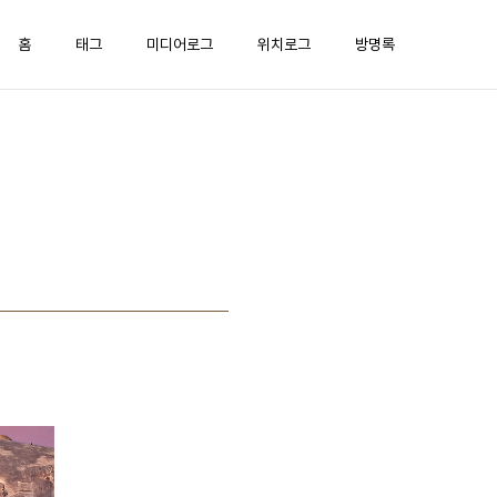
홈
태그
미디어로그
위치로그
방명록