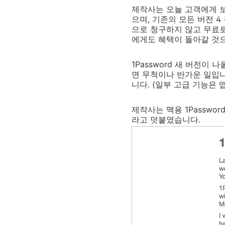
제작사는 오늘 고객에게 보내는
으며, 기존의 모든 버전 
으로 청구하지 않고 무료로
에게도 혜택이 돌아갈 것
1Password 새 버전이
면 무척이나 반가운 일입
니다. (일부 고급 기능은 
제작사는 맥용 1Passw
라고 덧붙였습니다.