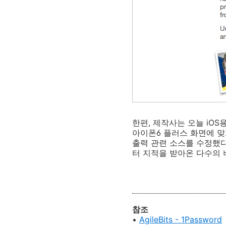
한편, 제작사는 오늘 iOS
아이폰6 플러스 화면에 맞
출력 관련 소스를 수정했다
터 지적을 받아온 다수의 
참조
•
AgileBits - 1Password