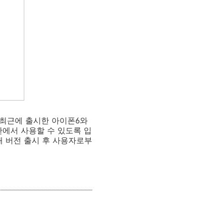
플이 최근에 출시한 아이폰6와
안에서 사용할 수 있도록 입
 새 버전 출시 후 사용자로부