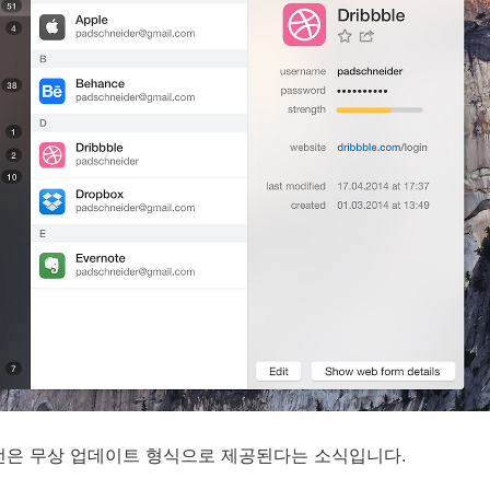
 버전은 무상 업데이트 형식으로 제공된다는 소식입니다.