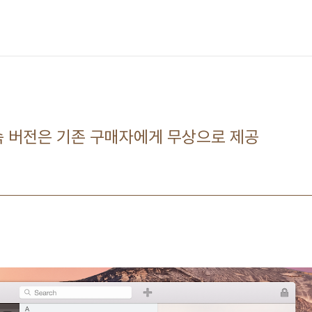
 후속 버전은 기존 구매자에게 무상으로 제공