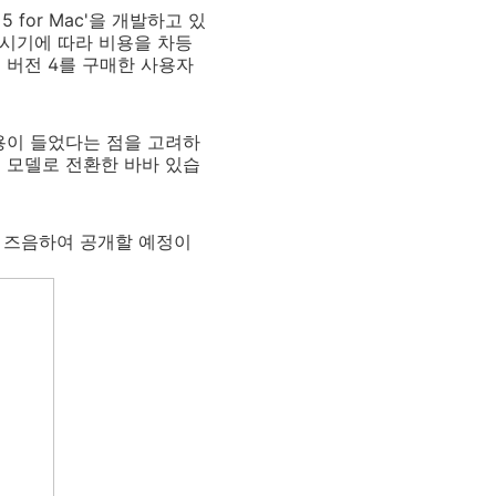
 for Mac'을 개발하고 있
매시기에 따라 비용을 차등
 버전 4를 구매한 사용자
비용이 들었다는 점을 고려하
 모델로 전환한 바바 있습
에 즈음하여 공개할 예정이