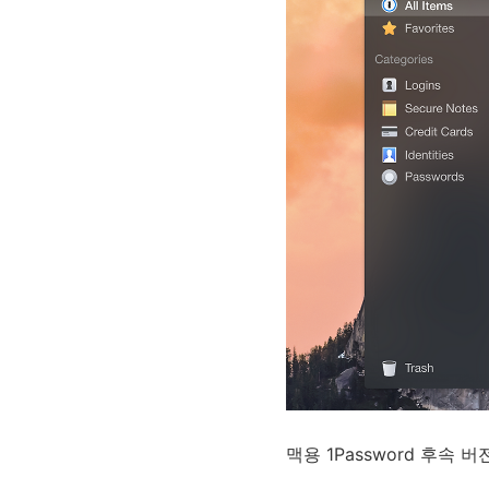
맥용 1Password 후속