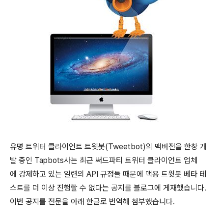
유명 트위터 클라이언트 트윗봇(Tweetbot)의 맥버전을 한창 개
발 중인 Tapbots사는 최근 써드파티 트위터 클라이언트 업체
에 강제하고 있는 일련의 API 규정들 때문에 맥용 트윗봇 베타 테
스트를 더 이상 진행할 수 없다는 공지를 블로그에 게재했습니다.
이번 공지를 전문을 아래 한글로 번역해 첨부했습니다.