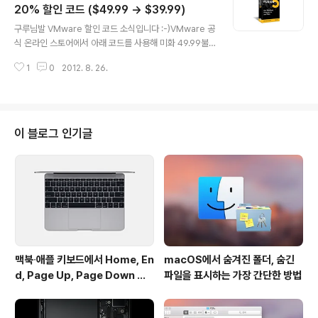
량이 수십만대 수준이라면, 13.3인치 패널의 생산량은 1~
20% 할인 코드 ($49.99 → $39.99)
글 내용
2백만대 수준"으로 새로운 패널이 맥북에어용이 아닌 맥북
구루님발 VMware 할인 코드 소식입니다 :-)VMware 공
프로용으로, 그리고 기존 15.4인치 레티나 디스플레이의
식 온라인 스토어에서 아래 코드를 사용해 미화 49.99불
생산량을 압도할 것으로 예측하고 있습니다. 그는 또 "생산
짜리 VMware Fusion 5 일반 버전을 20% 할인된 39.9
규모는 생산 수율에 전적으로 의지하는데, 만약 13인치 레
1
0
2012. 8. 26.
9불에 구입할 수 있습니다. VMware 구버전 사용자들도
티..
동일한 코드를 사용해 39.99불에 VMware Fusion 5
'프로페셔널' 버전으로 업그레이드 할 수 있습니다. ws9b
eta20참고로 코드의 유효 기간은 2012년 9월 14일까지
입니다. 추후 번들패키지가 나오기 전까지는 현재 가장 낮
이 블로그 인기글
은 가격으로 VMware 5를 구매할 수 있는 방법이 아닐까
싶습니다. ➥ VMware 온라인 스토어 링크: 기존 VMwar
e 3 혹은 4 버전을 버전 5 프로페셔널 버전으로 업그레이
드 ➥ VMware 온라인 스토어 링크: ..
맥북∙애플 키보드에서 Home, En
macOS에서 숨겨진 폴더, 숨긴
d, Page Up, Page Down 키
파일을 표시하는 가장 간단한 방법
사용하기