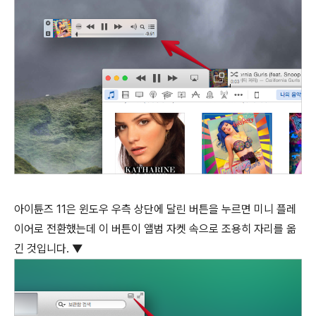
아이튠즈 11은 윈도우 우측 상단에 달린 버튼을 누르면 미니 플레
이어로 전환했는데 이 버튼이 앨범 자켓 속으로 조용히 자리를 옮
긴 것입니다. ▼