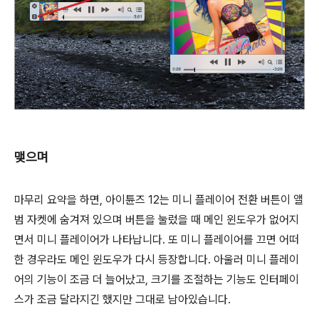
맺으며
마무리 요약을 하면, 아이튠즈 12는 미니 플레이어 전환 버튼이 앨
범 자켓에 숨겨져 있으며 버튼을 눌렀을 때 메인 윈도우가 없어지
면서 미니 플레이어가 나타납니다. 또 미니 플레이어를 끄면 어떠
한 경우라도 메인 윈도우가 다시 등장합니다. 아울러 미니 플레이
어의 기능이 조금 더 늘어났고, 크기를 조절하는 기능도 인터페이
스가 조금 달라지긴 했지만 그대로 남아있습니다.