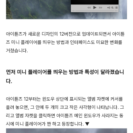
아이튠즈가 새로운 디자인의 12버전으로 업데이트되면서 아이튠
즈 미니 플레이어를 띄우는 방법과 인터페이스도 미묘한 변화를
거쳤습니다.
먼저 미니 플레이어를 띄우는 방법과 특성이 달라졌습니
다.
아이튠즈 12부터는 윈도우 상단에 표시되는 앨범 자켓에 커서를
올려 놓으면, 그 안에 두 개의 크고 작은 사각형이 나타납니다. 그
리고 앨범 자켓을 클릭하면 아이튠즈 메인 윈도우가 사라지는 동
시에 미니 플레이어가 짠 하고 등장합니다. ▼