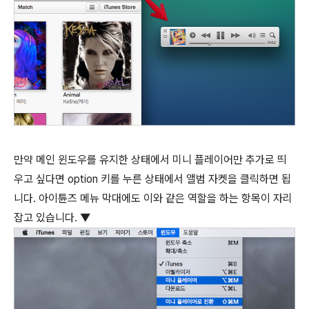
만약 메인 윈도우를 유지한 상태에서 미니 플레이어만 추가로 띄
우고 싶다면
option
키를 누른 상태에서 앨범 자켓을 클릭하면 됩
니다. 아이튠즈 메뉴 막대에도 이와 같은 역할을 하는 항목이 자리
잡고 있습니다. ▼