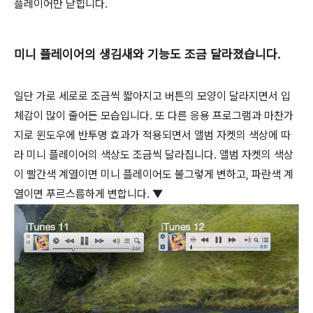
플레이어만 닫힙니다.
미니 플레이어의 생김새와 기능도 조금 달라졌습니다.
일단 가로 세로로 조금씩 짧아지고 버튼의 모양이 달라지면서 입
체감이 많이 줄어든 모습입니다. 또 다른 응용 프로그램과 마찬가
지로 윈도우에 반투명 효과가 적용되면서 앨범 자켓의 색상에 따
라 미니 플레이어의 색상도 조금씩 달라집니다. 앨범 자켓의 색상
이 빨간색 계열이면 미니 플레이어도 불그렇게 변하고, 파란색 계
열이면 푸르스름하게 변합니다. ▼