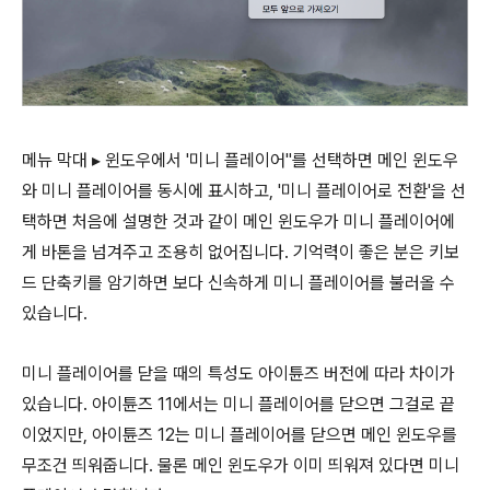
메뉴 막대 ▸ 윈도우에서 '미니 플레이어"를 선택하면 메인 윈도우
와 미니 플레이어를 동시에 표시하고, '미니 플레이어로 전환'을 선
택하면 처음에 설명한 것과 같이 메인 윈도우가 미니 플레이어에
게 바톤을 넘겨주고 조용히 없어집니다. 기억력이 좋은 분은 키보
드 단축키를 암기하면 보다 신속하게 미니 플레이어를 불러올 수
있습니다.
미니 플레이어를 닫을 때의 특성도 아이튠즈 버전에 따라 차이가
있습니다. 아이튠즈 11에서는 미니 플레이어를 닫으면 그걸로 끝
이었지만, 아이튠즈 12는 미니 플레이어를 닫으면 메인 윈도우를
무조건 띄워줍니다. 물론 메인 윈도우가 이미 띄워져 있다면 미니