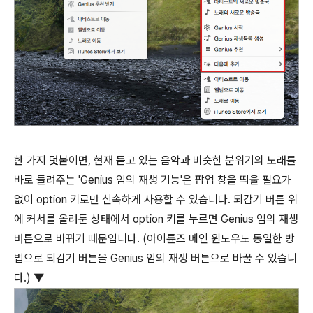
한 가지 덧붙이면, 현재 듣고 있는 음악과 비슷한 분위기의 노래를
바로 들려주는 'Genius 임의 재생 기능'은 팝업 창을 띄울 필요가
없이
option
키로만 신속하게 사용할 수 있습니다. 되감기 버튼 위
에 커서를 올려둔 상태에서
option
키를 누르면 Genius 임의 재생
버튼으로 바뀌기 때문입니다. (아이튠즈 메인 윈도우도 동일한 방
법으로 되감기 버튼을 Genius 임의 재생 버튼으로 바꿀 수 있습니
다.) ▼