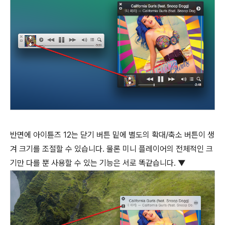
반면에 아이튠즈 12는 닫기 버튼 밑에 별도의 확대/축소 버튼이 생
겨 크기를 조절할 수 있습니다. 물론 미니 플레이어의 전체적인 크
기만 다를 뿐 사용할 수 있는 기능은 서로 똑같습니다. ▼