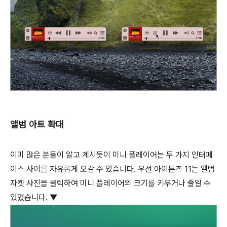
앨범 아트 확대
이미 많은 분들이 알고 계시듯이 미니 플레이어는 두 가지 인터페
이스 사이를 자유롭게 오갈 수 있습니다. 우선 아이튠즈 11는 앨범
자켓 사진을 클릭하여 미니 플레이어의 크기를 키우거나 줄일 수
있었습니다. ▼