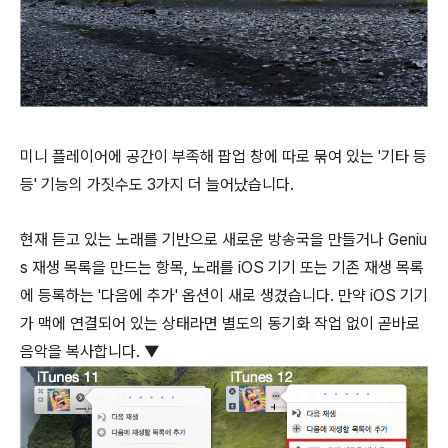
미니 플레이어에 공간이 부족해 팝업 창에 따로 묶여 있는 '기타 등
등' 기능의 가짓수도 3가지 더 늘어났습니다.
현재 듣고 있는 노래를 기반으로 새로운 방송국을 만들거나 Geniu
s 재생 목록을 만드는 항목, 노래를 iOS 기기 또는 기존 재생 목록
에 등록하는 '다음에 추가' 옵션이 새로 생겼습니다. 만약 iOS 기기
가 맥에 연결되어 있는 상태라면 별도의 동기화 작업 없이 곧바로
음악을 복사합니다. ▼