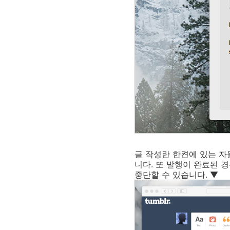
글 작성란 한켠에 있는 
니다. 또 발행이 완료된 
중단할 수 있습니다. ▼