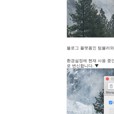
블로그 플랫폼인 텀블러와 
환경설정에 현재 사용 중인
로 변신합니다. ▼