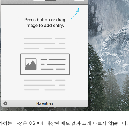
가하는 과정은 OS X에 내장된 메모 앱과 크게 다르지 않습니다.