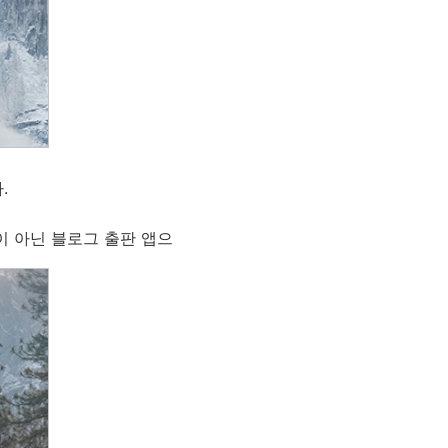
.
이 아닌 블로그 출판 앱으