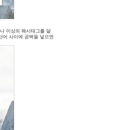
하나 이상의 해시태그를 달
 단어 사이에 공백을 넣으면