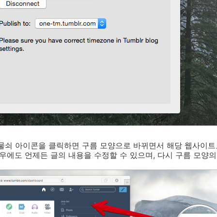
자물쇠 아이콘을 클릭하면 구름 모양으로 바뀌면서 해당 웹사이트
경우에도 언제든 글의 내용을 수정할 수 있으며, 다시 구름 모양