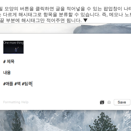
필 모양의 버튼을 클릭하면 글을 적어넣을 수 있는 팝업창이 나
 다르게 해시태그로 항목을 분류할 수 있습니다. 즉, 메모나 
 끝 부분에 해시태그만 적어주면 됩니다. ▼