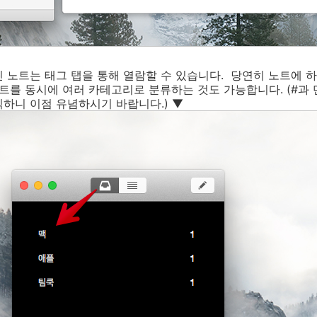
 노트는 태그 탭을 통해 열람할 수 있습니다. 당연히 노트에 
노트를 동시에 여러 카테고리로 분류하는 것도 가능합니다. (#과
하니 이점 유념하시기 바랍니다.) ▼