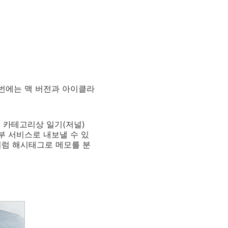
이번에는 맥 버전과 아이클라
 카테고리상 일기(저널)
부 서비스로 내보낼 수 있
앱처럼 해시태그로 메모를 분