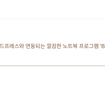
워드프레스와 연동되는 깔끔한 노트북 프로그램 'Bit