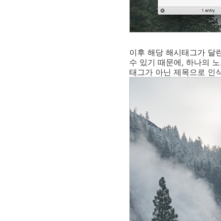
이후 해당 해시태그가 달린
수 있기 때문에, 하나의 
태그가 아닌 제목으로 인식