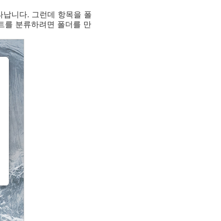
타납니다. 그런데 항목을 폴
노트를 분류하려면 폴더를 만