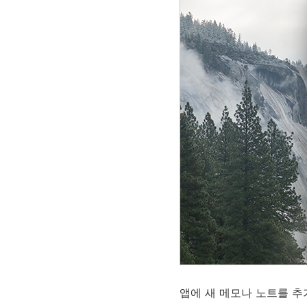
앱에 새 메모나 노트를 추