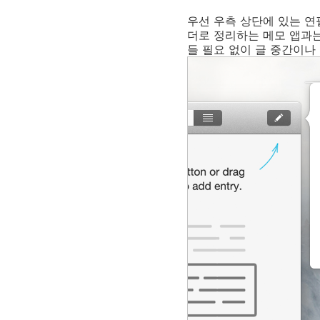
우선 우측 상단에 있는 연
더로 정리하는 메모 앱과는
들 필요 없이 글 중간이나