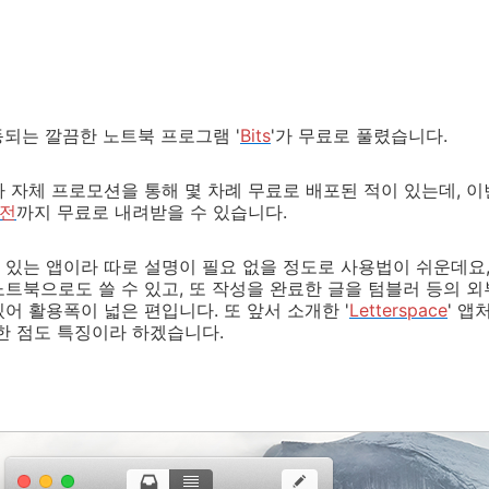
되는 깔끔한 노트북 프로그램 '
Bits
'가 무료로 풀렸습니다.
 자체 프로모션을 통해 몇 차례 무료로 배포된 적이 있는데, 
버전
까지 무료로 내려받을 수 있습니다.
있는 앱이라 따로 설명이 필요 없을 정도로 사용법이 쉬운데요,
트북으로도 쓸 수 있고, 또 작성을 완료한 글을 텀블러 등의 외
어 활용폭이 넓은 편입니다. 또 앞서 소개한 '
Letterspace
' 
한 점도 특징이라 하겠습니다.