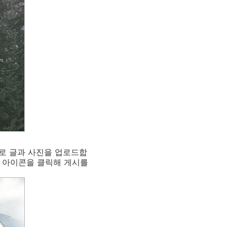
로 글과 사진을 업로드합
의 아이콘을 클릭해 게시를