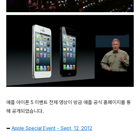
애플 아이폰 5 이벤트 전체 영상이 방금 애플 공식 홈페이지를 통
해 공개되었습니다.
➥
Apple Special Event - Sept, 12, 2012