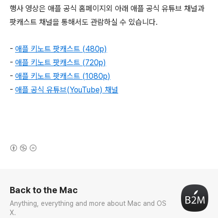
행사 영상은 애플 공식 홈페이지외 아래 애플 공식 유튜브 채널과
팟캐스트 채널을 통해서도 관람하실 수 있습니다.
-
애플 키노트 팟캐스트 (480p)
-
애플 키노트 팟캐스트 (720p)
-
애플 키노트 팟캐스트 (1080p
)
-
애플 공식 유튜브(
YouTube) 채널
(새창열림)
로그 정보
Back to the Mac
Anything, everything and more about Mac and OS
X.