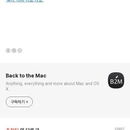
(새창열림)
로그 정보
Back to the Mac
Anything, everything and more about Mac and OS
X.
구독하기
더보기