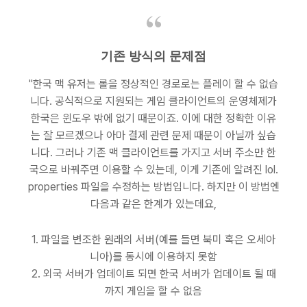
기존 방식의 문제점
"한국 맥 유저는 롤을 정상적인 경로로는 플레이 할 수 없습
니다. 공식적으로 지원되는 게임 클라이언트의 운영체제가
한국은 윈도우 밖에 없기 때문이죠. 이에 대한 정확한 이유
는 잘 모르겠으나 아마 결제 관련 문제 때문이 아닐까 싶습
니다. 그러나 기존 맥 클라이언트를 가지고 서버 주소만 한
국으로 바꿔주면 이용할 수 있는데, 이게 기존에 알려진 lol.
properties 파일을 수정하는 방법입니다. 하지만 이 방법엔
다음과 같은 한계가 있는데요,
1. 파일을 변조한 원래의 서버(예를 들면 북미 혹은 오세아
니아)를 동시에 이용하지 못함
2. 외국 서버가 업데이트 되면 한국 서버가 업데이트 될 때
까지 게임을 할 수 없음