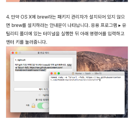
4. 만약 OS X에 brew라는 패키지 관리자가 설치되어 있지 않으
면 brew를 설치하라는 안내문이 나타납니다. 응용 프로그램 ▸ 유
틸리티 폴더에 있는 터미널을 실행한 뒤 아래 명령어를 입력하고
엔터 키를 눌러줍니다.