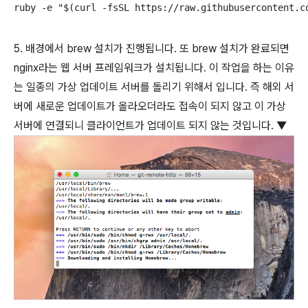
ruby -e "$(curl -fsSL https://raw.githubusercontent.c
5. 배경에서 brew 설치가 진행됩니다. 또 brew 설치가 완료되면
nginx라는 웹 서버 프레임워크가 설치됩니다. 이 작업을 하는 이유
는 일종의 가상 업데이트 서버를 돌리기 위해서 입니다. 즉 해외 서
버에 새로운 업데이트가 올라오더라도 접속이 되지 않고 이 가상
서버에 연결되니 클라이언트가 업데이트 되지 않는 것입니다. ▼