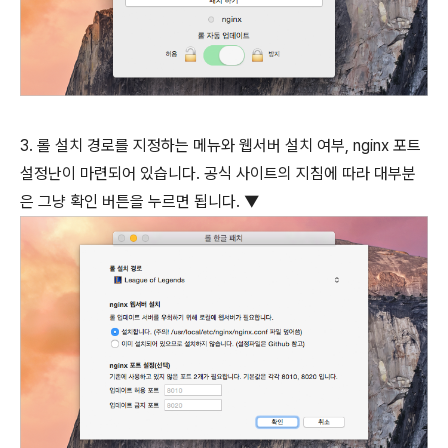
3. 롤 설치 경로를 지정하는 메뉴와 웹서버 설치 여부, nginx 포트
설정난이 마련되어 있습니다. 공식 사이트의 지침에 따라 대부분
은 그냥 확인 버튼을 누르면 됩니다. ▼