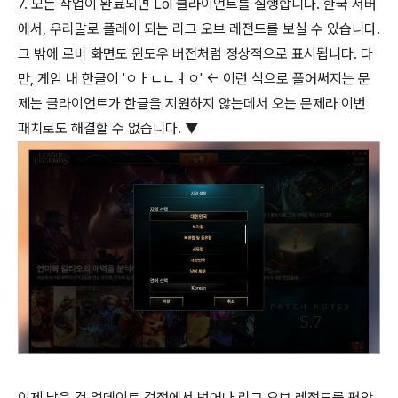
7. 모든 작업이 완료되면 Lol 클라이언트를 실행합니다. 한국 서버
에서, 우리말로 플레이 되는 리그 오브 레전드를 보실 수 있습니다.
그 밖에 로비 화면도 윈도우 버전처럼 정상적으로 표시됩니다. 다
만, 게임 내 한글이 'ㅇㅏㄴㄴㅕㅇ' ← 이런 식으로 풀어써지는 문
제는 클라이언트가 한글을 지원하지 않는데서 오는 문제라 이번
패치로도 해결할 수 없습니다. ▼
이제 남은 건 업데이트 걱정에서 벗어나 리그 오브 레전드를 편안