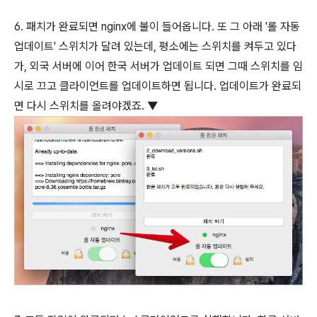
6. 패치가 완료되면 nginx에 불이 들어옵니다. 또 그 아래 '롤 자동
업데이트' 스위치가 달려 있는데, 평소에는 스위치를 켜두고 있다
가, 외국 서버에 이어 한국 서버가 업데이트 되면 그때 스위치를 임
시로 끄고 클라이언트를 업데이트하면 됩니다. 업데이트가 완료되
면 다시 스위치를 올려야겠죠. ▼