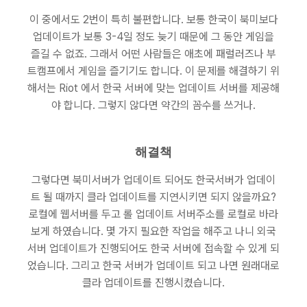
이 중에서도 2번이 특히 불편합니다. 보통 한국이 북미보다
업데이트가 보통 3-4일 정도 늦기 때문에 그 동안 게임을
즐길 수 없죠. 그래서 어떤 사람들은 애초에 패럴러즈나 부
트캠프에서 게임을 즐기기도 합니다. 이 문제를 해결하기 위
해서는 Riot 에서 한국 서버에 맞는 업데이트 서버를 제공해
야 합니다. 그렇지 않다면 약간의 꼼수를 쓰거나.
해결책
그렇다면 북미서버가 업데이트 되어도 한국서버가 업데이
트 될 때까지 클라 업데이트를 지연시키면 되지 않을까요?
로컬에 웹서버를 두고 롤 업데이트 서버주소를 로컬로 바라
보게 하였습니다. 몇 가지 필요한 작업을 해주고 나니 외국
서버 업데이트가 진행되어도 한국 서버에 접속할 수 있게 되
었습니다. 그리고 한국 서버가 업데이트 되고 나면 원래대로
클라 업데이트를 진행시켰습니다.