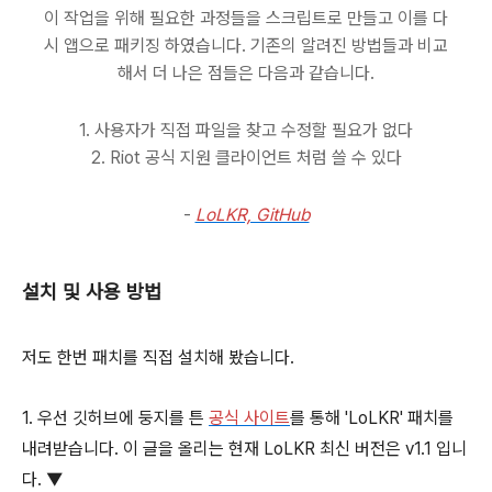
이 작업을 위해 필요한 과정들을 스크립트로 만들고 이를 다
시 앱으로 패키징 하였습니다. 기존의 알려진 방법들과 비교
해서 더 나은 점들은 다음과 같습니다.
1. 사용자가 직접 파일을 찾고 수정할 필요가 없다
2. Riot 공식 지원 클라이언트 처럼 쓸 수 있다
-
LoLKR, GitHub
설치 및 사용 방법
저도 한번 패치를 직접 설치해 봤습니다.
1. 우선 깃허브에 둥지를 튼
공식 사이트
를 통해 'LoLKR' 패치를
내려받습니다. 이 글을 올리는 현재 LoLKR 최신 버전은 v1.1 입니
다. ▼