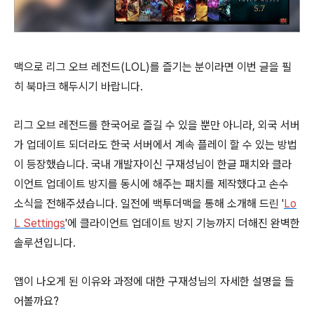
맥으로 리그 오브 레전드(LOL)를 즐기는 분이라면 이번 글을 필
히 북마크 해두시기 바랍니다.
리그 오브 레전드를 한국어로 즐길 수 있을 뿐만 아니라, 외국 서버
가 업데이트 되더라도 한국 서버에서 계속 플레이 할 수 있는 방법
이 등장했습니다. 국내 개발자이신 구재성님이 한글 패치와 클라
이언트 업데이트 방지를 동시에 해주는 패치를 제작했다고 손수
소식을 전해주셨습니다. 일전에 백투더맥을 통해 소개해 드린 '
Lo
L Settings
'에 클라이언트 업데이트 방지 기능까지 더해진 완벽한
솔루션입니다.
앱이 나오게 된 이유와 과정에 대한 구재성님의 자세한 설명을 들
어볼까요?