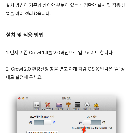
설치 방법이 기존과 상이한 부분이 있는데 정확한 설치 및 적용 방
법을 아래 정리했습니다.
설치 및 적용 방법
1. 먼저 기존 Growl 1.4를 2.0버전으로 업그레이드 합니다.
2. Growl 2.0 환경설정 창을 열고 아래 처럼 OS X 알림은 '끔' 상
태로 설정해 두세요.