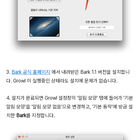
3.
Bark 공식 홈페이지
에서 내려받은 Bark 1.1 버전을 설치합니
다. Growl 이 실행중인 상태라도 설치에 문제가 없습니다.
4. 설치가 완료되면 Growl 설정창의 '알림 모양' 탭에 들어가 '기본
알림 모양'을 '알림 모양 없음'으로 변경하고, '기본 동작'에 방금 설
치한
Bark
를 지정합니다.