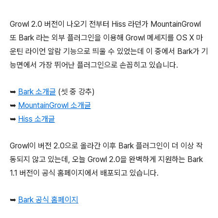
Growl 2.0 버전이 나오기 전부터 Hiss 라던가 MountainGrowl
또 Bark 라는 외부 플러그인을 이용해 Growl 메세지를 OS X 마
운틴 라이언 알람 기능으로 띄울 수 있었는데 이 중에서 Bark가 기
능면에서 가장 뛰어난 플러그인으로 손꼽히고 있습니다.
➥
Bark
소개글
(셋 중 강추)
➥
MountainGrowl 소개글
➥
Hiss 소개글
Growl이 버전 2.0으로 올라간 이후 Bark 플러그인이 더 이상 작
동되지 않고 있는데, 오늘 Growl 2.0을 완벽하게 지원하는 Bark
1.1 버전이 공식 홈페이지에서 배포되고 있습니다.
➥
Bark 공식 홈페이지