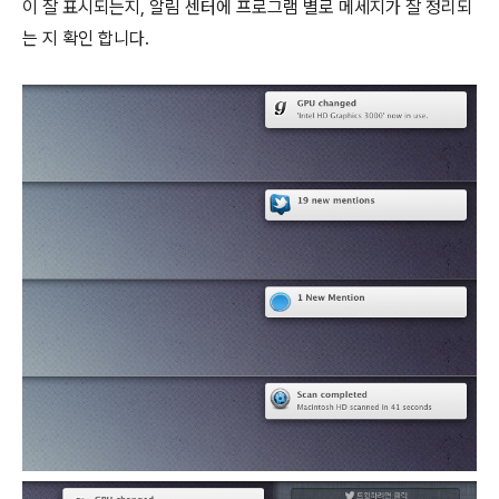
이 잘 표시되는지, 알림 센터에 프로그램 별로 메세지가 잘 정리되
는 지 확인 합니다.