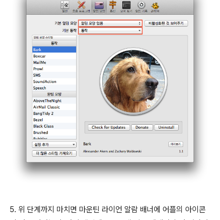
5. 위 단계까지 마치면 마운틴 라이언 알람 배너에 어플의 아이콘