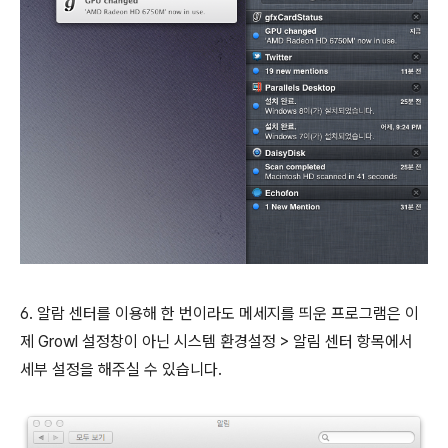
6. 알람 센터를 이용해 한 번이라도 메세지를 띄운 프로그램은 이
제 Growl 설정창이 아닌 시스템 환경설정 > 알림 센터 항목에서
세부 설정을 해주실 수 있습니다.