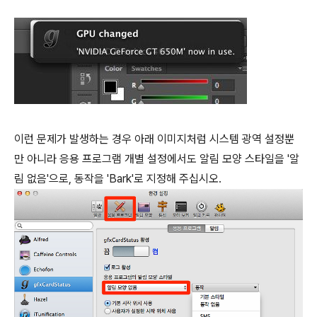
이런 문제가 발생하는 경우 아래 이미지처럼 시스템 광역 설정뿐
만 아니라 응용 프로그램 개별 설정에서도 알림 모양 스타일을 '알
림 없음'으로, 동작을 'Bark'로 지정해 주십시오.