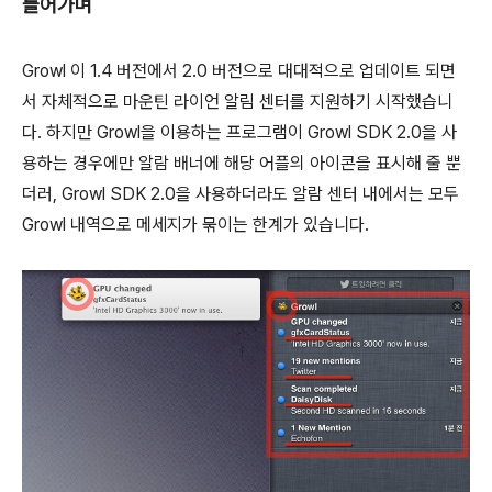
들어가며
Growl 이 1.4 버전에서 2.0 버전으로 대대적으로 업데이트 되면
서 자체적으로 마운틴 라이언 알림 센터를 지원하기 시작했습니
다. 하지만 Growl을 이용하는 프로그램이 Growl SDK 2.0을 사
용하는 경우에만 알람 배너에 해당 어플의 아이콘을 표시해 줄 뿐
더러, Growl SDK 2.0을 사용하더라도 알람 센터 내에서는 모두
Growl 내역으로 메세지가 묶이는 한계가 있습니다.