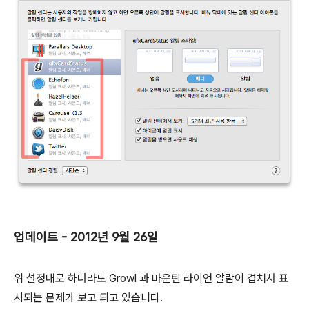
업데이트 - 2012년 9월 26일
위 설정대로 하더라도 Growl 과 마운틴 라이언 알람이 겹쳐서 표
시되는 문제가 보고 되고 있습니다.