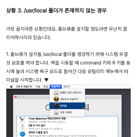
상황 3. /usr/local 폴더가 존재하지 않는 경우
가장 골치아픈 상황인데요. 홈브류를 설치할 정도라면 무난히 클
리어하시리라 믿습니다.
1. 홈브류가 설치될 /usr/local 폴더를 생성하기 위해 시스템 무결
성 보호를 꺼야 합니다. 맥을 시동할 때
command
키와
R
키를 동
시에 눌러 시스템 복구 모드로 들어간 다음 유틸리티 메뉴에서 터
미널을 시작합니다. ▼