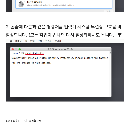
2. 콘솔에 다음과 같은 명령어를 입력해 시스템 무결성 보호를 비
활성합니다. (모든 작업이 끝나면 다시 활성화하셔도 됩니다.) ▼
csrutil disable