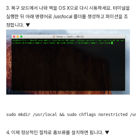
3. 복구 모드에서 나와 맥을 OS X으로 다시 시동하세요. 터미널을
실행한 뒤 아래 명령어로 /usr/local 폴더를 생성하고 퍼미션을 조
정합니다. ▼
sudo mkdir /usr/local && sudo chflags norestricted /u
4. 이제 정상적인 절차로 홈브류를 설치하면 됩니다. ▼