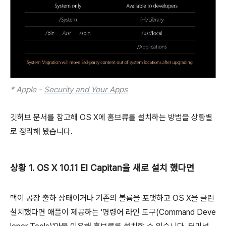
* Apple -
Security and Your Apps
깃허브 문서를 참고해 OS X에 홈브류를 설치하는 방법을 상황별
로 정리해 봤습니다.
상황 1. OS X 10.11 El Capitan을 새로 설치 했다면
맥이 공장 출하 상태이거나 기존의 볼륨을 포맷하고 OS X을 클린
설치했다면 애플이 제공하는 '명령어 라인 도구(Command Deve