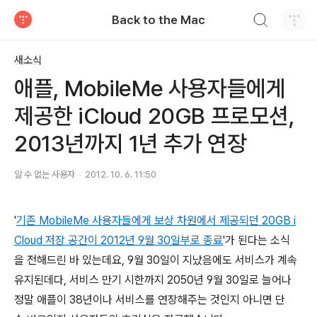
검색하기
Back to the Mac
티스토리
새소식
애플, MobileMe 사용자들에게
제공한 iCloud 20GB 프로모션,
2013년까지 1년 추가 연장
알 수 없는 사용자
2012. 10. 6. 11:50
'
기존 MobileMe 사용자들에게 보상 차원에서 제공되던 20GB i
Cloud 저장 공간이 2012년 9월 30일부로 종료
'가 된다는 소식
을 전해드린 바 있는데요, 9월 30일이 지났음에도 서비스가 계속
유지된데다, 서비스 만기 시한까지 2050년 9월 30일로 늘어나
정말 애플이 38년이나 서비스를 연장해주는 것인지 아니면 단