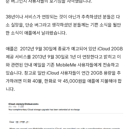
순 버그인지 사용자들의 호기심을 자극했습니다.
38년이나 서비스가 연장되는 것이 아닌가 추측하셨던 분들은 다
소 실망을, 단순 버그라고 생각하셨던 분들께는 기쁜 소식을 될만
한 소식이 애플에서 날라왔습니다.
애플은 2012년 9월 30일에 종료가 예고되어 있던 iCloud 20GB
제공 서비스를 2013년 9월 30일로 1년 더 연장한다고 밝히고 이
와 관련된 안내 메일을 기존 MobileMe 사용자들에게 전송하고
있습니다. 참고로 일반 iCloud 사용자들이 연간 20GB 용량을 추
가하려면 미화 40불, 한화로 약 45,000원을 애플에 지불해야 합
니다.