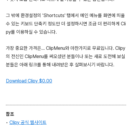
그 밖에 환경설정의 'Shortcuts' 탭에서 메인 메뉴를 화면에 띄울
수 있는 키보드 단축키 정도만 더 설정하시면 조금 더 편리하게 Cli
py를 이용하실 수 있습니다.
가장 중요한 가격은... ClipMenu와 마찬가지로 무료입니다. Clipy
의 전신인 ClipMenu를 써오셨던 분들이나 또는 새로 도전해 보실
분들은 아래 링크를 통해 내려받은 후 살펴보시기 바랍니다.
Download Clipy
$0.00
참조
•
Clipy 공식 웹사이트