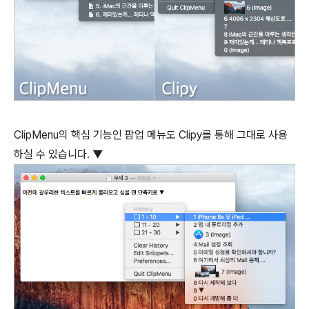
ClipMenu의 핵심 기능인 팝업 메뉴도 Clipy를 통해 그대로 사용
하실 수 있습니다. ▼