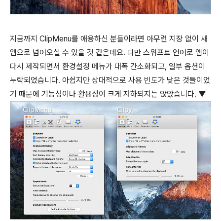
지금까지 ClipMenu를 애용하신 분들이라면 아무런 지장 없이 새
앱으로 넘어오실 수 있을 것 같은데요. 다만 스위프트 언어로 앱이
다시 제작되면서 환경설정 메뉴가 대폭 간소화되고, 일부 옵션이
누락되었습니다. 아쉽지만 상대적으로 사용 빈도가 낮은 것들이었
기 때문에 기능성이나 활용성이 크게 저하되지는 않았습니다. ▼