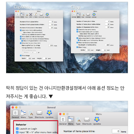
딱히 정답이 있는 건 아니지만환경설정에서 아래 옵션 정도는 만
져주시는 게 좋습니다. ▼