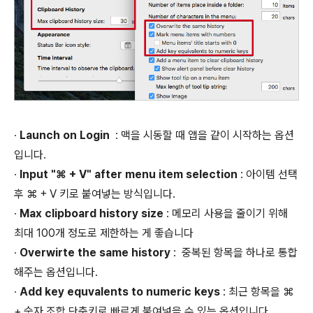
∙
Launch on Login
: 맥을 시동할 때 앱을 같이 시작하는 옵션
입니다.
∙
Input "⌘ + V" after menu item selection
: 아이템 선택
후 ⌘ + V 키로 붙여넣는 방식입니다.
∙
Max clipboard history size
: 메모리 사용을 줄이기 위해
최대 100개 정도로 제한하는 게 좋습니다
∙
Overwirte the same history
: 중복된 항목을 하나로 통합
해주는 옵션입니다.
∙
Add key equvalents to numeric keys
: 최근 항목을 ⌘
+ 숫자 조합 단축키로 빠르게 붙여넣을 수 있는 옵션입니다.