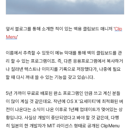
앞서 블로그를 통해 소개한 적이 있는 맥용 클립보드 매니저 '
Clip
Menu
'
이름에서 추측할 수 있듯이 메뉴 막대를 통해 맥의 클립보드를 관
리 할 수 있는 프로그램이죠. 즉, 다른 응용프로그램에서 복사하거
나 잘라낸 텍스트나 이미지를 기록으로 저장했다가, 나중에 필요
할 때 다시 꺼내 쓸 수 있는 기능을 갖고 있습니다.
5년 가까이 무료로 배포된 완소 프로그램인 만큼 쓰고 계신 분들
이 많이 계실 것 같은데요. 작년에 OS X '요세미티'에 최적화된 버
전이 나온다는 소식이 나온 이후로 1년째 업데이트가 멎어있는 상
황입니다. 사실상 개발이 중단되었다고 봐야 할 것 같은데, 다행
히 일본의 한 개발자가 MIT 라이선스 형태로 공개된 ClipMenu