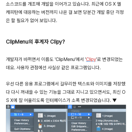
소스코드를 개조해 개발을 이어가고 있습니다. 최근에 OS X 엘
캐피탄에 대응하는 버전까지 나온 걸 보면 당분간 개발 중단 걱정
은 할 필요가 없어 보입니다.
ClipMenu의 후계자 Clipy?
개발자가 바뀌면서 이름도 'ClipMenu'에서 '
Clipy
'로 변경되었는
데요. 사용자 관점에선 사실상 같은 프로그램입니다.
우선 다른 응용 프로그램에서 갈무리한 텍스트와 이미지를 저장했
다 다시 꺼내쓸 수 있는 기능을 그대로 지니고 있으면서도, 최신 O
S X에 잘 어울리도록 인터페이스가 소폭 변경되었습니다. ▼