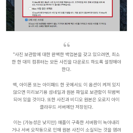
"사진 보관함에 대한 완벽한 백업본을 갖고 있으려면, 최소
한 한 대의 컴퓨터는 모든 사진을 다운로드 하도록 설정해야
한다.
맥, 아이폰 또는 아이패드 한 곳에서도 이 옵션이 켜져 있지
않으면 미리보기용 섬네일과 원본 파일로 보관함이 뒤범벅
되어 있을 것이다. 또한 사진과 비디오 원본은 오로지 아이
클라우드 서버에만 저장된다.
이는 (가능성은 낮지만) 애플이 구축한 서버팜이 녹아내리
거나 서버 오작동으로 인해 원본 사진이 소실되는 것을 염려