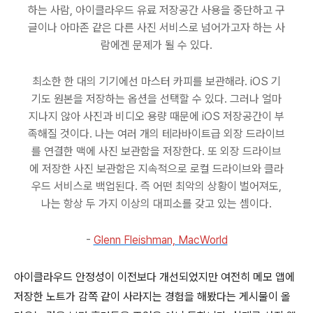
하는 사람, 아이클라우드 유료 저장공간 사용을 중단하고 구
글이나 아마존 같은 다른 사진 서비스로 넘어가고자 하는 사
람에겐 문제가 될 수 있다.
최소한 한 대의 기기에선 마스터 카피를 보관해라. iOS 기
기도 원본을 저장하는 옵션을 선택할 수 있다. 그러나 얼마
지나지 않아 사진과 비디오 용량 때문에 iOS 저장공간이 부
족해질 것이다. 나는 여러 개의 테라바이트급 외장 드라이브
를 연결한 맥에 사진 보관함을 저장한다. 또 외장 드라이브
에 저장한 사진 보관함은 지속적으로 로컬 드라이브와 클라
우드 서비스로 백업된다. 즉 어떤 최악의 상황이 벌어져도,
나는 항상 두 가지 이상의 대피소를 갖고 있는 셈이다.
-
Glenn Fleishman, MacWorld
아이클라우드 안정성이 이전보다 개선되었지만 여전히 메모 앱에
저장한 노트가 감쪽 같이 사라지는 경험을 해봤다는 게시물이 올