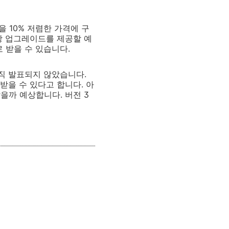
팩을 10% 저렴한 가격에 구
상 업그레이드를 제공할 예
로 받을 수 있습니다.
아직 발표되지 않았습니다.
받을 수 있다고 합니다. 아
을까 예상합니다. 버전 3