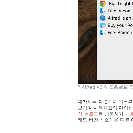
* Alfred v3의 클립
제작사는 위 3가지 기능은
보이며 사용자들의 편의성
식 블로그
를 방문하거나
레드 버전 3 소식을 다룰