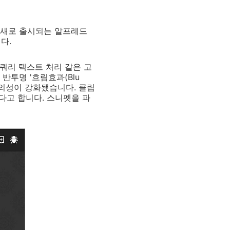
 새로 출시되는 알프레드
다.
 쿼리 텍스트 처리 같은 고
반투명 '흐림효과(Blu
편의성이 강화됐습니다. 클립
다고 합니다. 스니펫을 파