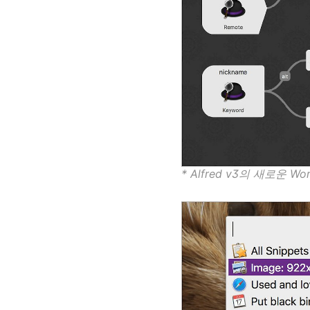
* Alfred v3의 새로운 Wo