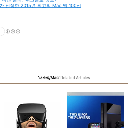
선정한 2015년 최고의 Mac 앱 100선
'새소식/Mac'
Related Articles