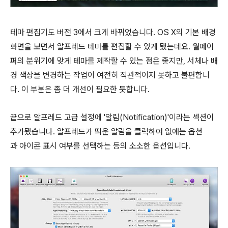
테마 편집기도 버전 3에서 크게 바뀌었습니다. OS X의 기본 배경
화면을 보면서 알프레드 테마를 편집할 수 있게 됐는데요. 월페이
퍼의 분위기에 맞게 테마를 제작할 수 있는 점은 좋지만, 서체나 배
경 색상을 변경하는 작업이 여전히 직관적이지 못하고 불편합니
다. 이 부분은 좀 더 개선이 필요한 듯합니다.
끝으로 알프레드 고급 설정에 '알림(Notification)'이라는 섹션이
추가됐습니다. 알프레드가 띄운 알림을 클릭하여 없애는 옵션
과 아이콘 표시 여부를 선택하는 등의 소소한 옵션입니다.