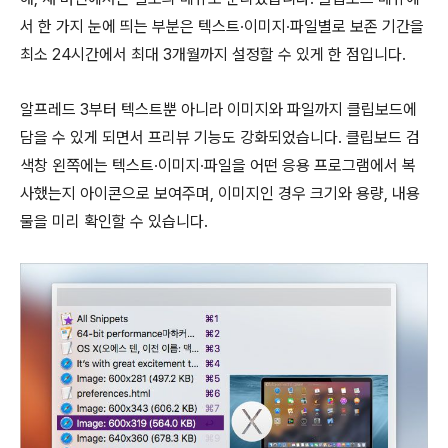
서 한 가지 눈에 띄는 부분은 텍스트∙이미지∙파일별로 보존 기간을
최소 24시간에서 최대 3개월까지 설정할 수 있게 한 점입니다.
알프레드 3부터 텍스트뿐 아니라 이미지와 파일까지 클립보드에
담을 수 있게 되면서 프리뷰 기능도 강화되었습니다. 클립보드 검
색창 왼쪽에는 텍스트∙이미지∙파일을 어떤 응용 프로그램에서 복
사했는지 아이콘으로 보여주며, 이미지인 경우 크기와 용량, 내용
물을 미리 확인할 수 있습니다.