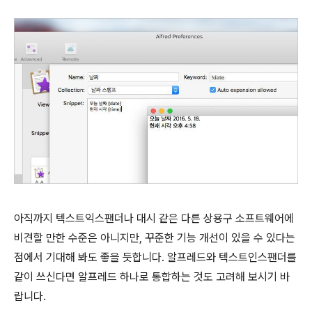
아직까지 텍스트익스팬더나 대시 같은 다른 상용구 소프트웨어에
비견할 만한 수준은 아니지만, 꾸준한 기능 개선이 있을 수 있다는
점에서 기대해 봐도 좋을 듯합니다. 알프레드와 텍스트인스팬더를
같이 쓰신다면 알프레드 하나로 통합하는 것도 고려해 보시기 바
랍니다.