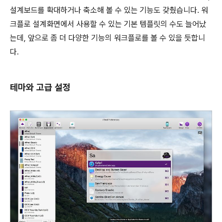
설계보드를 확대하거나 축소해 볼 수 있는 기능도 갖췄습니다. 워
크플로 설계화면에서 사용할 수 있는 기본 템플릿의 수도 늘어났
는데, 앞으로 좀 더 다양한 기능의 워크플로를 볼 수 있을 듯합니
다.
테마와 고급 설정