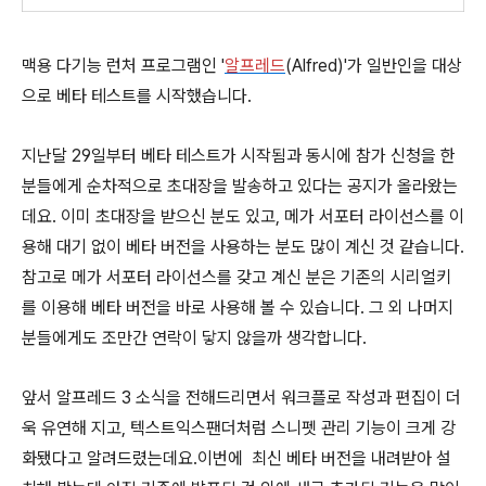
맥용 다기능 런처 프로그램인 '
알프레드
(Alfred)'가 일반인을 대상
으로 베타 테스트를 시작했습니다.
지난달 29일부터 베타 테스트가 시작됨과 동시에 참가 신청을 한
분들에게 순차적으로 초대장을 발송하고 있다는 공지가 올라왔는
데요. 이미 초대장을 받으신 분도 있고, 메가 서포터 라이선스를 이
용해 대기 없이 베타 버전을 사용하는 분도 많이 계신 것 같습니다.
참고로 메가 서포터 라이선스를 갖고 계신 분은 기존의 시리얼키
를 이용해 베타 버전을 바로 사용해 볼 수 있습니다. 그 외 나머지
분들에게도 조만간 연락이 닿지 않을까 생각합니다.
앞서 알프레드 3 소식을 전해드리면서 워크플로 작성과 편집이 더
욱 유연해 지고, 텍스트익스팬더처럼 스니펫 관리 기능이 크게 강
화됐다고 알려드렸는데요.이번에 최신 베타 버전을 내려받아 설