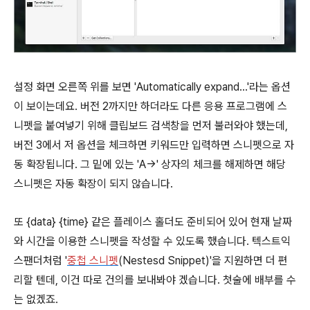
설정 화면 오른쪽 위를 보면 'Automatically expand...'라는 옵션
이 보이는데요. 버전 2까지만 하더라도 다른 응용 프로그램에 스
니펫을 붙여넣기 위해 클립보드 검색창을 먼저 불러와야 했는데,
버전 3에서 저 옵션을 체크하면 키워드만 입력하면 스니펫으로 자
동 확장됩니다. 그 밑에 있는 'A→' 상자의 체크를 해제하면 해당
스니펫은 자동 확장이 되지 않습니다.
또 {data} {time} 같은 플레이스 홀더도 준비되어 있어 현재 날짜
와 시간을 이용한 스니펫을 작성할 수 있도록 했습니다. 텍스트익
스팬더처럼 '
중첩
스니펫
(Nestesd Snippet)'을 지원하면 더 편
리할 텐데, 이건 따로 건의를 보내봐야 겠습니다. 첫술에 배부를 수
는 없겠죠.