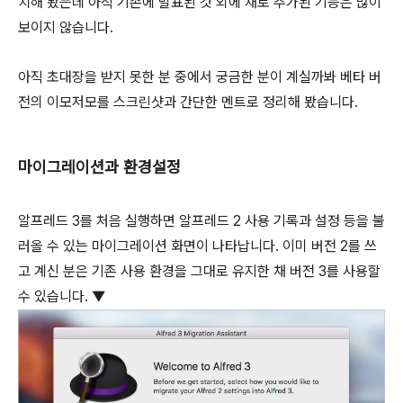
치해 봤는데 아직 기존에 발표된 것 외에 새로 추가된 기능은 많이
보이지 않습니다.
아직 초대장을 받지 못한 분 중에서 궁금한 분이 계실까봐 베타 버
전의 이모저모를 스크린샷과 간단한 멘트로 정리해 봤습니다.
마이그레이션과 환경설정
알프레드 3를 처음 실행하면 알프레드 2 사용 기록과 설정 등을 불
러올 수 있는 마이그레이션 화면이 나타납니다. 이미 버전 2를 쓰
고 계신 분은 기존 사용 환경을 그대로 유지한 채 버전 3를 사용할
수 있습니다. ▼