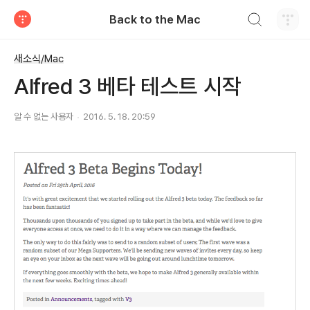
검색하기
Back to the Mac
티스토리
새소식/Mac
Alfred 3 베타 테스트 시작
알 수 없는 사용자
2016. 5. 18. 20:59