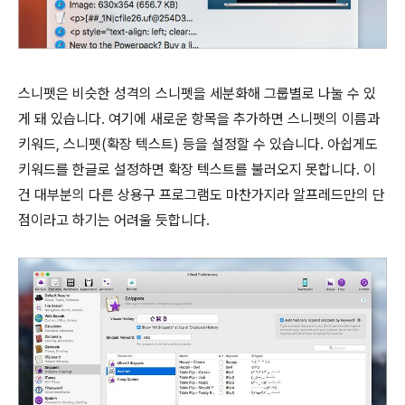
스니펫은 비슷한 성격의 스니펫을 세분화해 그룹별로 나눌 수 있
게 돼 있습니다. 여기에 새로운 항목을 추가하면 스니펫의 이름과
키워드, 스니펫(확장 텍스트) 등을 설정할 수 있습니다. 아쉽게도
키워드를 한글로 설정하면 확장 텍스트를 불러오지 못합니다. 이
건 대부분의 다른 상용구 프로그램도 마찬가지라 알프레드만의 단
점이라고 하기는 어려울 듯합니다.