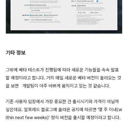
기타 정보
그밖에 베타 테스트가 진행됨에 따라 새로운 기능들을 속속 발표
할 예정이라고 합니다. 거의 매일 새로운 베타 버전이 올라오는 것
을 보면 개발팀이 아주 바쁘게 움직이고 있는 것 같습니다.
기존 사용자 입장에서 가장 중요한 건 출시시기와 가격이 아닐까
싶은데요. 알프레드 블로그에 올라온 공지에 따르면 '몇 주 이내(w
ithin next few weeks)' 정식 버전을 출시할 예정이라고 합니다.