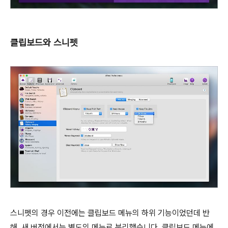
클립보드와 스니펫
스니펫의 경우 이전에는 클립보드 메뉴의 하위 기능이었던데 반
해, 새 버전에서는 별도의 메뉴로 분리했습니다. 클립보드 메뉴에