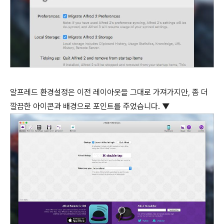
알프레드 환경설정은 이전 레이아웃을 그대로 가져가지만, 좀 더
깔끔한 아이콘과 배경으로 포인트를 주었습니다. ▼