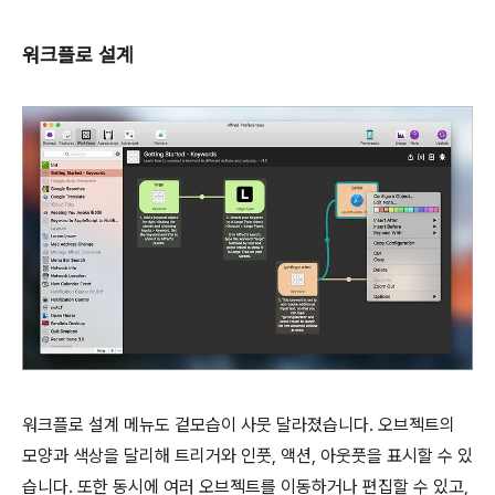
워크플로 설계
워크플로 설계 메뉴도 겉모습이 사뭇 달라졌습니다. 오브젝트의
모양과 색상을 달리해 트리거와 인풋, 액션, 아웃풋을 표시할 수 있
습니다. 또한 동시에 여러 오브젝트를 이동하거나 편집할 수 있고,